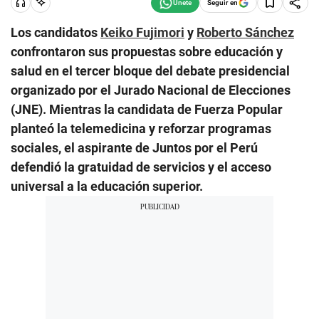
Seguir en
Los candidatos
Keiko Fujimori
y
Roberto Sánchez
confrontaron sus propuestas sobre educación y
salud en el tercer bloque del debate presidencial
organizado por el Jurado Nacional de Elecciones
(JNE). Mientras la candidata de Fuerza Popular
planteó la telemedicina y reforzar programas
sociales, el aspirante de Juntos por el Perú
defendió la gratuidad de servicios y el acceso
universal a la educación superior.