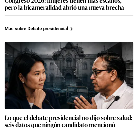
pero la bicameralidad abrió una nueva brecha
Más sobre Debate presidencial
Lo que el debate presidencial no dijo sobre salud:
seis datos que ningún candidato mencionó