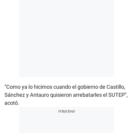
“Como ya lo hicimos cuando el gobierno de Castillo,
Sánchez y Antauro quisieron arrebatarles el SUTEP”,
acotó.