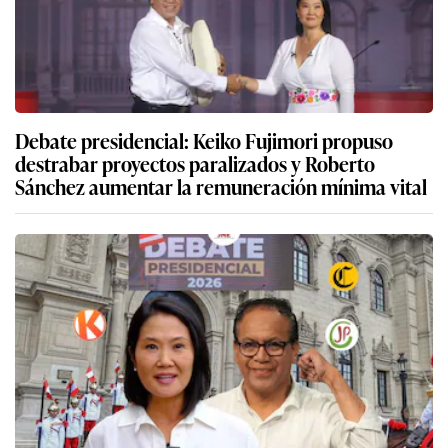
Debate presidencial: Keiko Fujimori propuso
destrabar proyectos paralizados y Roberto
Sánchez aumentar la remuneración mínima vital