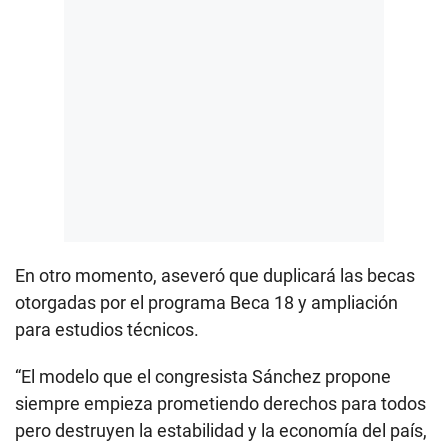
En otro momento, aseveró que duplicará las becas
otorgadas por el programa Beca 18 y ampliación
para estudios técnicos.
“El modelo que el congresista Sánchez propone
siempre empieza prometiendo derechos para todos
pero destruyen la estabilidad y la economía del país,