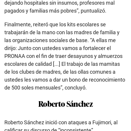
dejando hospitales sin insumos, profesores mal
pagados y familias más pobres”, puntualizó.
Finalmente, reiteró que los kits escolares se
trabajarán de la mano con las madres de familia y
las organizaciones sociales de base. “A ellas me
dirijo: Junto con ustedes vamos a fortalecer el
PRONAA con el fin de traer desayunos y almuerzos
escolares de calidad [...] El trabajo de las mamitas
de los clubes de madres, de las ollas comunes a
ustedes les vamos a dar un bono de reconocimiento
de 500 soles mensuales”, concluyó.
Roberto Sánchez
Roberto Sánchez inició con ataques a Fujimori, al
calificar su discurso de “inconsistente”.