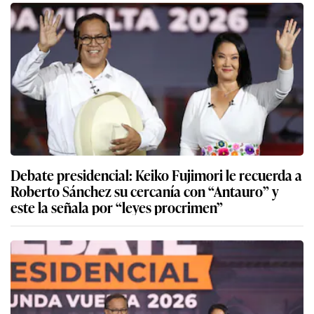
Debate presidencial: Keiko Fujimori le recuerda a
Roberto Sánchez su cercanía con “Antauro” y
este la señala por “leyes procrimen”