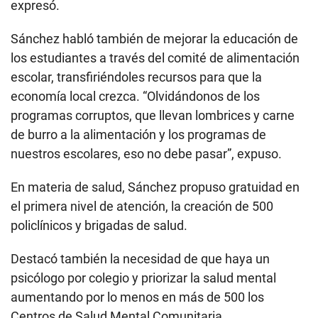
expresó.
Sánchez habló también de mejorar la educación de
los estudiantes a través del comité de alimentación
escolar, transfiriéndoles recursos para que la
economía local crezca. “Olvidándonos de los
programas corruptos, que llevan lombrices y carne
de burro a la alimentación y los programas de
nuestros escolares, eso no debe pasar”, expuso.
En materia de salud, Sánchez propuso gratuidad en
el primera nivel de atención, la creación de 500
policlínicos y brigadas de salud.
Destacó también la necesidad de que haya un
psicólogo por colegio y priorizar la salud mental
aumentando por lo menos en más de 500 los
Centros de Salud Mental Comunitaria.