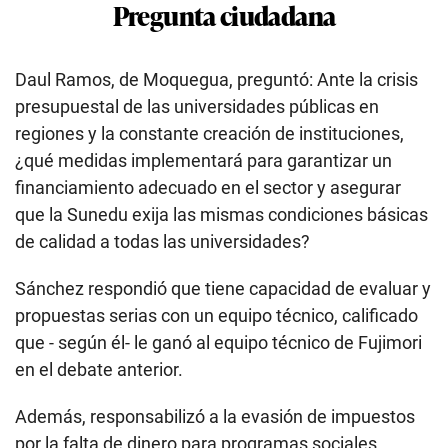
Pregunta ciudadana
Daul Ramos, de Moquegua, preguntó: Ante la crisis
presupuestal de las universidades públicas en
regiones y la constante creación de instituciones,
¿qué medidas implementará para garantizar un
financiamiento adecuado en el sector y asegurar
que la Sunedu exija las mismas condiciones básicas
de calidad a todas las universidades?
Sánchez respondió que tiene capacidad de evaluar y
propuestas serias con un equipo técnico, calificado
que - según él- le ganó al equipo técnico de Fujimori
en el debate anterior.
Además, responsabilizó a la evasión de impuestos
por la falta de dinero para programas sociales.