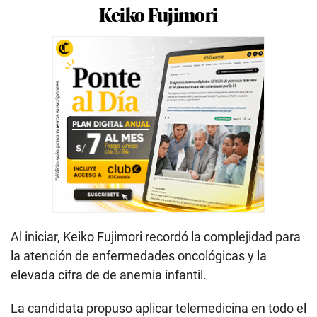
Keiko Fujimori
Al iniciar, Keiko Fujimori recordó la complejidad para
la atención de enfermedades oncológicas y la
elevada cifra de de anemia infantil.
La candidata propuso aplicar telemedicina en todo el