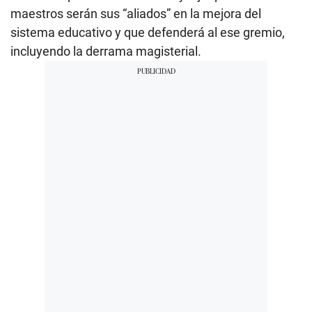
maestros serán sus “aliados” en la mejora del
sistema educativo y que defenderá al ese gremio,
incluyendo la derrama magisterial.