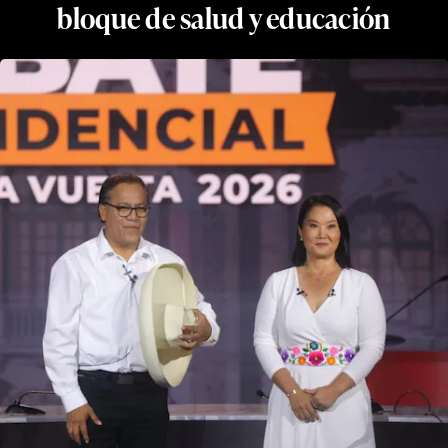
bloque de salud y educación