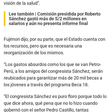
visión de la salud”.
Lee también |
Comisión presidida por Roberto
Sánchez gastó más de S/2 millones en
salarios y aún no presenta informe final
Fujimori dijo, por su parte, que el Estado cuenta con
los recursos, pero que es necesaria una
reorganización de los mismos.
“Los gastos absurdos como los que se van Petro-
Perú, a los amigos del congresista Sánchez, serán
reubicados para garantizar más de 20 mil becas a
los jóvenes a través del programa Beca 18.
“El congresista Sánchez es puro floro porque todo lo
que dice ahora, qué pena que no lo hizo cuando
gobernó con el señor Pedro Castillo, tantas