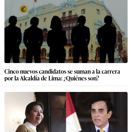
Cinco nuevos candidatos se suman a la carrera
por la Alcaldía de Lima: ¿Quiénes son?