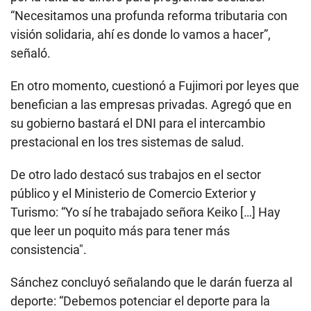
“Necesitamos una profunda reforma tributaria con
visión solidaria, ahí es donde lo vamos a hacer”,
señaló.
En otro momento, cuestionó a Fujimori por leyes que
benefician a las empresas privadas. Agregó que en
su gobierno bastará el DNI para el intercambio
prestacional en los tres sistemas de salud.
De otro lado destacó sus trabajos en el sector
público y el Ministerio de Comercio Exterior y
Turismo: “Yo sí he trabajado señora Keiko […] Hay
que leer un poquito más para tener más
consistencia".
Sánchez concluyó señalando que le darán fuerza al
deporte: “Debemos potenciar el deporte para la