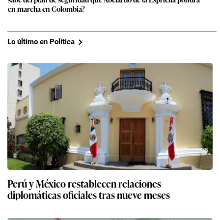
en marcha en Colombia?
Lo último en Política
Perú y México restablecen relaciones
diplomáticas oficiales tras nueve meses