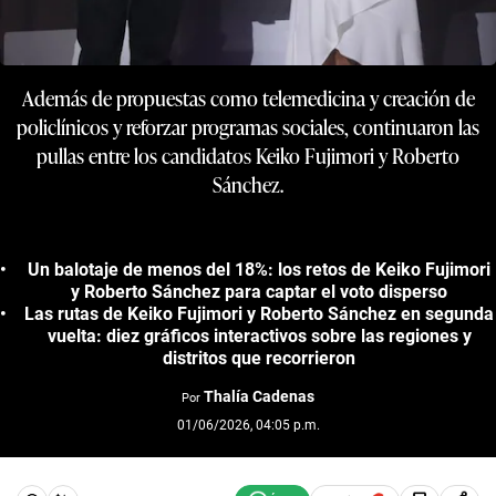
Además de propuestas como telemedicina y creación de
policlínicos y reforzar programas sociales, continuaron las
pullas entre los candidatos Keiko Fujimori y Roberto
Sánchez.
Un balotaje de menos del 18%: los retos de Keiko Fujimori
y Roberto Sánchez para captar el voto disperso
Las rutas de Keiko Fujimori y Roberto Sánchez en segunda
vuelta: diez gráficos interactivos sobre las regiones y
distritos que recorrieron
Thalía Cadenas
Por
01/06/2026, 04:05 p.m.