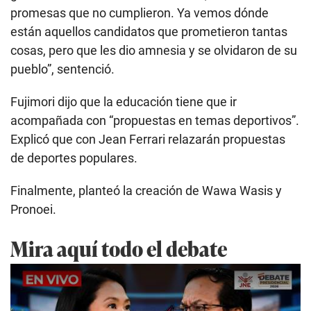
promesas que no cumplieron. Ya vemos dónde
están aquellos candidatos que prometieron tantas
cosas, pero que les dio amnesia y se olvidaron de su
pueblo”, sentenció.
Fujimori dijo que la educación tiene que ir
acompañada con “propuestas en temas deportivos”.
Explicó que con Jean Ferrari relazarán propuestas
de deportes populares.
Finalmente, planteó la creación de Wawa Wasis y
Pronoei.
Mira aquí todo el debate