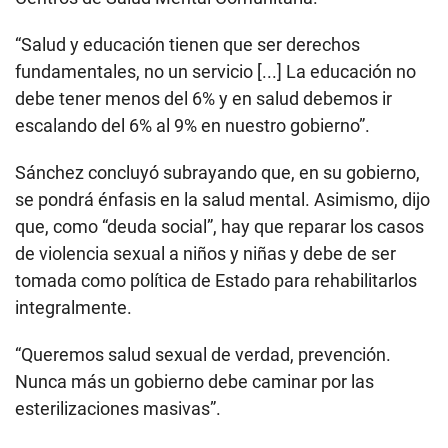
“Salud y educación tienen que ser derechos
fundamentales, no un servicio [...] La educación no
debe tener menos del 6% y en salud debemos ir
escalando del 6% al 9% en nuestro gobierno”.
Sánchez concluyó subrayando que, en su gobierno,
se pondrá énfasis en la salud mental. Asimismo, dijo
que, como “deuda social”, hay que reparar los casos
de violencia sexual a niños y niñas y debe de ser
tomada como política de Estado para rehabilitarlos
integralmente.
“Queremos salud sexual de verdad, prevención.
Nunca más un gobierno debe caminar por las
esterilizaciones masivas”.