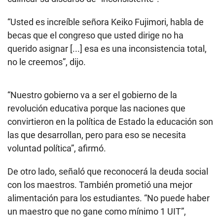
“Usted es increíble señora Keiko Fujimori, habla de
becas que el congreso que usted dirige no ha
querido asignar [...] esa es una inconsistencia total,
no le creemos”, dijo.
“Nuestro gobierno va a ser el gobierno de la
revolución educativa porque las naciones que
convirtieron en la política de Estado la educación son
las que desarrollan, pero para eso se necesita
voluntad política”, afirmó.
De otro lado, señaló que reconocerá la deuda social
con los maestros. También prometió una mejor
alimentación para los estudiantes. “No puede haber
un maestro que no gane como mínimo 1 UIT”,