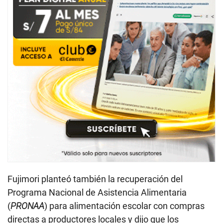
Fujimori planteó también la recuperación del
Programa Nacional de Asistencia Alimentaria
(
PRONAA
) para alimentación escolar con compras
directas a productores locales y dijo que los