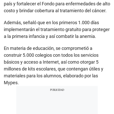
país y fortalecer el Fondo para enfermedades de alto
costo y brindar cobertura al tratamiento del cáncer.
Además, señaló que en los primeros 1.000 días
implementarán el tratamiento gratuito para proteger
a la primera infancia y así combatir la anemia.
En materia de educación, se comprometió a
construir 5.000 colegios con todos los servicios
básicos y acceso a Internet, así como otorgar 5
millones de kits escolares, que contengan útiles y
materiales para los alumnos, elaborado por las
Mypes.