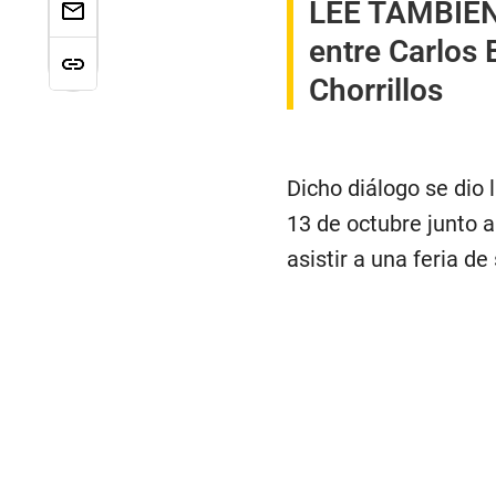
LEE TAMBIÉN
entre Carlos 
Chorrillos
Dicho diálogo se dio 
13 de octubre junto 
asistir a una feria de