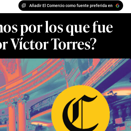
Añadir El Comercio como fuente preferida en
hos por los que fue
r Víctor Torres?