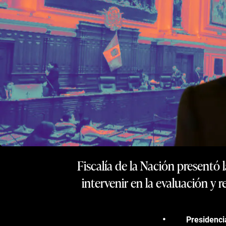
Fiscalía de la Nación presentó
intervenir en la evaluación y r
Presidenci