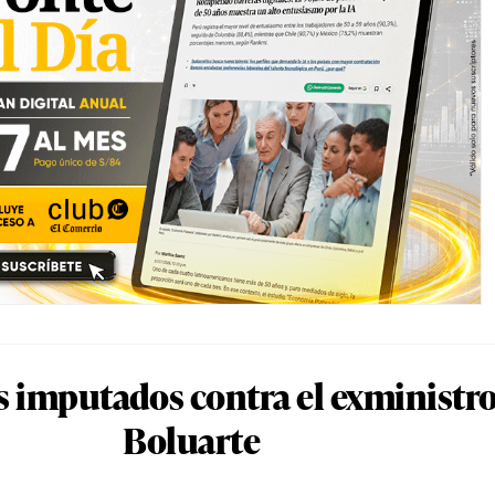
s imputados contra el exministro
Boluarte