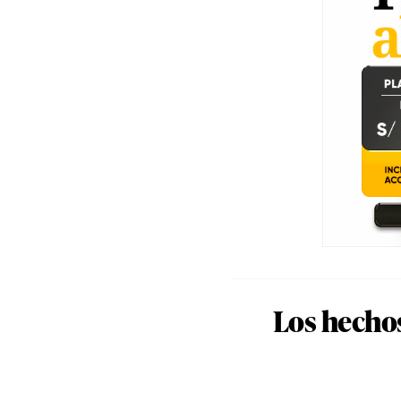
Los hecho