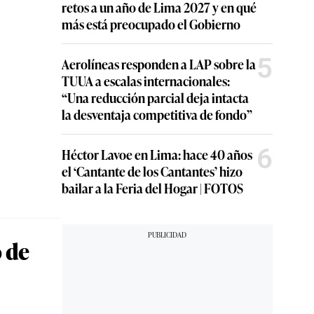
retos a un año de Lima 2027 y en qué
más está preocupado el Gobierno
5
Aerolíneas responden a LAP sobre la
TUUA a escalas internacionales:
“Una reducción parcial deja intacta
la desventaja competitiva de fondo”
6
Héctor Lavoe en Lima: hace 40 años
el ‘Cantante de los Cantantes’ hizo
bailar a la Feria del Hogar | FOTOS
 de