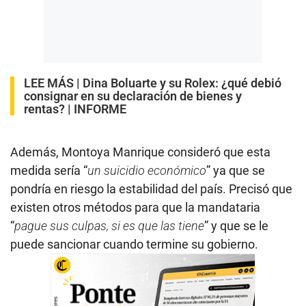
LEE MÁS |
Dina Boluarte y su Rolex: ¿qué debió
consignar en su declaración de bienes y
rentas? | INFORME
Además, Montoya Manrique consideró que esta
medida sería “
un suicidio económico
” ya que se
pondría en riesgo la estabilidad del país. Precisó que
existen otros métodos para que la mandataria
“
pague sus culpas, si es que las tiene
” y que se le
puede sancionar cuando termine su gobierno.