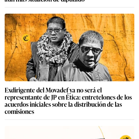
Exdirigente del Movadef ya no será el
representante de JP en Ética: entretelones de los
acuerdos iniciales sobre la distribución de las
comisiones