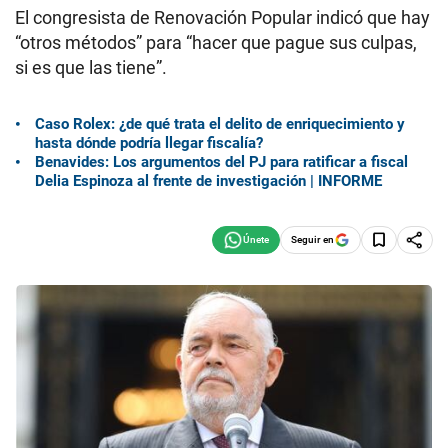
El congresista de Renovación Popular indicó que hay
“otros métodos” para “hacer que pague sus culpas,
si es que las tiene”.
Caso Rolex: ¿de qué trata el delito de enriquecimiento y
hasta dónde podría llegar fiscalía?
Benavides: Los argumentos del PJ para ratificar a fiscal
Delia Espinoza al frente de investigación | INFORME
Seguir en