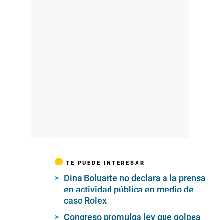
TE PUEDE INTERESAR
Dina Boluarte no declara a la prensa
en actividad pública en medio de
caso Rolex
Congreso promulga ley que golpea