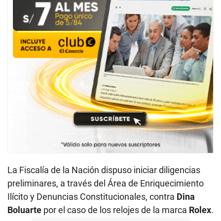
La Fiscalía de la Nación dispuso iniciar diligencias
preliminares, a través del Área de Enriquecimiento
Ilícito y Denuncias Constitucionales, contra
Dina
Boluarte
por el caso de los relojes de la marca
Rolex
.