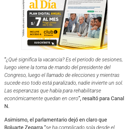
“
¿Qué significa la vacancia? Es el periodo de sesiones,
luego viene la toma de mando del presidente del
Congreso, luego el llamado de elecciones y mientras
sucede eso todo está paralizado, nadie invierte un sol.
Las esperanzas que había para rehabilitarse
económicamente quedan en cero
”, resaltó para Canal
N.
Asimismo, el parlamentario dejó en claro que
Boluarte Zegarra “
se ha complicado sola desde el