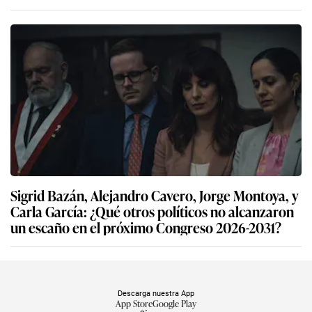
Sigrid Bazán, Alejandro Cavero, Jorge Montoya, y
Carla García: ¿Qué otros políticos no alcanzaron
un escaño en el próximo Congreso 2026-2031?
Descarga nuestra App
App Store
Google Play