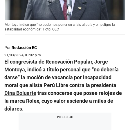
Montoya indicó que "no podemos poner en crisis al país y en peligro la
estabilidad económica". Foto: GEC
Por
Redacción EC
21/03/2024, 01:02 p.m.
El congresista de Renovación Popular,
Jorge
Montoya
, indicó a título personal que “no debería
darse” la moción de vacancia por incapacidad
moral que alista Perú Libre contra la presidenta
Dina Boluarte
tras conocerse que posee relojes de
la marca Rolex, cuyo valor asciende a miles de
dólares.