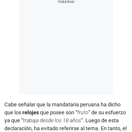
Cabe señalar que la mandataria peruana ha dicho
que los
relojes
que posee son “
fruto
” de su esfuerzo
ya que “
trabaja desde los 18 años
”. Luego de esta
declaración, ha evitado referirse al tema. En tanto, el