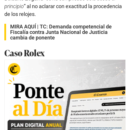
principio
” al no aclarar con exactitud la procedencia
de los relojes.
MIRA AQUÍ |
TC: Demanda competencial de
Fiscalía contra Junta Nacional de Justicia
cambia de ponente
Caso Rolex