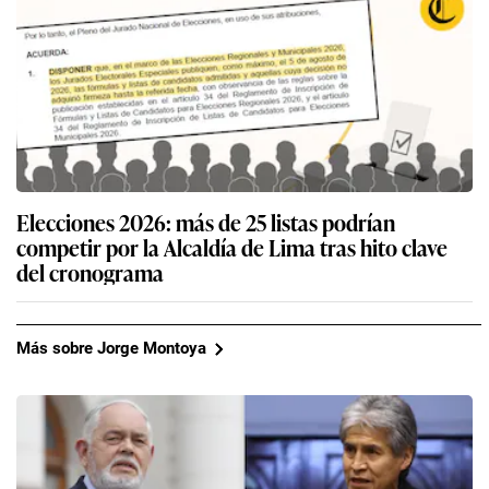
Elecciones 2026: más de 25 listas podrían
competir por la Alcaldía de Lima tras hito clave
del cronograma
Más sobre Jorge Montoya