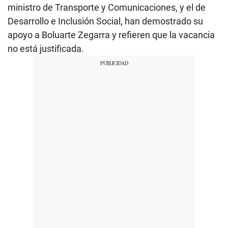
ministro de Transporte y Comunicaciones, y el de
Desarrollo e Inclusión Social, han demostrado su
apoyo a Boluarte Zegarra y refieren que la vacancia
no está justificada.