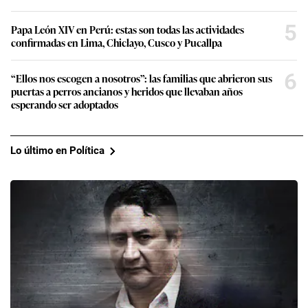
5
Papa León XIV en Perú: estas son todas las actividades
confirmadas en Lima, Chiclayo, Cusco y Pucallpa
6
“Ellos nos escogen a nosotros”: las familias que abrieron sus
puertas a perros ancianos y heridos que llevaban años
esperando ser adoptados
Lo último en Política