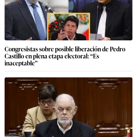
Congresistas sobre posible liberación de Pedro
Castillo en plena etapa electoral: “Es
inaceptable”