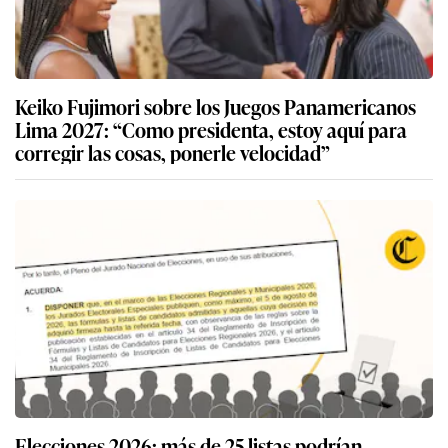
Keiko Fujimori sobre los Juegos Panamericanos
Lima 2027: “Como presidenta, estoy aquí para
corregir las cosas, ponerle velocidad”
Elecciones 2026: más de 25 listas podrían