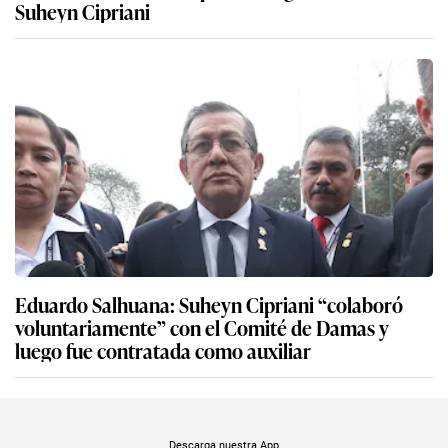
Suheyn Cipriani
Eduardo Salhuana: Suheyn Cipriani “colaboró
voluntariamente” con el Comité de Damas y
luego fue contratada como auxiliar
Descarga nuestra App