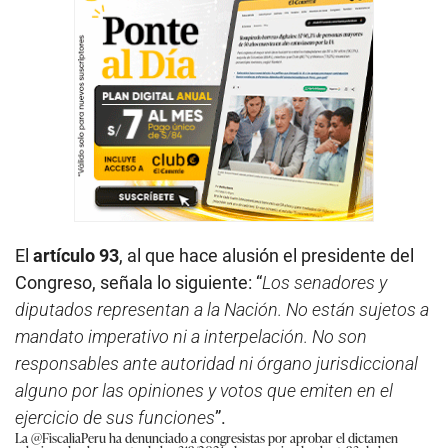
El
artículo 93
, al que hace alusión el presidente del
Congreso, señala lo siguiente: “
Los senadores y
diputados representan a la Nación. No están sujetos a
mandato imperativo ni a interpelación. No son
responsables ante autoridad ni órgano jurisdiccional
alguno por las opiniones y votos que emiten en el
ejercicio de sus funciones
”.
La
@FiscaliaPeru
ha denunciado a congresistas por aprobar el dictamen