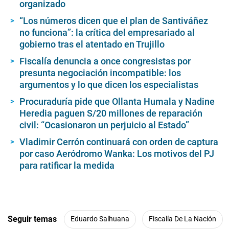
organizado
“Los números dicen que el plan de Santiváñez
no funciona”: la crítica del empresariado al
gobierno tras el atentado en Trujillo
Fiscalía denuncia a once congresistas por
presunta negociación incompatible: los
argumentos y lo que dicen los especialistas
Procuraduría pide que Ollanta Humala y Nadine
Heredia paguen S/20 millones de reparación
civil: “Ocasionaron un perjuicio al Estado”
Vladimir Cerrón continuará con orden de captura
por caso Aeródromo Wanka: Los motivos del PJ
para ratificar la medida
Seguir temas
Eduardo Salhuana
Fiscalía De La Nación