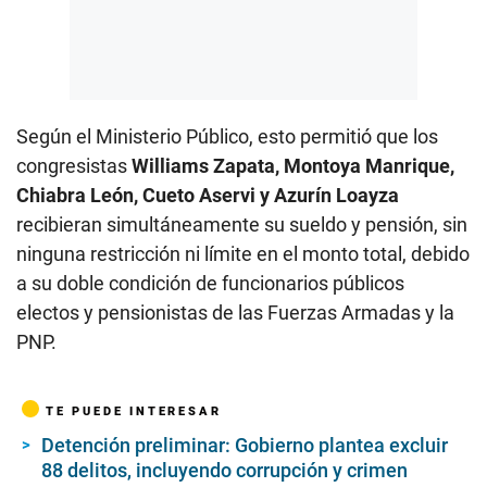
Según el Ministerio Público, esto permitió que los
congresistas
Williams Zapata, Montoya Manrique,
Chiabra León, Cueto Aservi y Azurín Loayza
recibieran simultáneamente su sueldo y pensión, sin
ninguna restricción ni límite en el monto total, debido
a su doble condición de funcionarios públicos
electos y pensionistas de las Fuerzas Armadas y la
PNP.
TE PUEDE INTERESAR
Detención preliminar: Gobierno plantea excluir
88 delitos, incluyendo corrupción y crimen