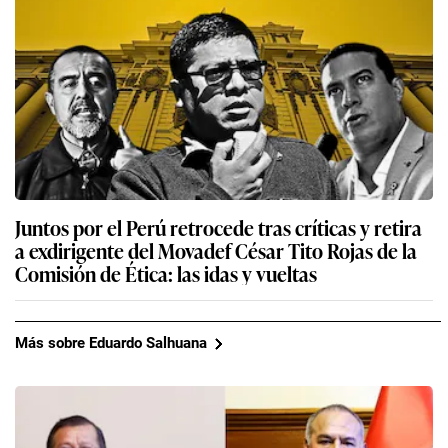
Juntos por el Perú retrocede tras críticas y retira
a exdirigente del Movadef César Tito Rojas de la
Comisión de Ética: las idas y vueltas
Más sobre Eduardo Salhuana