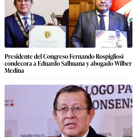
Presidente del Congreso Fernando Rospigliosi
condecora a Eduardo Salhuana y abogado Wilber
Medina