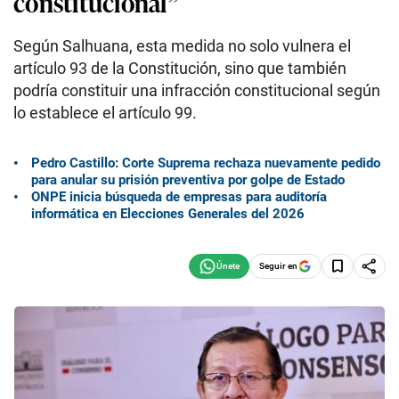
constitucional”
Según Salhuana, esta medida no solo vulnera el
artículo 93 de la Constitución, sino que también
podría constituir una infracción constitucional según
lo establece el artículo 99.
Pedro Castillo: Corte Suprema rechaza nuevamente pedido
para anular su prisión preventiva por golpe de Estado
ONPE inicia búsqueda de empresas para auditoría
informática en Elecciones Generales del 2026
Seguir en