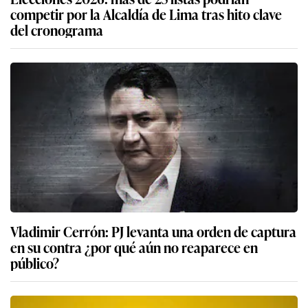
competir por la Alcaldía de Lima tras hito clave
del cronograma
Vladimir Cerrón: PJ levanta una orden de captura
en su contra ¿por qué aún no reaparece en
público?