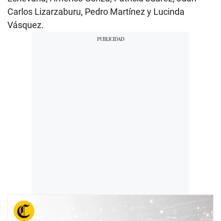
Carlos Lizarzaburu, Pedro Martínez y Lucinda
Vásquez.