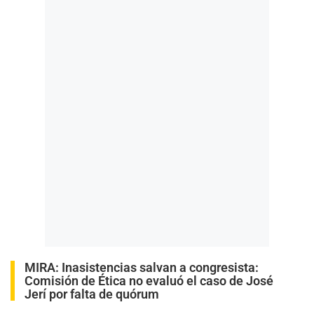
MIRA:
Inasistencias salvan a congresista:
Comisión de Ética no evaluó el caso de José
Jerí por falta de quórum