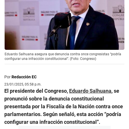
Eduardo Salhuana asegura que denuncia contra once congresistas “podría
configurar una infracción constitucional”. (Foto: Congreso)
Por
Redacción EC
23/01/2025, 05:58 p.m.
El presidente del Congreso,
Eduardo Salhuana
, se
pronunció sobre la denuncia constitucional
presentada por la Fiscalía de la Nación contra once
parlamentarios. Según señaló, esta acción “podría
configurar una infracción constitucional”.