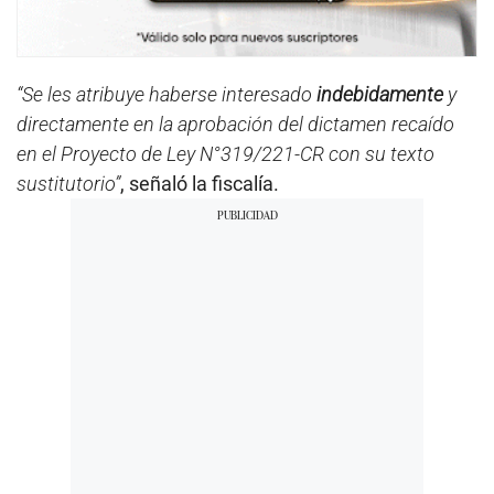
“Se les atribuye haberse interesado
indebidamente
y
directamente en la aprobación del dictamen recaído
en el Proyecto de Ley N°319/221-CR con su texto
sustitutorio”
, señaló la fiscalía.