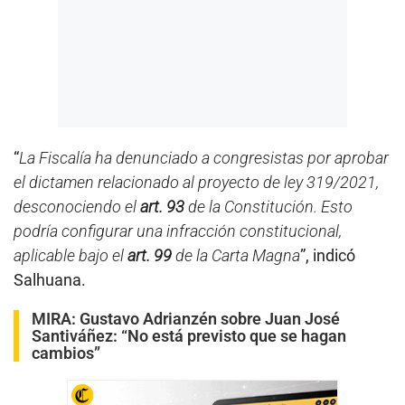
“
La Fiscalía ha denunciado a congresistas por aprobar
el dictamen relacionado al proyecto de ley 319/2021,
desconociendo el
art. 93
de la Constitución. Esto
podría configurar una infracción constitucional,
aplicable bajo el
art. 99
de la Carta Magna
”, indicó
Salhuana.
MIRA:
Gustavo Adrianzén sobre Juan José
Santiváñez: “No está previsto que se hagan
cambios”