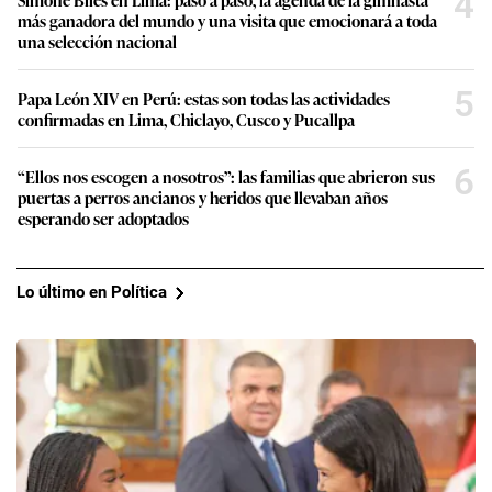
4
más ganadora del mundo y una visita que emocionará a toda
una selección nacional
5
Papa León XIV en Perú: estas son todas las actividades
confirmadas en Lima, Chiclayo, Cusco y Pucallpa
6
“Ellos nos escogen a nosotros”: las familias que abrieron sus
puertas a perros ancianos y heridos que llevaban años
esperando ser adoptados
Lo último en Política