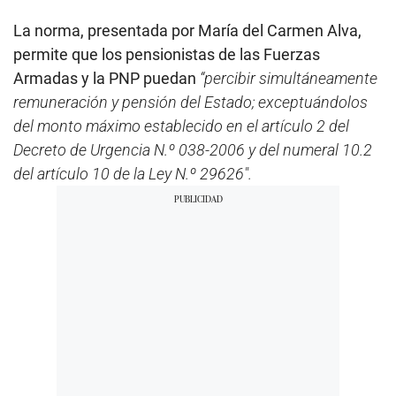
La norma, presentada por María del Carmen Alva,
permite que los pensionistas de las Fuerzas
Armadas y la PNP puedan
“percibir simultáneamente
remuneración y pensión del Estado; exceptuándolos
del monto máximo establecido en el artículo 2 del
Decreto de Urgencia N.º 038-2006 y del numeral 10.2
del artículo 10 de la Ley N.º 29626″.