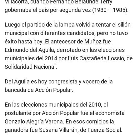
Villacorta, cuando Fernando Belaunde Terry
gobernaba el país por segunda vez (1980 – 1985).
Luego el partido de la lampa volvió a tentar el sillón
municipal con diferentes candidatos, pero no tuvo
éxito hasta hoy. El antecesor de Muñoz fue
Edmundo del Aguila, derrotado en las elecciones
municipales del 2014 por Luis Castañeda Lossio, de
Solidaridad Nacional.
Del Aguila es hoy congresista y vocero de la
bancada de Acción Popular.
En las elecciones municipales del 2010, el
postulante por Acción Popular fue el economista
Gonzalo Alegría Varona. En esos comicios la
ganadora fue Susana Villarán, de Fuerza Social.