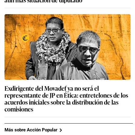
Exdirigente del Movadef ya no será el
representante de JP en Ética: entretelones de los
acuerdos iniciales sobre la distribución de las
comisiones
Más sobre Acción Popular