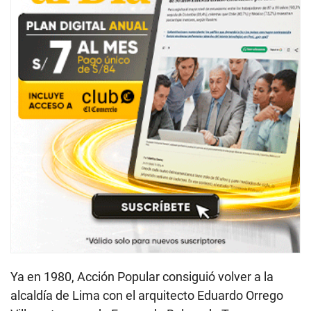
Ya en 1980, Acción Popular consiguió volver a la
alcaldía de Lima con el arquitecto Eduardo Orrego