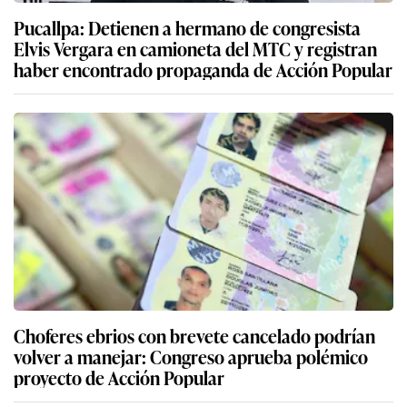
Pucallpa: Detienen a hermano de congresista
Elvis Vergara en camioneta del MTC y registran
haber encontrado propaganda de Acción Popular
Choferes ebrios con brevete cancelado podrían
volver a manejar: Congreso aprueba polémico
proyecto de Acción Popular