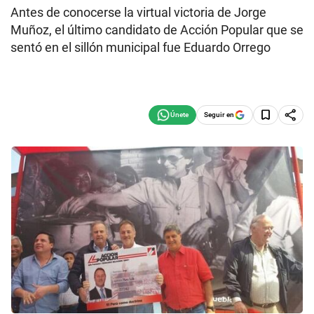
Antes de conocerse la virtual victoria de Jorge
Muñoz, el último candidato de Acción Popular que se
sentó en el sillón municipal fue Eduardo Orrego
Seguir en