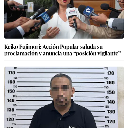
Keiko Fujimori: Acción Popular saluda su
proclamación y anuncia una “posición vigilante”