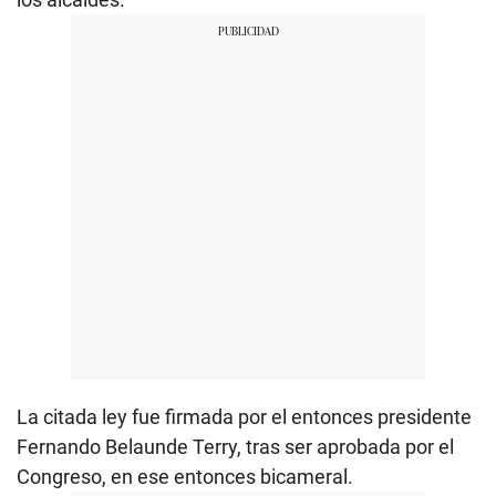
La citada ley fue firmada por el entonces presidente
Fernando Belaunde Terry, tras ser aprobada por el
Congreso, en ese entonces bicameral.