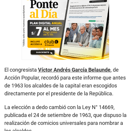
El congresista
Víctor Andrés García Belaunde
, de
Acción Popular, recordó para este informe que antes
de 1963 los alcaldes de la capital eran escogidos
directamente por el presidente de la República.
La elección a dedo cambió con la Ley N° 14669,
publicada el 24 de setiembre de 1963, que dispuso la
realización de comicios universales para nombrar a
los alcaldes.