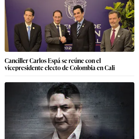
Canciller Carlos Espá se reúne con el
vicepresidente electo de Colombia en Cali