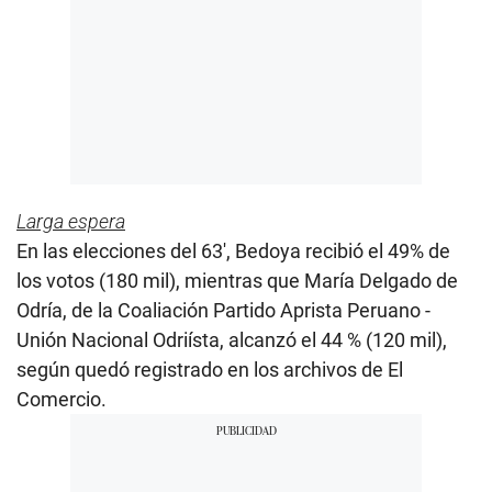
Larga espera
En las elecciones del 63', Bedoya recibió el 49% de
los votos (180 mil), mientras que María Delgado de
Odría, de la Coaliación Partido Aprista Peruano -
Unión Nacional Odriísta, alcanzó el 44 % (120 mil),
según quedó registrado en los archivos de El
Comercio.