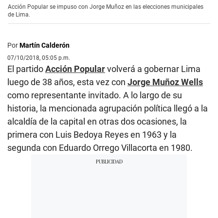
Acción Popular se impuso con Jorge Muñoz en las elecciones municipales
de Lima.
Por
Martín Calderón
07/10/2018, 05:05 p.m.
El partido
Acción Popular
volverá a gobernar Lima
luego de 38 años, esta vez con
Jorge Muñoz Wells
como representante invitado. A lo largo de su
historia, la mencionada agrupación política llegó a la
alcaldía de la capital en otras dos ocasiones, la
primera con Luis Bedoya Reyes en 1963 y la
segunda con Eduardo Orrego Villacorta en 1980.