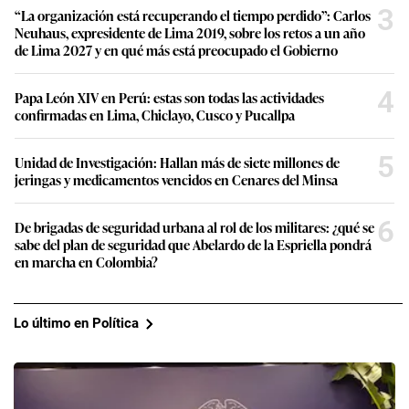
3
“La organización está recuperando el tiempo perdido”: Carlos
Neuhaus, expresidente de Lima 2019, sobre los retos a un año
de Lima 2027 y en qué más está preocupado el Gobierno
4
Papa León XIV en Perú: estas son todas las actividades
confirmadas en Lima, Chiclayo, Cusco y Pucallpa
5
Unidad de Investigación: Hallan más de siete millones de
jeringas y medicamentos vencidos en Cenares del Minsa
6
De brigadas de seguridad urbana al rol de los militares: ¿qué se
sabe del plan de seguridad que Abelardo de la Espriella pondrá
en marcha en Colombia?
Lo último en Política