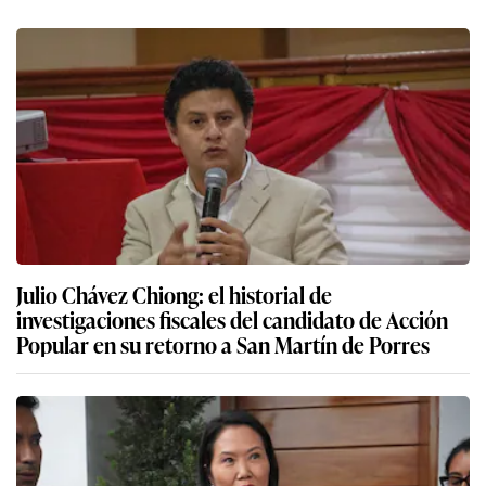
Julio Chávez Chiong: el historial de
investigaciones fiscales del candidato de Acción
Popular en su retorno a San Martín de Porres