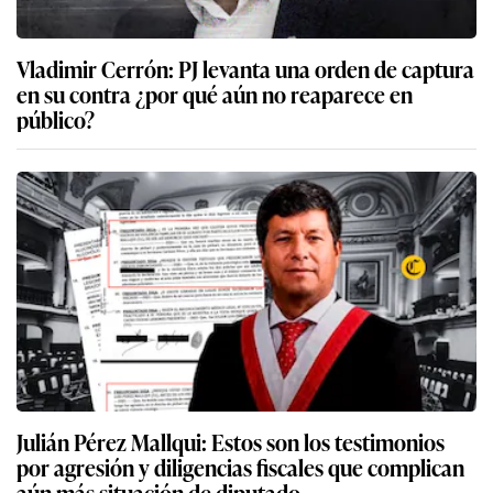
Vladimir Cerrón: PJ levanta una orden de captura
en su contra ¿por qué aún no reaparece en
público?
Julián Pérez Mallqui: Estos son los testimonios
por agresión y diligencias fiscales que complican
aún más situación de diputado