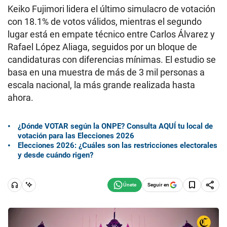
Keiko Fujimori lidera el último simulacro de votación
con 18.1% de votos válidos, mientras el segundo
lugar está en empate técnico entre Carlos Álvarez y
Rafael López Aliaga, seguidos por un bloque de
candidaturas con diferencias mínimas. El estudio se
basa en una muestra de más de 3 mil personas a
escala nacional, la más grande realizada hasta
ahora.
¿Dónde VOTAR según la ONPE? Consulta AQUÍ tu local de
votación para las Elecciones 2026
Elecciones 2026: ¿Cuáles son las restricciones electorales
y desde cuándo rigen?
Seguir en