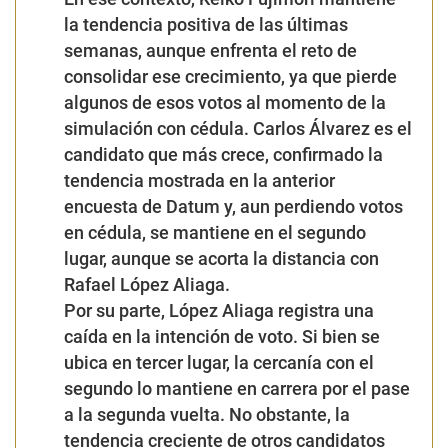
la tendencia positiva de las últimas
semanas, aunque enfrenta el reto de
consolidar ese crecimiento, ya que pierde
algunos de esos votos al momento de la
simulación con cédula. Carlos Álvarez es el
candidato que más crece, confirmado la
tendencia mostrada en la anterior
encuesta de Datum y, aun perdiendo votos
en cédula, se mantiene en el segundo
lugar, aunque se acorta la distancia con
Rafael López Aliaga.
Por su parte, López Aliaga registra una
caída en la intención de voto. Si bien se
ubica en tercer lugar, la cercanía con el
segundo lo mantiene en carrera por el pase
a la segunda vuelta. No obstante, la
tendencia creciente de otros candidatos