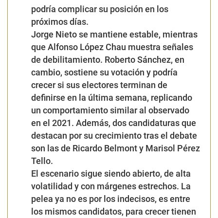
podría complicar su posición en los
próximos días.
Jorge Nieto se mantiene estable, mientras
que Alfonso López Chau muestra señales
de debilitamiento. Roberto Sánchez, en
cambio, sostiene su votación y podría
crecer si sus electores terminan de
definirse en la última semana, replicando
un comportamiento similar al observado
en el 2021. Además, dos candidaturas que
destacan por su crecimiento tras el debate
son las de Ricardo Belmont y Marisol Pérez
Tello.
El escenario sigue siendo abierto, de alta
volatilidad y con márgenes estrechos. La
pelea ya no es por los indecisos, es entre
los mismos candidatos, para crecer tienen