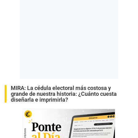
MIRA:
La cédula electoral más costosa y
grande de nuestra historia: ¿Cuánto cuesta
diseñarla e imprimirla?