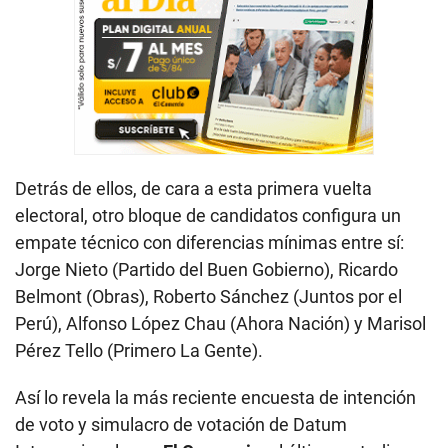
Detrás de ellos, de cara a esta primera vuelta
electoral, otro bloque de candidatos configura un
empate técnico con diferencias mínimas entre sí:
Jorge Nieto (Partido del Buen Gobierno), Ricardo
Belmont (Obras), Roberto Sánchez (Juntos por el
Perú), Alfonso López Chau (Ahora Nación) y Marisol
Pérez Tello (Primero La Gente).
Así lo revela la más reciente encuesta de intención
de voto y simulacro de votación de Datum