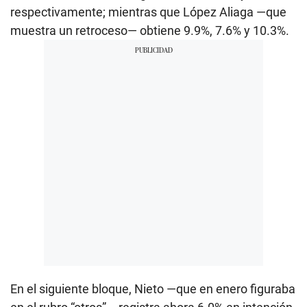
respectivamente; mientras que López Aliaga —que
muestra un retroceso— obtiene 9.9%, 7.6% y 10.3%.
En el siguiente bloque, Nieto —que en enero figuraba