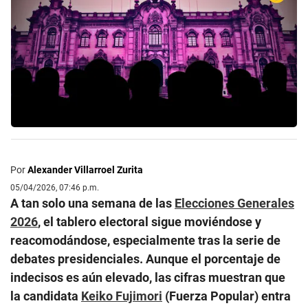
Por
Alexander Villarroel Zurita
05/04/2026, 07:46 p.m.
A tan solo una semana de las
Elecciones Generales
2026
, el tablero electoral sigue moviéndose y
reacomodándose, especialmente tras la serie de
debates presidenciales. Aunque el porcentaje de
indecisos es aún elevado, las cifras muestran que
la candidata
Keiko Fujimori
(Fuerza Popular) entra