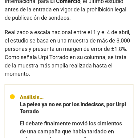
Internacional para
El Comercio
, el último estudio
antes de la entrada en vigor de la prohibición legal
de publicación de sondeos.
Realizado a escala nacional entre el 1 y el 4 de abril,
el estudio se basa en una muestra de más de 3,000
personas y presenta un margen de error de ±1.8%.
Como señala Urpi Torrado en su columna, se trata
de la muestra más amplia realizada hasta el
momento.
Análisis…
La pelea ya no es por los indecisos, por Urpi
Torrado
El debate finalmente movió los cimientos
de una campaña que había tardado en