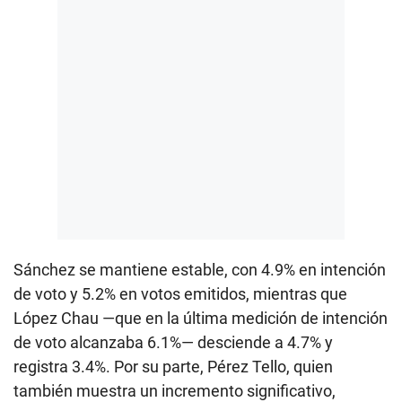
Sánchez se mantiene estable, con 4.9% en intención
de voto y 5.2% en votos emitidos, mientras que
López Chau —que en la última medición de intención
de voto alcanzaba 6.1%— desciende a 4.7% y
registra 3.4%. Por su parte, Pérez Tello, quien
también muestra un incremento significativo,