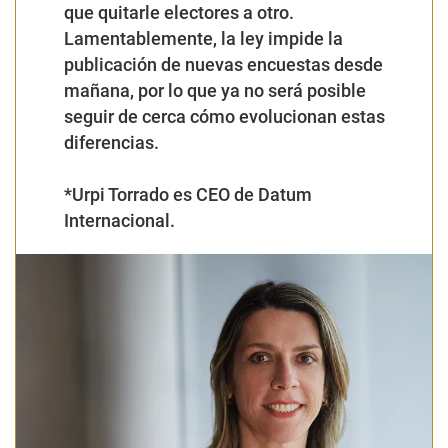
que quitarle electores a otro.
Lamentablemente, la ley impide la
publicación de nuevas encuestas desde
mañana, por lo que ya no será posible
seguir de cerca cómo evolucionan estas
diferencias.
*Urpi Torrado es CEO de Datum
Internacional.