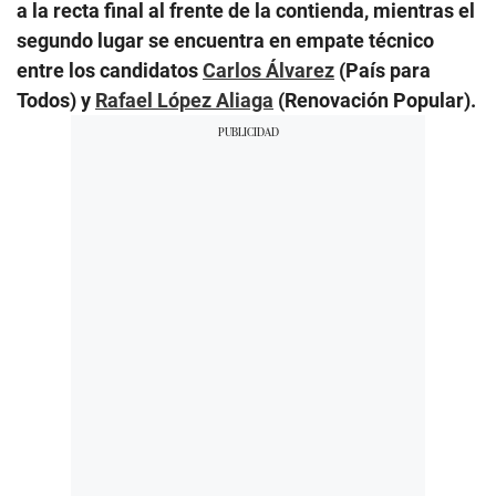
a la recta final al frente de la contienda, mientras el
segundo lugar se encuentra en empate técnico
entre los candidatos
Carlos Álvarez
(País para
Todos) y
Rafael López Aliaga
(Renovación Popular).