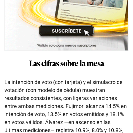
Las cifras sobre la mesa
La intención de voto (con tarjeta) y el simulacro de
votación (con modelo de cédula) muestran
resultados consistentes, con ligeras variaciones
entre ambas mediciones. Fujimori alcanza 14.5% en
intención de voto, 13.5% en votos emitidos y 18.1%
en votos válidos. Álvarez —en ascenso en las
últimas mediciones— registra 10.9%, 8.0% y 10.8%,