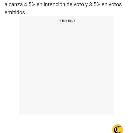
alcanza 4.5% en intención de voto y 3.5% en votos
emitidos.