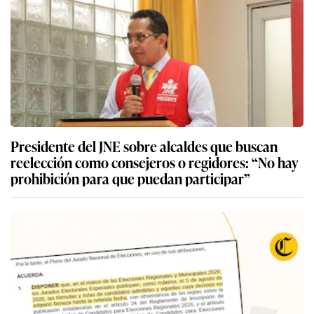
Presidente del JNE sobre alcaldes que buscan
reelección como consejeros o regidores: “No hay
prohibición para que puedan participar”