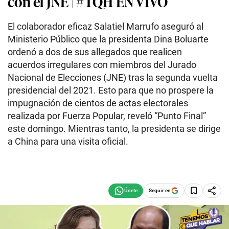
con el JNE | #TQH EN VIVO
El colaborador eficaz Salatiel Marrufo aseguró al
Ministerio Público que la presidenta Dina Boluarte
ordenó a dos de sus allegados que realicen
acuerdos irregulares con miembros del Jurado
Nacional de Elecciones (JNE) tras la segunda vuelta
presidencial del 2021. Esto para que no prospere la
impugnación de cientos de actas electorales
realizada por Fuerza Popular, reveló “Punto Final”
este domingo. Mientras tanto, la presidenta se dirige
a China para una visita oficial.
Seguir en