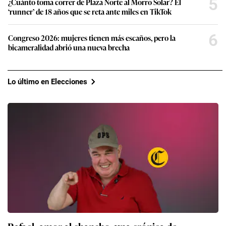
5
¿Cuánto toma correr de Plaza Norte al Morro Solar? El
‘runner’ de 18 años que se reta ante miles en TikTok
6
Congreso 2026: mujeres tienen más escaños, pero la
bicameralidad abrió una nueva brecha
Lo último en Elecciones