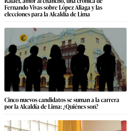
Rafael, amor al chancho, una crónica de
Fernando Vivas sobre López Aliaga y las
elecciones para la Alcaldía de Lima
Cinco nuevos candidatos se suman a la carrera
por la Alcaldía de Lima: ¿Quiénes son?