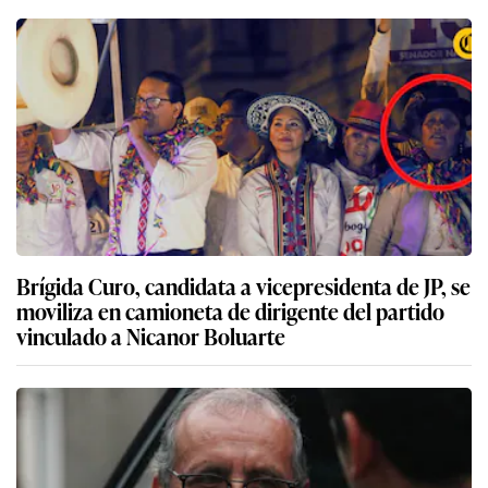
Brígida Curo, candidata a vicepresidenta de JP, se
moviliza en camioneta de dirigente del partido
vinculado a Nicanor Boluarte