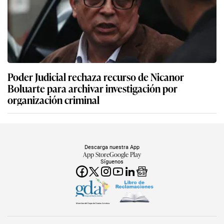
Poder Judicial rechaza recurso de Nicanor
Boluarte para archivar investigación por
organización criminal
Descarga nuestra App
App Store
Google Play
Síguenos
Miembro del Grupo de Diarios América