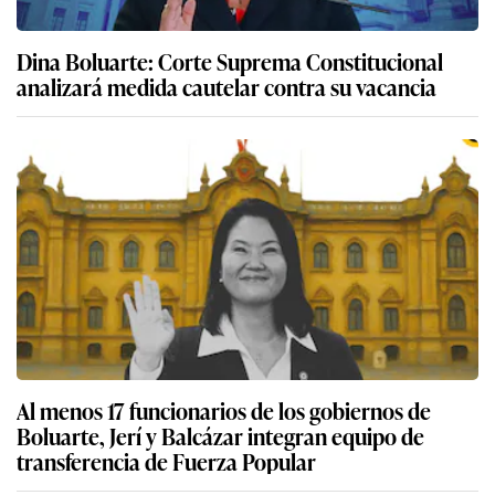
Dina Boluarte: Corte Suprema Constitucional
analizará medida cautelar contra su vacancia
Al menos 17 funcionarios de los gobiernos de
Boluarte, Jerí y Balcázar integran equipo de
transferencia de Fuerza Popular