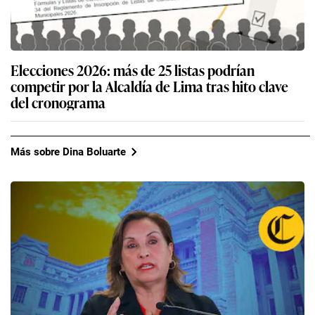
Elecciones 2026: más de 25 listas podrían
competir por la Alcaldía de Lima tras hito clave
del cronograma
Más sobre Dina Boluarte