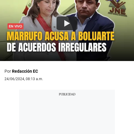
Por
Redacción EC
24/06/2024, 08:13 a.m.