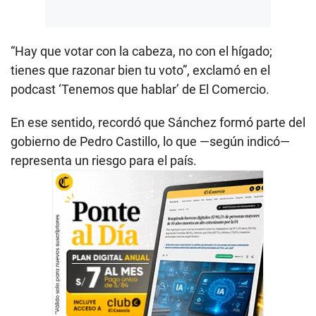
“Hay que votar con la cabeza, no con el hígado;
tienes que razonar bien tu voto”, exclamó en el
podcast ‘Tenemos que hablar’ de El Comercio.
En ese sentido, recordó que Sánchez formó parte del
gobierno de Pedro Castillo, lo que —según indicó—
representa un riesgo para el país.