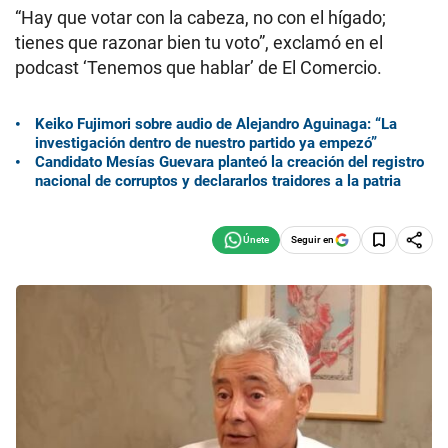
“Hay que votar con la cabeza, no con el hígado;
tienes que razonar bien tu voto”, exclamó en el
podcast ‘Tenemos que hablar’ de El Comercio.
Keiko Fujimori sobre audio de Alejandro Aguinaga: “La
investigación dentro de nuestro partido ya empezó”
Candidato Mesías Guevara planteó la creación del registro
nacional de corruptos y declararlos traidores a la patria
Seguir en