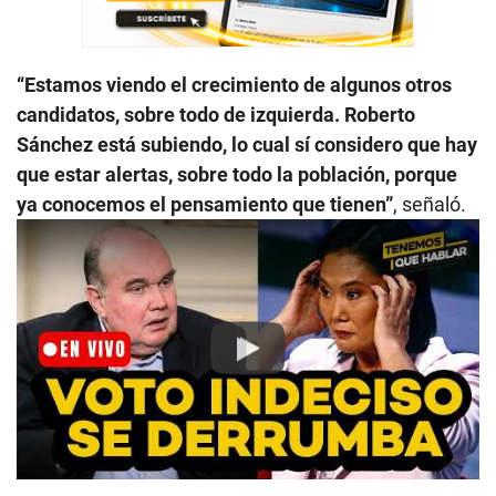
“Estamos viendo el crecimiento de algunos otros
candidatos, sobre todo de izquierda. Roberto
Sánchez está subiendo, lo cual sí considero que hay
que estar alertas, sobre todo la población, porque
ya conocemos el pensamiento que tienen”
, señaló.
Play