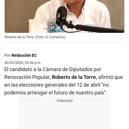
Roberto de la Torre. (Foto: El Comercio)
Por
Redacción EC
30/03/2026, 03:46 p.m.
El candidato a la Cámara de Diputados por
Renovación Popular,
Roberto de la Torre
, afirmó que
en las elecciones generales del 12 de abril “no
podemos arriesgar el futuro de nuestro país”.