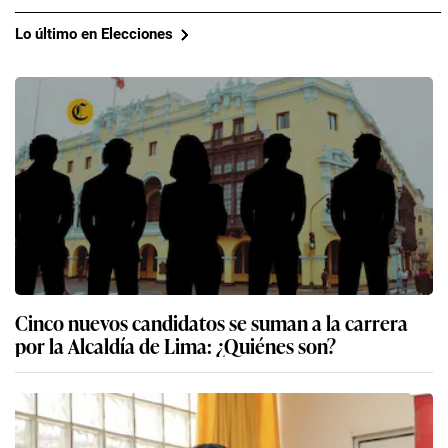
Lo último en Elecciones
Cinco nuevos candidatos se suman a la carrera
por la Alcaldía de Lima: ¿Quiénes son?