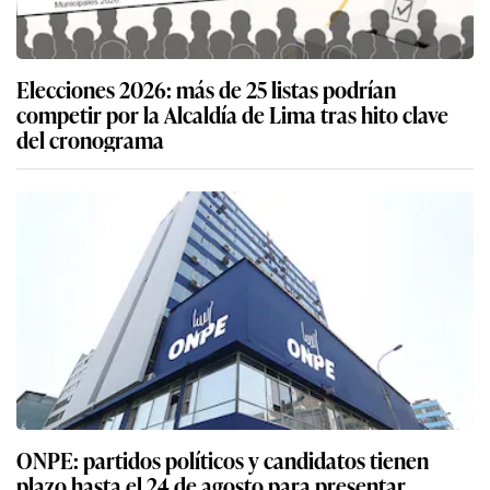
Elecciones 2026: más de 25 listas podrían
competir por la Alcaldía de Lima tras hito clave
del cronograma
ONPE: partidos políticos y candidatos tienen
plazo hasta el 24 de agosto para presentar