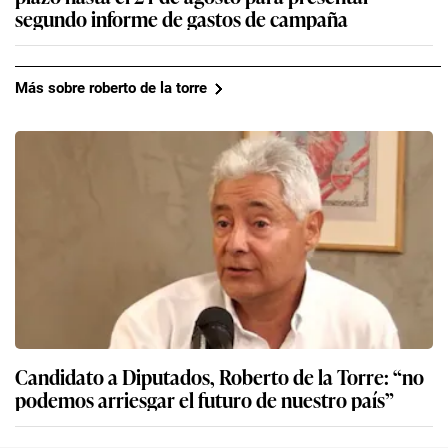
segundo informe de gastos de campaña
Más sobre roberto de la torre
Candidato a Diputados, Roberto de la Torre: “no
podemos arriesgar el futuro de nuestro país”