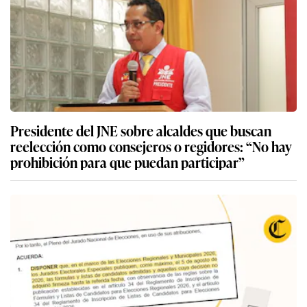
Presidente del JNE sobre alcaldes que buscan
reelección como consejeros o regidores: “No hay
prohibición para que puedan participar”