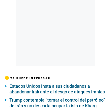
TE PUEDE INTERESAR
Estados Unidos insta a sus ciudadanos a
abandonar Irak ante el riesgo de ataques iraníes
Trump contempla “tomar el control del petróleo”
de Irán y no descarta ocupar la isla de Kharg