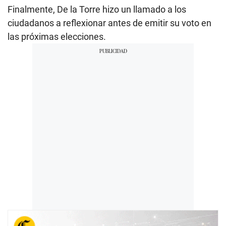
Finalmente, De la Torre hizo un llamado a los
ciudadanos a reflexionar antes de emitir su voto en
las próximas elecciones.