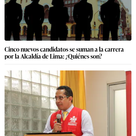
Cinco nuevos candidatos se suman a la carrera
por la Alcaldía de Lima: ¿Quiénes son?