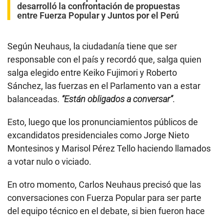
desarrolló la confrontación de propuestas
entre Fuerza Popular y Juntos por el Perú
Según Neuhaus, la ciudadanía tiene que ser
responsable con el país y recordó que, salga quien
salga elegido entre Keiko Fujimori y Roberto
Sánchez, las fuerzas en el Parlamento van a estar
balanceadas.
“Están obligados a conversar”
.
Esto, luego que los pronunciamientos públicos de
excandidatos presidenciales como Jorge Nieto
Montesinos y Marisol Pérez Tello haciendo llamados
a votar nulo o viciado.
En otro momento, Carlos Neuhaus precisó que las
conversaciones con Fuerza Popular para ser parte
del equipo técnico en el debate, si bien fueron hace