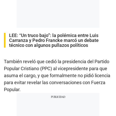
LEE:
“Un truco bajo”: la polémica entre Luis
Carranza y Pedro Francke marcó un debate
técnico con algunos pullazos políticos
También reveló que cedió la presidencia del Partido
Popular Cristiano (PPC) al vicepresidente para que
asuma el cargo, y que formalmente no pidió licencia
para evitar revelar las conversaciones con Fuerza
Popular.