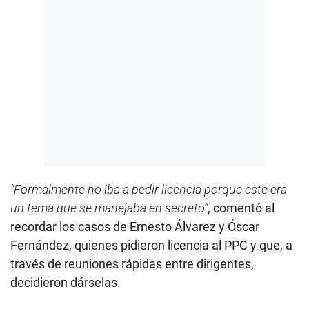
“Formalmente no iba a pedir licencia porque este era
un tema que se manejaba en secreto”
, comentó al
recordar los casos de Ernesto Álvarez y Óscar
Fernández, quienes pidieron licencia al PPC y que, a
través de reuniones rápidas entre dirigentes,
decidieron dárselas.