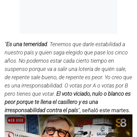
“
Es una temeridad
. Tenemos que darle estabilidad a
nuestro país y quien saga elegido que pase los cinco
años. No podemos estar cada cierto tiempo en
suspenso porque va a salir una lotería de quién sale,
de repente sale bueno, de repente es peor. Yo creo que
es una irresponsabilidad. O votas por A o votas por B
pero tienes que votar.
El voto viciado, nulo o blanco es
peor porque te llena el casillero y es una
irresponsabilidad contra el país
”
, señaló este martes.