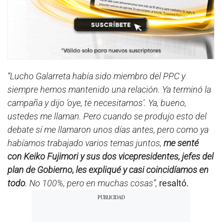
“Lucho Galarreta había sido miembro del PPC y
siempre hemos mantenido una relación. Ya terminó la
campaña y dijo ‘oye, te necesitamos’. Ya, bueno,
ustedes me llaman. Pero cuando se produjo esto del
debate sí me llamaron unos días antes, pero como ya
habíamos trabajado varios temas juntos,
me senté
con Keiko Fujimori y sus dos vicepresidentes, jefes del
plan de Gobierno, les expliqué y casi coincidíamos en
todo
. No 100%, pero en muchas cosas”,
resaltó.