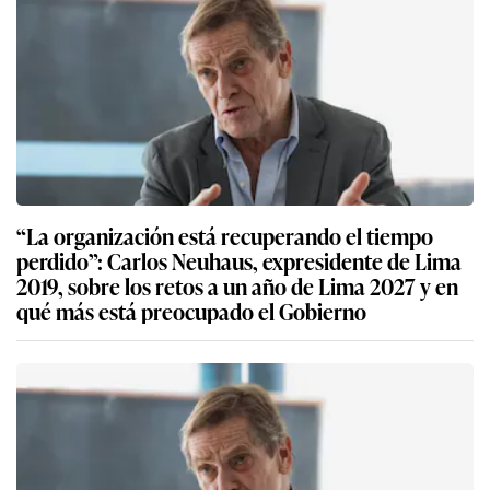
“La organización está recuperando el tiempo
perdido”: Carlos Neuhaus, expresidente de Lima
2019, sobre los retos a un año de Lima 2027 y en
qué más está preocupado el Gobierno