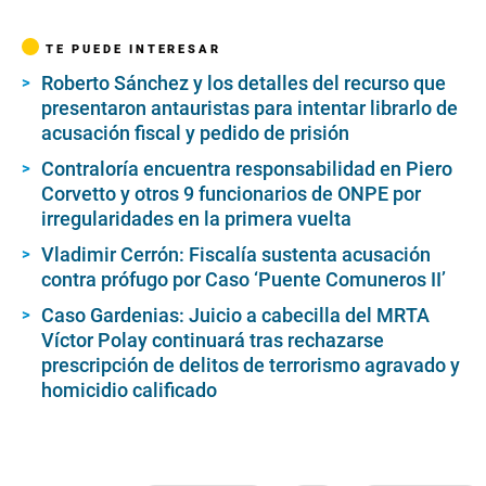
TE PUEDE INTERESAR
Roberto Sánchez y los detalles del recurso que
presentaron antauristas para intentar librarlo de
acusación fiscal y pedido de prisión
Contraloría encuentra responsabilidad en Piero
Corvetto y otros 9 funcionarios de ONPE por
irregularidades en la primera vuelta
Vladimir Cerrón: Fiscalía sustenta acusación
contra prófugo por Caso ‘Puente Comuneros II’
Caso Gardenias: Juicio a cabecilla del MRTA
Víctor Polay continuará tras rechazarse
prescripción de delitos de terrorismo agravado y
homicidio calificado