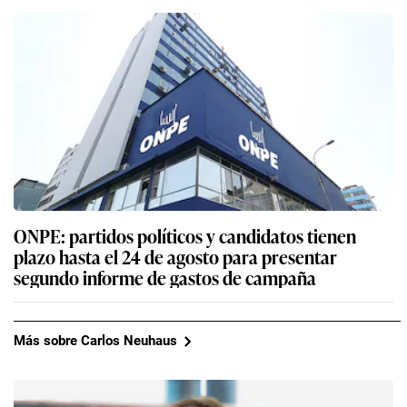
ONPE: partidos políticos y candidatos tienen
plazo hasta el 24 de agosto para presentar
segundo informe de gastos de campaña
Más sobre Carlos Neuhaus