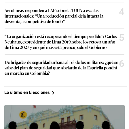
4
Aerolíneas responden a LAP sobre la TUUA a escalas
internacionales: “Una reducción parcial deja intacta la
desventaja competitiva de fondo”
5
“La organización está recuperando el tiempo perdido”: Carlos
Neuhaus, expresidente de Lima 2019, sobre los retos a un año
de Lima 2027 y en qué más está preocupado el Gobierno
6
De brigadas de seguridad urbana al rol de los militares: ¿qué se
sabe del plan de seguridad que Abelardo de la Espriella pondrá
en marcha en Colombia?
Lo último en Elecciones