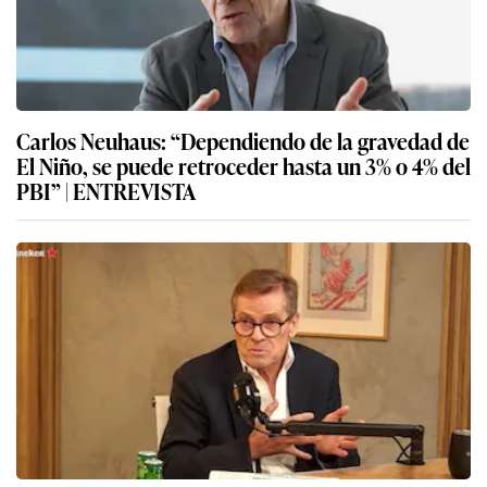
Carlos Neuhaus: “Dependiendo de la gravedad de
El Niño, se puede retroceder hasta un 3% o 4% del
PBI” | ENTREVISTA