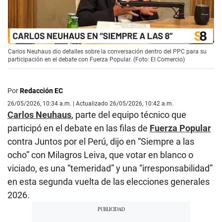
Carlos Neuhaus dio detalles sobre la conversación dentro del PPC para su
participación en el debate con Fuerza Popular. (Foto: El Comercio)
Por
Redacción EC
26/05/2026, 10:34 a.m. | Actualizado 26/05/2026, 10:42 a.m.
Carlos Neuhaus
, parte del equipo técnico que
participó en el debate en las filas de
Fuerza Popular
contra Juntos por el Perú, dijo en “Siempre a las
ocho” con Milagros Leiva, que votar en blanco o
viciado, es una “temeridad” y una “irresponsabilidad”
en esta segunda vuelta de las elecciones generales
2026.