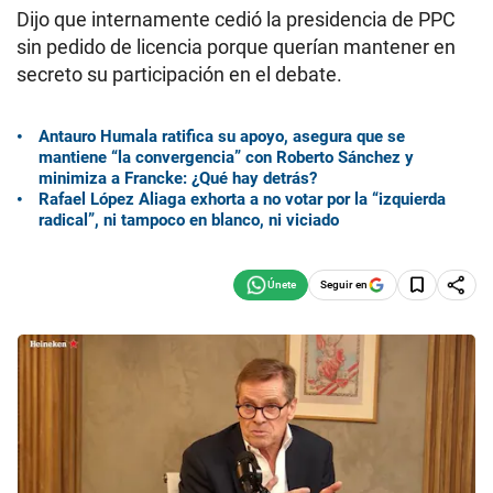
Dijo que internamente cedió la presidencia de PPC
sin pedido de licencia porque querían mantener en
secreto su participación en el debate.
Antauro Humala ratifica su apoyo, asegura que se
mantiene “la convergencia” con Roberto Sánchez y
minimiza a Francke: ¿Qué hay detrás?
Rafael López Aliaga exhorta a no votar por la “izquierda
radical”, ni tampoco en blanco, ni viciado
Seguir en