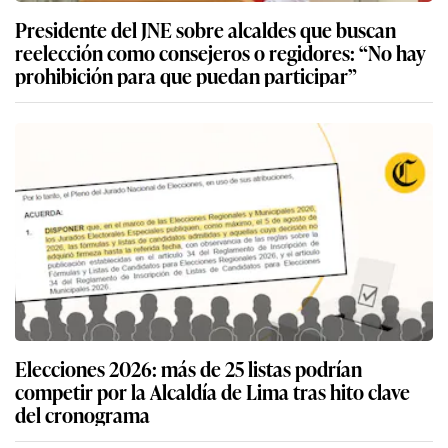
Presidente del JNE sobre alcaldes que buscan
reelección como consejeros o regidores: “No hay
prohibición para que puedan participar”
Elecciones 2026: más de 25 listas podrían
competir por la Alcaldía de Lima tras hito clave
del cronograma