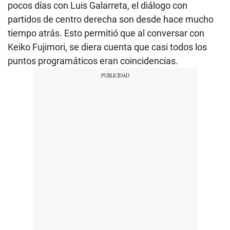
pocos días con Luis Galarreta, el diálogo con
partidos de centro derecha son desde hace mucho
tiempo atrás. Esto permitió que al conversar con
Keiko Fujimori, se diera cuenta que casi todos los
puntos programáticos eran coincidencias.