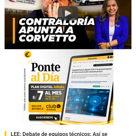
Play
LEE:
Debate de equipos técnicos: Así se