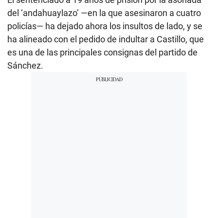
del ‘andahuaylazo’ —en la que asesinaron a cuatro
policías— ha dejado ahora los insultos de lado, y se
ha alineado con el pedido de indultar a Castillo, que
es una de las principales consignas del partido de
Sánchez.