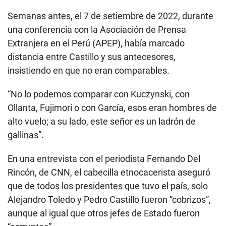
Semanas antes, el 7 de setiembre de 2022, durante
una conferencia con la Asociación de Prensa
Extranjera en el Perú (APEP), había marcado
distancia entre Castillo y sus antecesores,
insistiendo en que no eran comparables.
“No lo podemos comparar con Kuczynski, con
Ollanta, Fujimori o con García, esos eran hombres de
alto vuelo; a su lado, este señor es un ladrón de
gallinas”.
En una entrevista con el periodista Fernando Del
Rincón, de CNN, el cabecilla etnocacerista aseguró
que de todos los presidentes que tuvo el país, solo
Alejandro Toledo y Pedro Castillo fueron “cobrizos”,
aunque al igual que otros jefes de Estado fueron