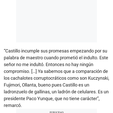
“Castillo incumple sus promesas empezando por su
palabra de maestro cuando prometió el indulto. Este
señor no me indultó. Entonces no hay ningún
compromiso. […] Ya sabemos que a comparación de
los cachalotes corruptocráticos como son Kuczynski,
Fujimori, Ollanta, bueno pues Castillo es un
ladronzuelo de gallinas, un ladrón de celulares. Es un
presidente Paco Yunque, que no tiene carácter”,
remarcó.