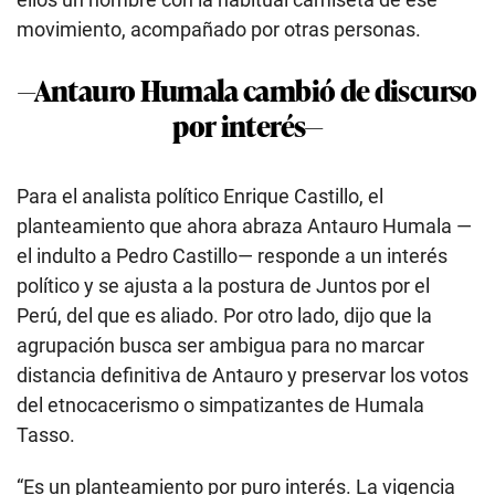
movimiento, acompañado por otras personas.
—Antauro Humala cambió de discurso
por interés—
Para el analista político Enrique Castillo, el
planteamiento que ahora abraza Antauro Humala —
el indulto a Pedro Castillo— responde a un interés
político y se ajusta a la postura de Juntos por el
Perú, del que es aliado. Por otro lado, dijo que la
agrupación busca ser ambigua para no marcar
distancia definitiva de Antauro y preservar los votos
del etnocacerismo o simpatizantes de Humala
Tasso.
“Es un planteamiento por puro interés. La vigencia