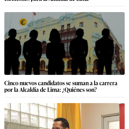
Cinco nuevos candidatos se suman a la carrera
por la Alcaldía de Lima: ¿Quiénes son?