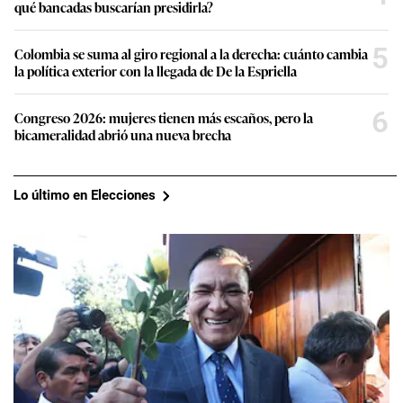
qué bancadas buscarían presidirla?
5
Colombia se suma al giro regional a la derecha: cuánto cambia
la política exterior con la llegada de De la Espriella
6
Congreso 2026: mujeres tienen más escaños, pero la
bicameralidad abrió una nueva brecha
Lo último en Elecciones