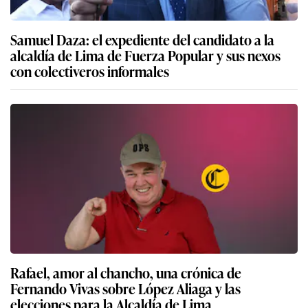
Samuel Daza: el expediente del candidato a la
alcaldía de Lima de Fuerza Popular y sus nexos
con colectiveros informales
Rafael, amor al chancho, una crónica de
Fernando Vivas sobre López Aliaga y las
elecciones para la Alcaldía de Lima