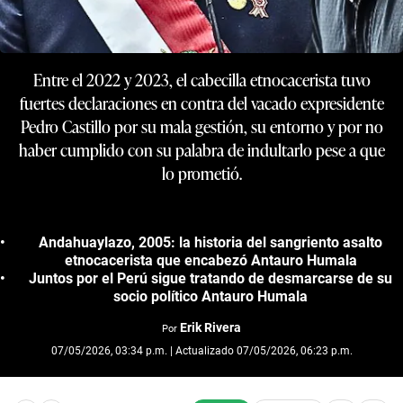
Entre el 2022 y 2023, el cabecilla etnocacerista tuvo
fuertes declaraciones en contra del vacado expresidente
Pedro Castillo por su mala gestión, su entorno y por no
haber cumplido con su palabra de indultarlo pese a que
lo prometió.
Andahuaylazo, 2005: la historia del sangriento asalto
etnocacerista que encabezó Antauro Humala
Juntos por el Perú sigue tratando de desmarcarse de su
socio político Antauro Humala
Erik Rivera
Por
07/05/2026, 03:34 p.m. | Actualizado 07/05/2026, 06:23 p.m.