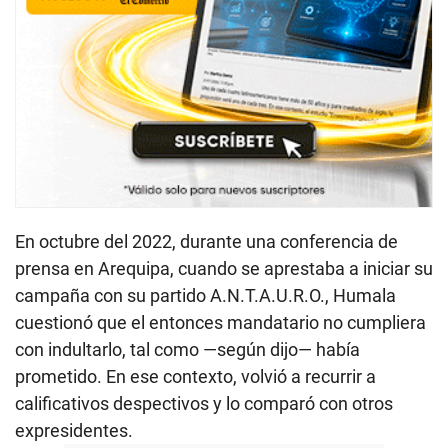
En octubre del 2022, durante una conferencia de
prensa en Arequipa, cuando se aprestaba a iniciar su
campaña con su partido A.N.T.A.U.R.O., Humala
cuestionó que el entonces mandatario no cumpliera
con indultarlo, tal como —según dijo— había
prometido. En ese contexto, volvió a recurrir a
calificativos despectivos y lo comparó con otros
expresidentes.