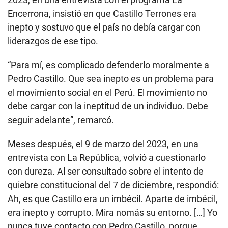
Encerrona, insistió en que Castillo Terrones era
inepto y sostuvo que el país no debía cargar con
liderazgos de ese tipo.
“Para mí, es complicado defenderlo moralmente a
Pedro Castillo. Que sea inepto es un problema para
el movimiento social en el Perú. El movimiento no
debe cargar con la ineptitud de un individuo. Debe
seguir adelante”, remarcó.
Meses después, el 9 de marzo del 2023, en una
entrevista con La República, volvió a cuestionarlo
con dureza. Al ser consultado sobre el intento de
quiebre constitucional del 7 de diciembre, respondió:
Ah, es que Castillo era un imbécil. Aparte de imbécil,
era inepto y corrupto. Mira nomás su entorno. […] Yo
nunca tuve contacto con Pedro Castillo, porque