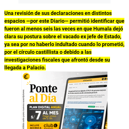
Una revisión de sus declaraciones en distintos
espacios —por este Diario— permitió identificar que
fueron al menos seis las veces en que Humala dejó
clara su postura sobre el vacado ex jefe de Estado,
ya sea por no haberlo indultado cuando lo prometió,
por el círculo castillista o debido a las
investigaciones fiscales que afrontó desde su
llegada a Palacio.