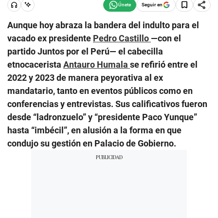
Seguir en
Aunque hoy abraza la bandera del indulto para el
vacado ex presidente
Pedro Castillo
—con el
partido Juntos por el Perú— el cabecilla
etnocacerista
Antauro Humala
se refirió entre el
2022 y 2023 de manera peyorativa al ex
mandatario, tanto en eventos públicos como en
conferencias y entrevistas. Sus calificativos fueron
desde “ladronzuelo” y “presidente Paco Yunque”
hasta “imbécil”, en alusión a la forma en que
condujo su gestión en Palacio de Gobierno.