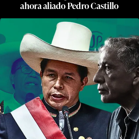
ahora aliado Pedro Castillo