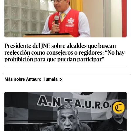
Presidente del JNE sobre alcaldes que buscan
reelección como consejeros o regidores: “No hay
prohibición para que puedan participar”
Más sobre Antauro Humala