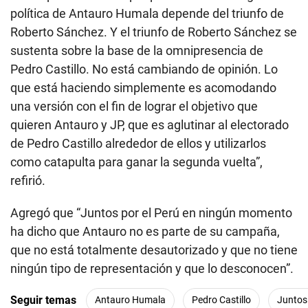
política de Antauro Humala depende del triunfo de
Roberto Sánchez. Y el triunfo de Roberto Sánchez se
sustenta sobre la base de la omnipresencia de
Pedro Castillo. No está cambiando de opinión. Lo
que está haciendo simplemente es acomodando
una versión con el fin de lograr el objetivo que
quieren Antauro y JP, que es aglutinar al electorado
de Pedro Castillo alrededor de ellos y utilizarlos
como catapulta para ganar la segunda vuelta”,
refirió.
Agregó que “Juntos por el Perú en ningún momento
ha dicho que Antauro no es parte de su campaña,
que no está totalmente desautorizado y que no tiene
ningún tipo de representación y que lo desconocen”.
Seguir temas
Antauro Humala
Pedro Castillo
Juntos 