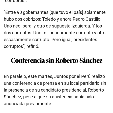
“corruptos”.
“Entre 90 gobernantes [que tuvo el país] solamente
hubo dos cobrizos: Toledo y ahora Pedro Castillo.
Uno neoliberal y otro de supuesta izquierda. Y los
dos corruptos: Uno millonariamente corrupto y otro
escasamente corrupto. Pero igual, presidentes
corruptos”, refirió.
—Conferencia sin Roberto Sánchez—
En paralelo, este martes, Juntos por el Perú realizó
una conferencia de prensa en su local partidario sin
la presencia de su candidato presidencial, Roberto
Sánchez, pese a que su asistencia había sido
anunciada previamente.