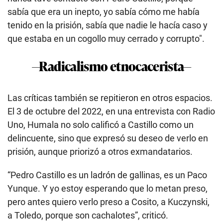
sabía que era un inepto, yo sabía cómo me había
tenido en la prisión, sabía que nadie le hacía caso y
que estaba en un cogollo muy cerrado y corrupto".
—Radicalismo etnocacerista—
Las críticas también se repitieron en otros espacios.
El 3 de octubre del 2022, en una entrevista con Radio
Uno, Humala no solo calificó a Castillo como un
delincuente, sino que expresó su deseo de verlo en
prisión, aunque priorizó a otros exmandatarios.
“Pedro Castillo es un ladrón de gallinas, es un Paco
Yunque. Y yo estoy esperando que lo metan preso,
pero antes quiero verlo preso a Cosito, a Kuczynski,
a Toledo, porque son cachalotes”, criticó.