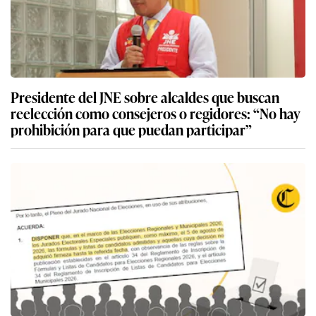
Presidente del JNE sobre alcaldes que buscan
reelección como consejeros o regidores: “No hay
prohibición para que puedan participar”