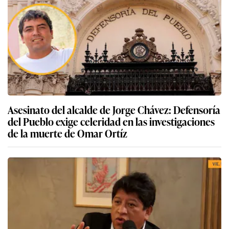
Asesinato del alcalde de Jorge Chávez: Defensoría
del Pueblo exige celeridad en las investigaciones
de la muerte de Omar Ortíz