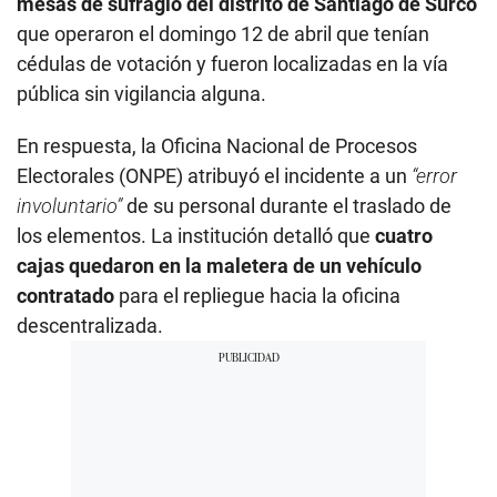
mesas de sufragio del distrito de Santiago de Surco
que operaron el domingo 12 de abril que tenían
cédulas de votación y fueron localizadas en la vía
pública sin vigilancia alguna.
En respuesta, la Oficina Nacional de Procesos
Electorales (ONPE) atribuyó el incidente a un
“error
involuntario”
de su personal durante el traslado de
los elementos. La institución detalló que
cuatro
cajas quedaron en la maletera de un vehículo
contratado
para el repliegue hacia la oficina
descentralizada.