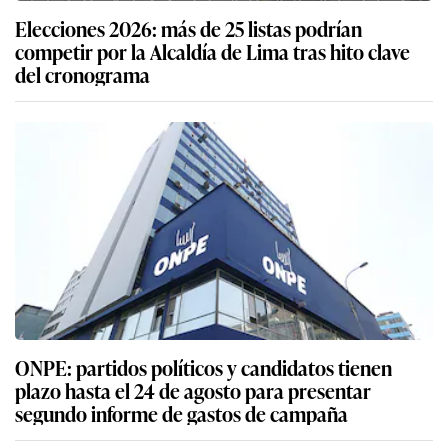
Elecciones 2026: más de 25 listas podrían
competir por la Alcaldía de Lima tras hito clave
del cronograma
ONPE: partidos políticos y candidatos tienen
plazo hasta el 24 de agosto para presentar
segundo informe de gastos de campaña