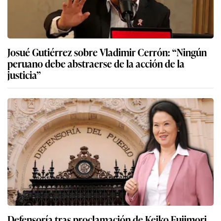
Josué Gutiérrez sobre Vladimir Cerrón: “Ningún
peruano debe abstraerse de la acción de la
justicia”
Defensoría tras proclamación de Keiko Fujimori