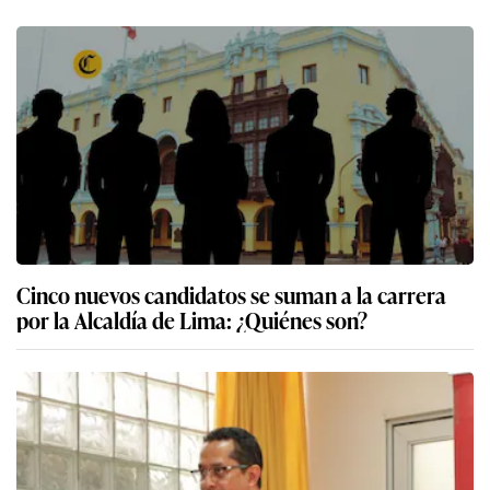
Cinco nuevos candidatos se suman a la carrera
por la Alcaldía de Lima: ¿Quiénes son?