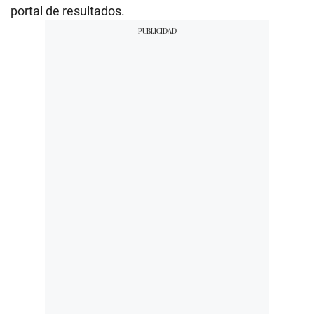
portal de resultados.