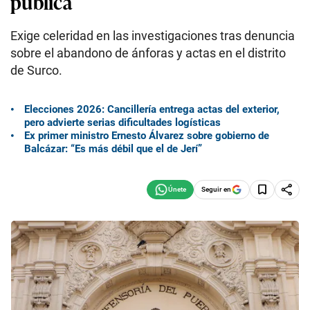
pública
Exige celeridad en las investigaciones tras denuncia
sobre el abandono de ánforas y actas en el distrito
de Surco.
Elecciones 2026: Cancillería entrega actas del exterior,
pero advierte serias dificultades logísticas
Ex primer ministro Ernesto Álvarez sobre gobierno de
Balcázar: “Es más débil que el de Jerí”
Seguir en