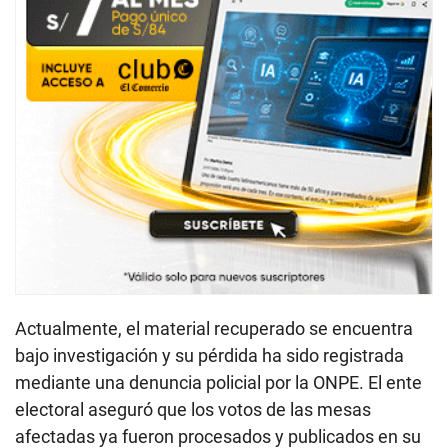
Actualmente, el material recuperado se encuentra
bajo investigación y su pérdida ha sido registrada
mediante una denuncia policial por la ONPE. El ente
electoral aseguró que los votos de las mesas
afectadas ya fueron procesados y publicados en su