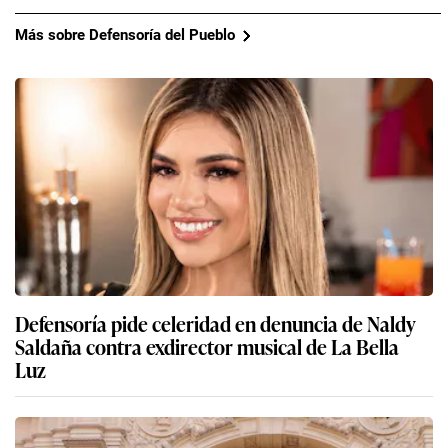
Más sobre Defensoría del Pueblo
Defensoría pide celeridad en denuncia de Naldy
Saldaña contra exdirector musical de La Bella
Luz