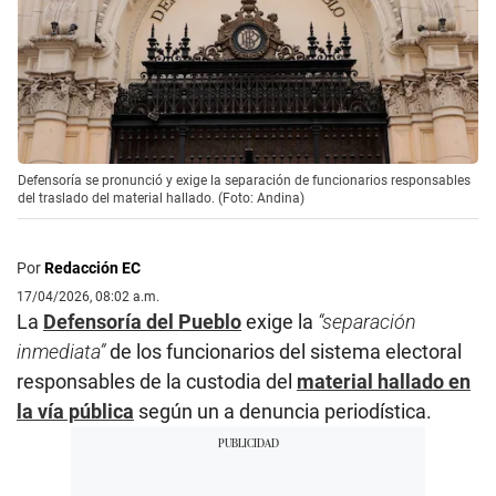
Defensoría se pronunció y exige la separación de funcionarios responsables
del traslado del material hallado. (Foto: Andina)
Por
Redacción EC
17/04/2026, 08:02 a.m.
La
Defensoría del Pueblo
exige la
“separación
inmediata”
de los funcionarios del sistema electoral
responsables de la custodia del
material hallado en
la vía pública
según un a denuncia periodística.