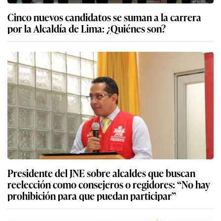
Cinco nuevos candidatos se suman a la carrera
por la Alcaldía de Lima: ¿Quiénes son?
Presidente del JNE sobre alcaldes que buscan
reelección como consejeros o regidores: “No hay
prohibición para que puedan participar”