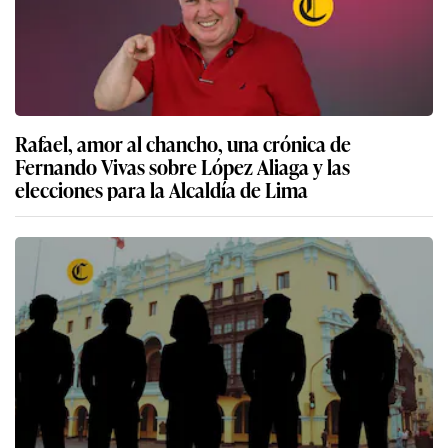
Rafael, amor al chancho, una crónica de
Fernando Vivas sobre López Aliaga y las
elecciones para la Alcaldía de Lima