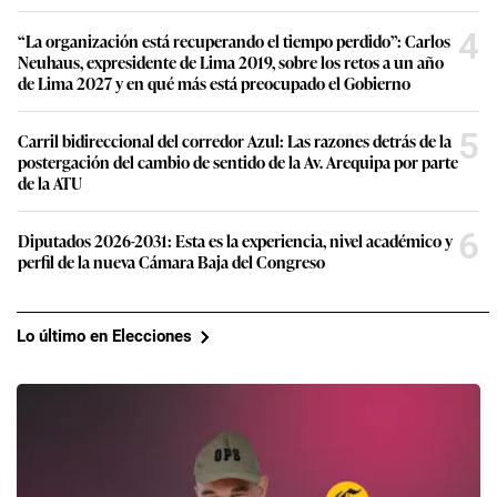
4
“La organización está recuperando el tiempo perdido”: Carlos
Neuhaus, expresidente de Lima 2019, sobre los retos a un año
de Lima 2027 y en qué más está preocupado el Gobierno
5
Carril bidireccional del corredor Azul: Las razones detrás de la
postergación del cambio de sentido de la Av. Arequipa por parte
de la ATU
6
Diputados 2026-2031: Esta es la experiencia, nivel académico y
perfil de la nueva Cámara Baja del Congreso
Lo último en Elecciones