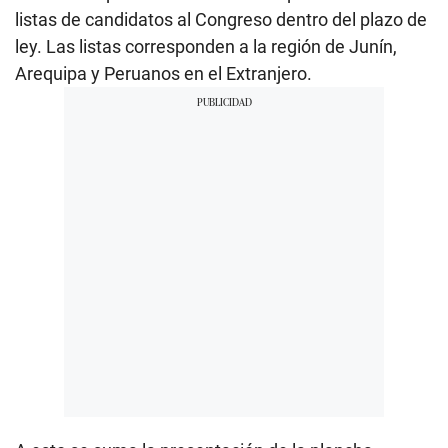
listas de candidatos al Congreso dentro del plazo de
ley. Las listas corresponden a la región de Junín,
Arequipa y Peruanos en el Extranjero.