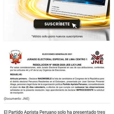
(Documento: JNE)
El Partido Aprista Peruano solo ha presentado tres