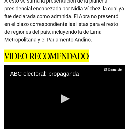
A esto se suma la presentación de la plancha
presidencial encabezada por Nidia Vílchez, la cual ya
fue declarada como admitida. El Apra no presentó
en el plazo correspondiente las listas para el resto
de regiones del país, incluyendo la de Lima
Metropolitana y el Parlamento Andino.
VIDEO RECOMENDADO
ABC electoral: propaganda