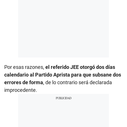
Por esas razones,
el referido JEE otorgó dos días
calendario al Partido Aprista para que subsane dos
errores de forma
, de lo contrario será declarada
improcedente.