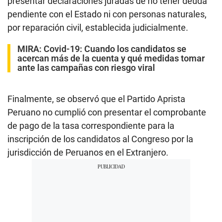
presentar declaraciones juradas de no tener deuda
pendiente con el Estado ni con personas naturales,
por reparación civil, establecida judicialmente.
MIRA:
Covid-19: Cuando los candidatos se
acercan más de la cuenta y qué medidas tomar
ante las campañas con riesgo viral
Finalmente, se observó que el Partido Aprista
Peruano no cumplió con presentar el comprobante
de pago de la tasa correspondiente para la
inscripción de los candidatos al Congreso por la
jurisdicción de Peruanos en el Extranjero.