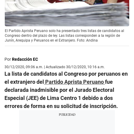
El Partido Aprista Peruano solo ha presentado tres listas de candidatos al
Congreso dentro del plazo de ley. Las listas corresponden a la región de
Junín, Arequipa y Peruanos en el Extranjero. Foto: Andina
Por
Redacción EC
30/12/2020, 09:06 a.m. | Actualizado 30/12/2020, 10:16 a.m.
La lista de candidatos al Congreso por peruanos en
el extranjero del
Partido Aprista Peruano
fue
declarada inadmisible por el Jurado Electoral
Especial (JEE) de Lima Centro 1 debido a dos
errores de forma en su solicitud de inscripción.