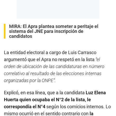
MIRA:
El Apra plantea someter a peritaje el
sistema del JNE para inscripción de
candidatos
La entidad electoral a cargo de Luis Carrasco
argumentó que el Apra no respetó en la lista
“el
orden de ubicación de las candidaturas en número
correlativo al resultado de las elecciones internas
organizadas por la ONPE”.
Explicó, en esa línea, que a la candidata
Luz Elena
Huerta quien ocupaba el N°2 de la lista, le
correspondía el N°4
según los comicios internos. Lo
mismo ocurrió en el sentido contrario con
la