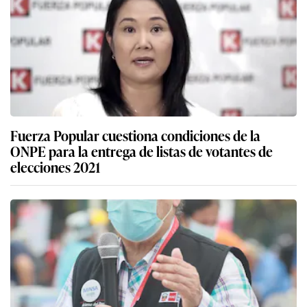
Fuerza Popular cuestiona condiciones de la
ONPE para la entrega de listas de votantes de
elecciones 2021