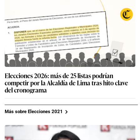
Elecciones 2026: más de 25 listas podrían
competir por la Alcaldía de Lima tras hito clave
del cronograma
Más sobre Elecciones 2021