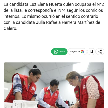
La candidata Luz Elena Huerta quien ocupaba el N°2
de la lista, le correspondía el N°4 según los comicios
internos. Lo mismo ocurrió en el sentido contrario
con la candidata Julia Rafaela Herrera Martínez de
Calero.
Seguir en