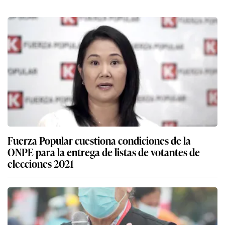
Fuerza Popular cuestiona condiciones de la
ONPE para la entrega de listas de votantes de
elecciones 2021