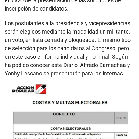
el plazo de la presentación de las solicitudes de
inscripción de candidatos.
Los postulantes a la presidencia y vicepresidencias
serán elegidos mediante la modalidad un militante,
un voto, en lista cerrada y bloqueada. El mismo tipo
de selección para los candidatos al Congreso, pero
en este caso en forma individual y nominal. Según
ha podido conocer este Diario, Alfredo Barnechea y
Yonhy Lescano se
presentarán
para las internas.