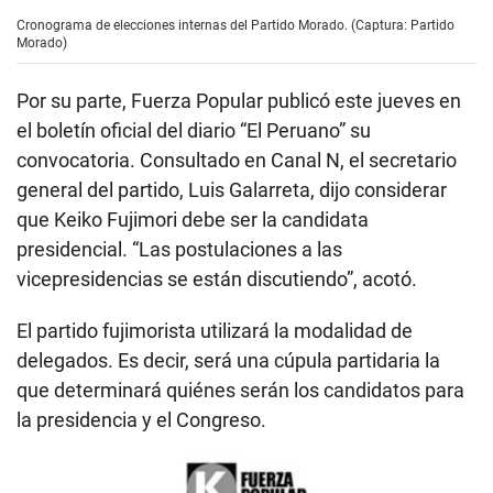
Cronograma de elecciones internas del Partido Morado. (Captura: Partido
Morado)
Por su parte, Fuerza Popular publicó este jueves en
el boletín oficial del diario “El Peruano” su
convocatoria. Consultado en Canal N, el secretario
general del partido, Luis Galarreta, dijo considerar
que Keiko Fujimori debe ser la candidata
presidencial. “Las postulaciones a las
vicepresidencias se están discutiendo”, acotó.
El partido fujimorista utilizará la modalidad de
delegados. Es decir, será una cúpula partidaria la
que determinará quiénes serán los candidatos para
la presidencia y el Congreso.