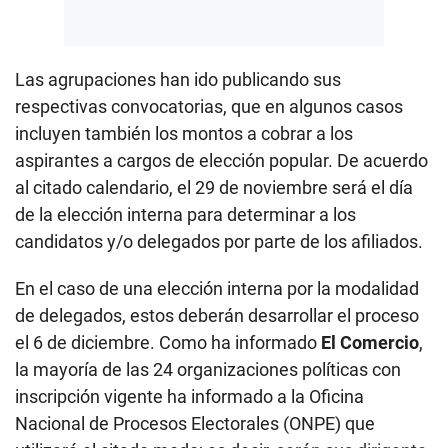
Las agrupaciones han ido publicando sus
respectivas convocatorias, que en algunos casos
incluyen también los montos a cobrar a los
aspirantes a cargos de elección popular. De acuerdo
al citado calendario, el 29 de noviembre será el día
de la elección interna para determinar a los
candidatos y/o delegados por parte de los afiliados.
En el caso de una elección interna por la modalidad
de delegados, estos deberán desarrollar el proceso
el 6 de diciembre. Como ha informado
El Comercio
,
la mayoría de las 24 organizaciones políticas con
inscripción vigente ha informado a la Oficina
Nacional de Procesos Electorales (ONPE) que