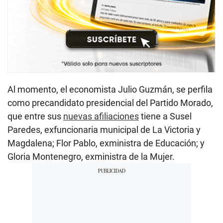
Al momento, el economista Julio Guzmán, se perfila
como precandidato presidencial del Partido Morado,
que entre sus
nuevas afiliaciones
tiene a Susel
Paredes, exfuncionaria municipal de La Victoria y
Magdalena; Flor Pablo, exministra de Educación; y
Gloria Montenegro, exministra de la Mujer.