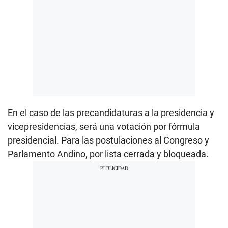
En el caso de las precandidaturas a la presidencia y
vicepresidencias, será una votación por fórmula
presidencial. Para las postulaciones al Congreso y
Parlamento Andino, por lista cerrada y bloqueada.