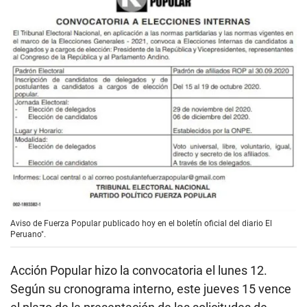
Aviso de Fuerza Popular publicado hoy en el boletín oficial del diario El
Peruano".
Acción Popular hizo la convocatoria el lunes 12.
Según su cronograma interno, este jueves 15 vence