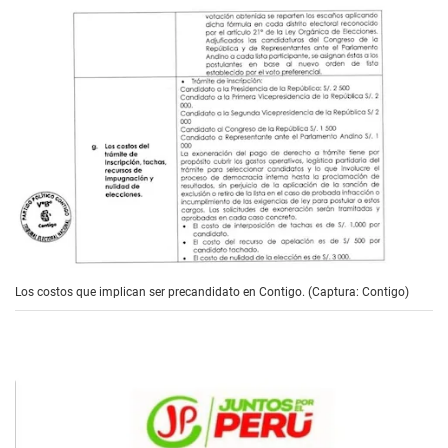
Los costos que implican ser precandidato en Contigo. (Captura: Contigo)