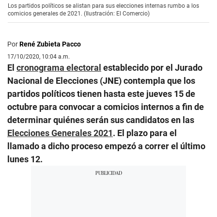
Los partidos políticos se alistan para sus elecciones internas rumbo a los
comicios generales de 2021. (Ilustración: El Comercio)
Por
René Zubieta Pacco
17/10/2020, 10:04 a.m.
El
cronograma electoral
establecido por el Jurado
Nacional de Elecciones (JNE) contempla que los
partidos políticos tienen hasta este jueves 15 de
octubre para convocar a comicios internos a fin de
determinar quiénes serán sus candidatos en las
Elecciones Generales 2021
. El plazo para el
llamado a dicho proceso empezó a correr el último
lunes 12.