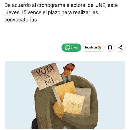
De acuerdo al cronograma electoral del JNE, este
jueves 15 vence el plazo para realizar las
convocatorias
Seguir en