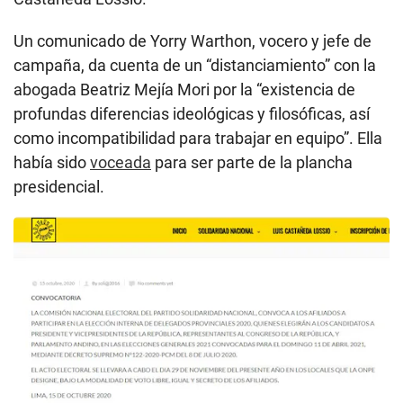
Un comunicado de Yorry Warthon, vocero y jefe de
campaña, da cuenta de un “distanciamiento” con la
abogada Beatriz Mejía Mori por la “existencia de
profundas diferencias ideológicas y filosóficas, así
como incompatibilidad para trabajar en equipo”. Ella
había sido
voceada
para ser parte de la plancha
presidencial.