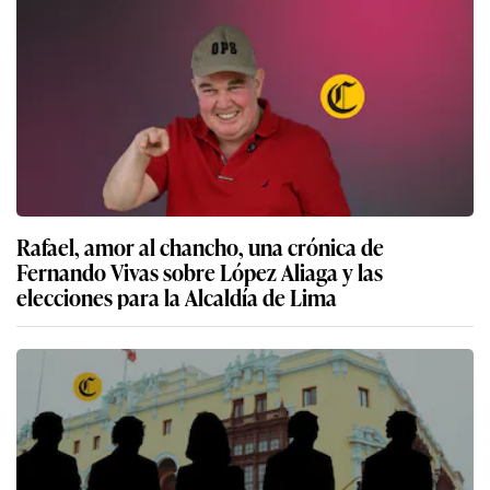
Rafael, amor al chancho, una crónica de
Fernando Vivas sobre López Aliaga y las
elecciones para la Alcaldía de Lima