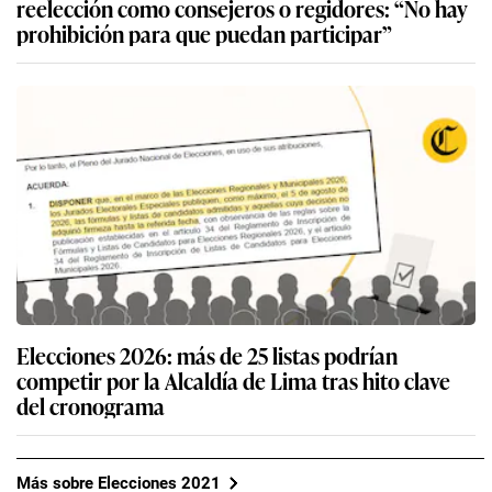
reelección como consejeros o regidores: “No hay
prohibición para que puedan participar”
Elecciones 2026: más de 25 listas podrían
competir por la Alcaldía de Lima tras hito clave
del cronograma
Más sobre Elecciones 2021