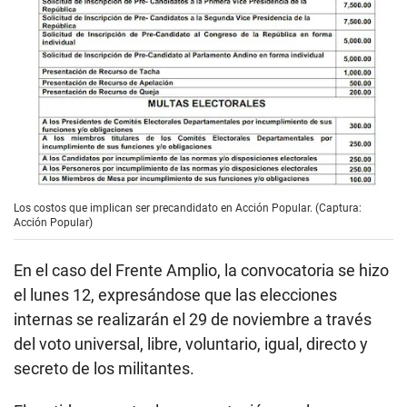
Los costos que implican ser precandidato en Acción Popular. (Captura:
Acción Popular)
En el caso del Frente Amplio, la convocatoria se hizo
el lunes 12, expresándose que las elecciones
internas se realizarán el 29 de noviembre a través
del voto universal, libre, voluntario, igual, directo y
secreto de los militantes.