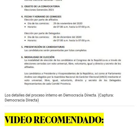
Los detalles del proceso interno en Democracia Directa. (Captura:
Democracia Directa)
VIDEO RECOMENDADO: