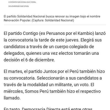
El partido Solidaridad Nacional busca renovar su imagen bajo el nombre
Renovación Popular. (Captura: Solidaridad Nacional)
El partido Contigo (ex Peruanos por el Kambio) lanzó
la convocatoria la tarde de este jueves. Elegirá sus
candidatos a través de un cuerpo colegiado de
delegados, quienes una vez electos tomarán una
decisión el 6 de diciembre.
El martes, el partido Juntos por el Perú también hizo
su convocatoria. Seleccionarán a sus candidatos a
través de la modalidad un militante, un voto. El
miércoles, Somos Perú también hizo el respectivo
llamado.
En tanto, Democracia Directa está entre otras