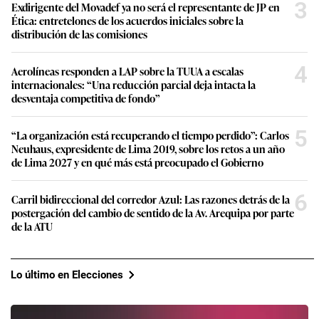
3
Exdirigente del Movadef ya no será el representante de JP en
Ética: entretelones de los acuerdos iniciales sobre la
distribución de las comisiones
4
Aerolíneas responden a LAP sobre la TUUA a escalas
internacionales: “Una reducción parcial deja intacta la
desventaja competitiva de fondo”
5
“La organización está recuperando el tiempo perdido”: Carlos
Neuhaus, expresidente de Lima 2019, sobre los retos a un año
de Lima 2027 y en qué más está preocupado el Gobierno
6
Carril bidireccional del corredor Azul: Las razones detrás de la
postergación del cambio de sentido de la Av. Arequipa por parte
de la ATU
Lo último en Elecciones