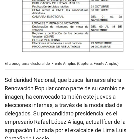
El cronograma electoral del Frente Amplio. (Captura: Frente Amplio)
Solidaridad Nacional, que busca llamarse ahora
Renovación Popular como parte de su cambio de
imagen, ha convocado también este jueves a
elecciones internas, a través de la modalidad de
delegados. Su precandidato presidencial es el
empresario Rafael López Aliaga, actual líder de la
agrupación fundada por el exalcalde de Lima Luis
Castañeda Lossio.