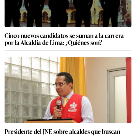
Cinco nuevos candidatos se suman a la carrera
por la Alcaldía de Lima: ¿Quiénes son?
Presidente del JNE sobre alcaldes que buscan