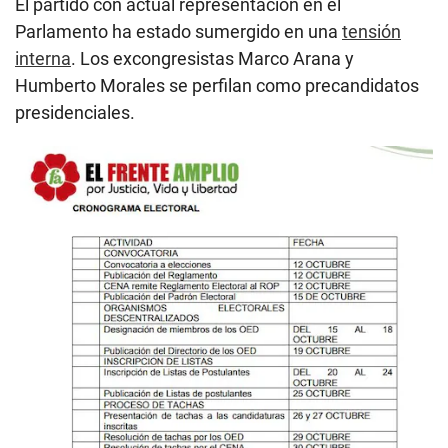
El partido con actual representación en el
Parlamento ha estado sumergido en una
tensión
interna
. Los excongresistas Marco Arana y
Humberto Morales se perfilan como precandidatos
presidenciales.