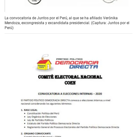
La convocatoria de Juntos por el Perú, al que se ha afiliado Verónika
Mendoza, excongresista y excandidata presidencial. (Captura: Juntos por el
Perú)