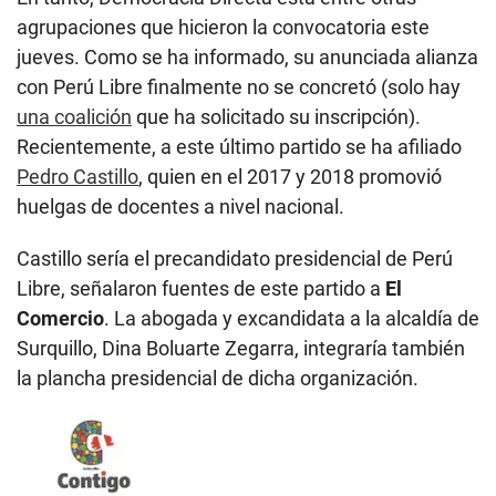
agrupaciones que hicieron la convocatoria este
jueves. Como se ha informado, su anunciada alianza
con Perú Libre finalmente no se concretó (solo hay
una coalición
que ha solicitado su inscripción).
Recientemente, a este último partido se ha afiliado
Pedro Castillo
, quien en el 2017 y 2018 promovió
huelgas de docentes a nivel nacional.
Castillo sería el precandidato presidencial de Perú
Libre, señalaron fuentes de este partido a
El
Comercio
. La abogada y excandidata a la alcaldía de
Surquillo, Dina Boluarte Zegarra, integraría también
la plancha presidencial de dicha organización.