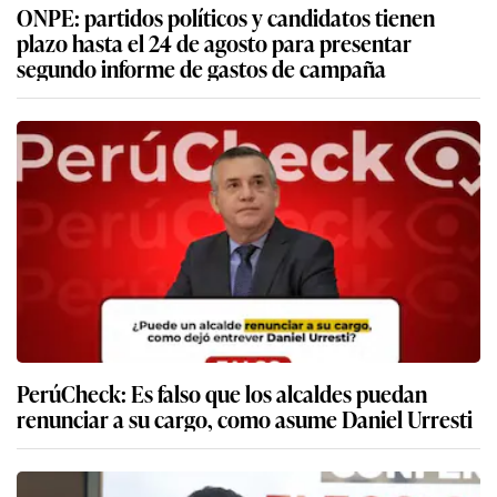
ONPE: partidos políticos y candidatos tienen
plazo hasta el 24 de agosto para presentar
segundo informe de gastos de campaña
PerúCheck: Es falso que los alcaldes puedan
renunciar a su cargo, como asume Daniel Urresti