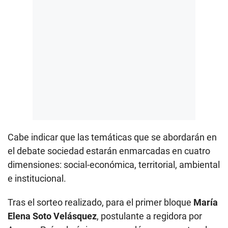
Cabe indicar que las temáticas que se abordarán en
el debate sociedad estarán enmarcadas en cuatro
dimensiones: social-económica, territorial, ambiental
e institucional.
Tras el sorteo realizado, para el primer bloque
María
Elena Soto Velásquez
, postulante a regidora por