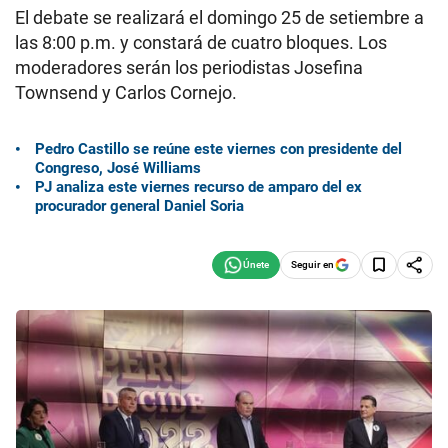
El debate se realizará el domingo 25 de setiembre a
las 8:00 p.m. y constará de cuatro bloques. Los
moderadores serán los periodistas Josefina
Townsend y Carlos Cornejo.
Pedro Castillo se reúne este viernes con presidente del
Congreso, José Williams
PJ analiza este viernes recurso de amparo del ex
procurador general Daniel Soria
Seguir en