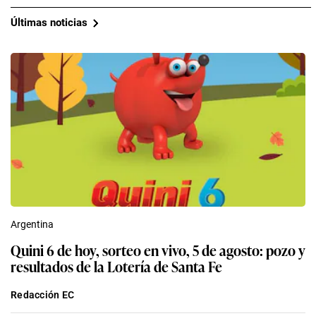
Últimas noticias
Argentina
Quini 6 de hoy, sorteo en vivo, 5 de agosto: pozo y
resultados de la Lotería de Santa Fe
Redacción EC