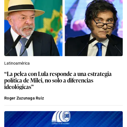
Latinoamérica
“La pelea con Lula responde a una estrategia
política de Milei, no solo a diferencias
ideológicas”
Roger Zuzunaga Ruiz