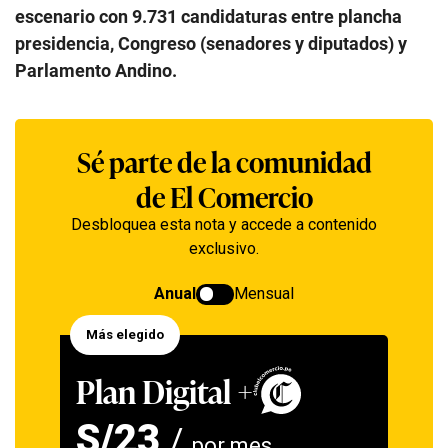
escenario con 9.731 candidaturas entre plancha
presidencia, Congreso (senadores y diputados) y
Parlamento Andino.