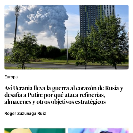
Europa
Así Ucrania lleva la guerra al corazón de Rusia y
desafía a Putin: por qué ataca refinerías,
almacenes y otros objetivos estratégicos
Roger Zuzunaga Ruiz