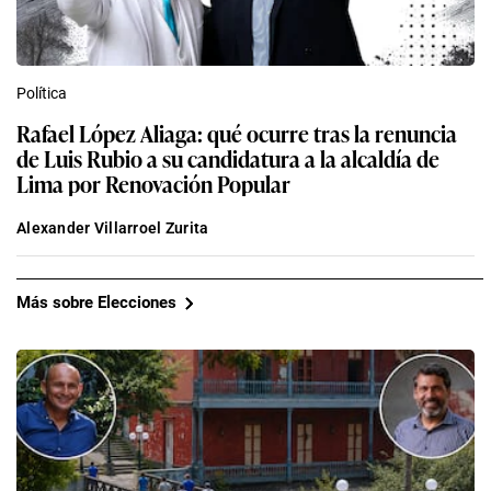
Política
Rafael López Aliaga: qué ocurre tras la renuncia
de Luis Rubio a su candidatura a la alcaldía de
Lima por Renovación Popular
Alexander Villarroel Zurita
Más sobre Elecciones