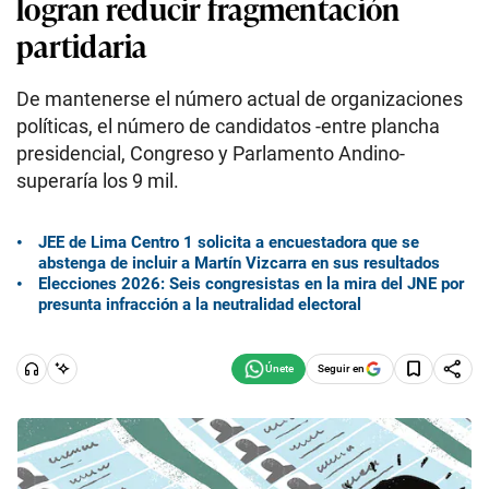
logran reducir fragmentación
partidaria
De mantenerse el número actual de organizaciones
políticas, el número de candidatos -entre plancha
presidencial, Congreso y Parlamento Andino-
superaría los 9 mil.
JEE de Lima Centro 1 solicita a encuestadora que se
abstenga de incluir a Martín Vizcarra en sus resultados
Elecciones 2026: Seis congresistas en la mira del JNE por
presunta infracción a la neutralidad electoral
Seguir en