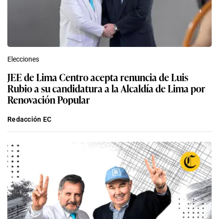
Elecciones
JEE de Lima Centro acepta renuncia de Luis
Rubio a su candidatura a la Alcaldía de Lima por
Renovación Popular
Redacción EC