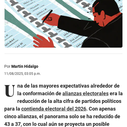
Por
Martin Hidalgo
11/08/2025, 03:05 p.m.
U
na de las mayores expectativas alrededor de
la conformación de
alianzas electorales
era la
reducción de la alta cifra de partidos políticos
para la
contienda electoral del 2026
. Con apenas
cinco alianzas, el panorama solo se ha reducido de
43 a 37, con lo cual aún se proyecta un posible