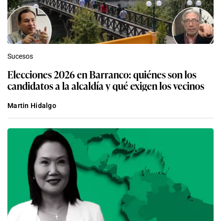
Sucesos
Elecciones 2026 en Barranco: quiénes son los
candidatos a la alcaldía y qué exigen los vecinos
Martin Hidalgo