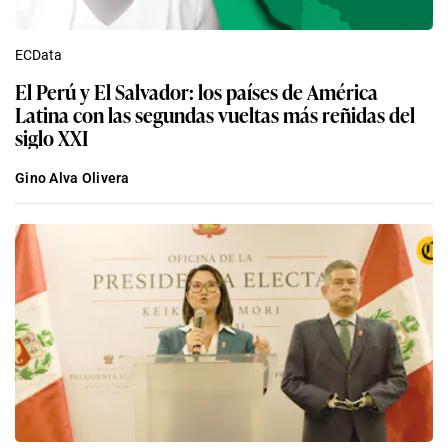
ECData
El Perú y El Salvador: los países de América
Latina con las segundas vueltas más reñidas del
siglo XXI
Gino Alva Olivera