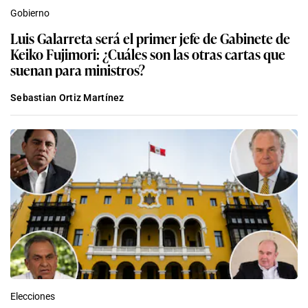
Gobierno
Luis Galarreta será el primer jefe de Gabinete de
Keiko Fujimori: ¿Cuáles son las otras cartas que
suenan para ministros?
Sebastian Ortiz Martínez
Elecciones