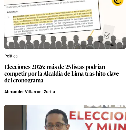
Política
Elecciones 2026: más de 25 listas podrían
competir por la Alcaldía de Lima tras hito clave
del cronograma
Alexander Villarroel Zurita