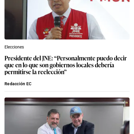
Elecciones
Presidente del JNE: “Personalmente puedo decir
que en lo que son gobiernos locales debería
permitirse la reelección”
Redacción EC