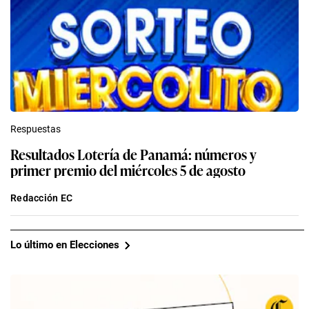
Respuestas
Resultados Lotería de Panamá: números y
primer premio del miércoles 5 de agosto
Redacción EC
Lo último en Elecciones