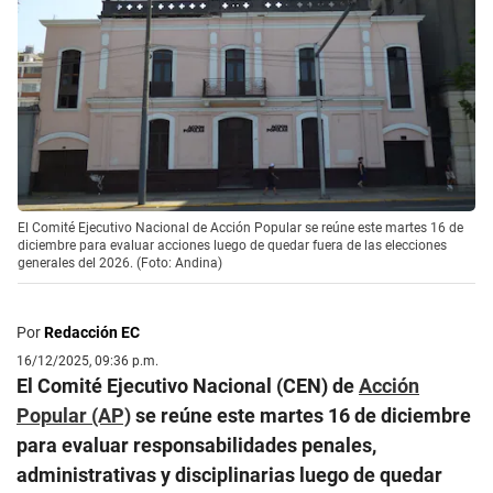
El Comité Ejecutivo Nacional de Acción Popular se reúne este martes 16 de
diciembre para evaluar acciones luego de quedar fuera de las elecciones
generales del 2026. (Foto: Andina)
Por
Redacción EC
16/12/2025, 09:36 p.m.
El Comité Ejecutivo Nacional (CEN) de
Acción
Popular (AP)
se reúne este martes 16 de diciembre
para evaluar responsabilidades penales,
administrativas y disciplinarias luego de quedar