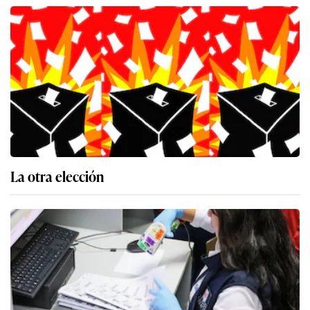
La otra elección