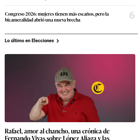
6
Congreso 2026: mujeres tienen más escaños, pero la
bicameralidad abrió una nueva brecha
Lo último en Elecciones
Rafael, amor al chancho, una crónica de
Fernando Vivas sobre López Aliaga y las