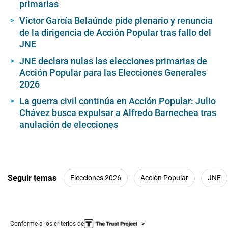
primarias
Víctor García Belaúnde pide plenario y renuncia
de la dirigencia de Acción Popular tras fallo del
JNE
JNE declara nulas las elecciones primarias de
Acción Popular para las Elecciones Generales
2026
La guerra civil continúa en Acción Popular: Julio
Chávez busca expulsar a Alfredo Barnechea tras
anulación de elecciones
Seguir temas
Elecciones 2026
Acción Popular
JNE
Conforme a los criterios de