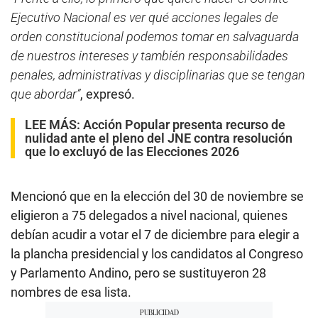
Ejecutivo Nacional es ver qué acciones legales de
orden constitucional podemos tomar en salvaguarda
de nuestros intereses y también responsabilidades
penales, administrativas y disciplinarias que se tengan
que abordar”
, expresó.
LEE MÁS:
Acción Popular presenta recurso de
nulidad ante el pleno del JNE contra resolución
que lo excluyó de las Elecciones 2026
Mencionó que en la elección del 30 de noviembre se
eligieron a 75 delegados a nivel nacional, quienes
debían acudir a votar el 7 de diciembre para elegir a
la plancha presidencial y los candidatos al Congreso
y Parlamento Andino, pero se sustituyeron 28
nombres de esa lista.