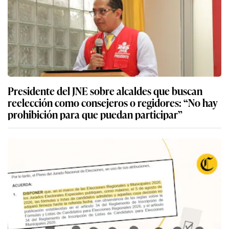
Presidente del JNE sobre alcaldes que buscan
reelección como consejeros o regidores: “No hay
prohibición para que puedan participar”