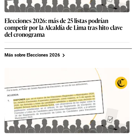
Elecciones 2026: más de 25 listas podrían
competir por la Alcaldía de Lima tras hito clave
del cronograma
Más sobre Elecciones 2026