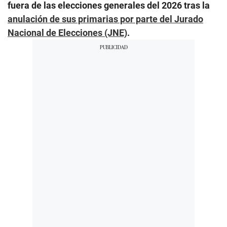
fuera de las elecciones generales del 2026 tras la
anulación de sus primarias por parte del Jurado
Nacional de Elecciones (JNE)
.