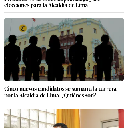
elecciones para la Alcaldía de Lima
Cinco nuevos candidatos se suman a la carrera
por la Alcaldía de Lima: ¿Quiénes son?