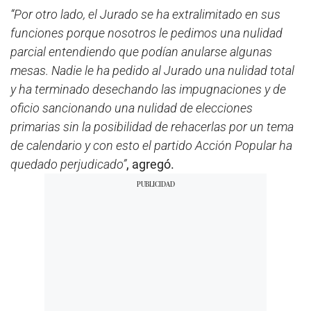
“Por otro lado, el Jurado se ha extralimitado en sus
funciones porque nosotros le pedimos una nulidad
parcial entendiendo que podían anularse algunas
mesas. Nadie le ha pedido al Jurado una nulidad total
y ha terminado desechando las impugnaciones y de
oficio sancionando una nulidad de elecciones
primarias sin la posibilidad de rehacerlas por un tema
de calendario y con esto el partido Acción Popular ha
quedado perjudicado”
, agregó.