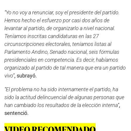
“Yo no voy a renunciar, soy el presidente del partido.
Hemos hecho el esfuerzo por casi dos años de
levantar al partido, de organizarlo a nivel nacional.
Teníamos inscritas candidaturas en las 27
circunscripciones electorales, teníamos listas al
Parlamento Andino, Senado nacional, seis fórmulas
presidenciales en competencia. Es decir, habíamos
organizado al partido de tal manera que era un partido
vivo”
, subrayó.
“El problema no ha sido internamente el partido, ha
sido la actitud delincuencial de algunas personas que
han cambiado los resultados de la elección interna”
,
sentenció.
VIDEO RECOMENDADO