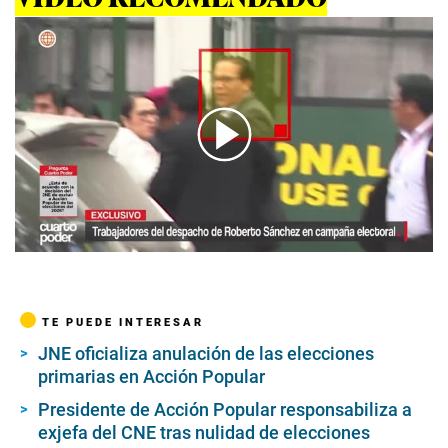
00:00
/
04:59
TE PUEDE INTERESAR
JNE oficializa anulación de las elecciones
primarias en Acción Popular
Presidente de Acción Popular responsabiliza a
exjefa del CNE tras nulidad de elecciones