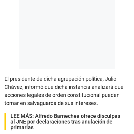
El presidente de dicha agrupación política, Julio
Chávez, informó que dicha instancia analizará qué
acciones legales de orden constitucional pueden
tomar en salvaguarda de sus intereses.
LEE MÁS:
Alfredo Barnechea ofrece disculpas
al JNE por declaraciones tras anulación de
primarias