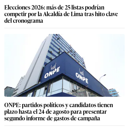
Elecciones 2026: más de 25 listas podrían
competir por la Alcaldía de Lima tras hito clave
del cronograma
ONPE: partidos políticos y candidatos tienen
plazo hasta el 24 de agosto para presentar
segundo informe de gastos de campaña