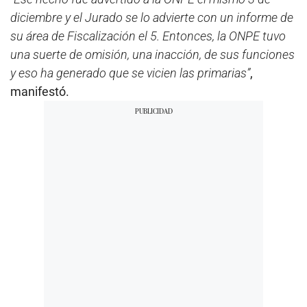
diciembre y el Jurado se lo advierte con un informe de
su área de Fiscalización el 5. Entonces, la ONPE tuvo
una suerte de omisión, una inacción, de sus funciones
y eso ha generado que se vicien las primarias”
,
manifestó.