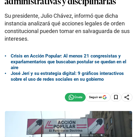
administrativas y disciplinarias
Su presidente, Julio Chávez, informó que dicha
instancia analizará qué acciones legales de orden
constitucional pueden tomar en salvaguarda de sus
intereses.
Crisis en Acción Popular: Al menos 21 congresistas y
exparlamentarios que buscaban postular se quedan en el
aire
José Jerí y su estrategia digital: 9 gráficos interactivos
sobre el uso de redes sociales en su gobierno
Seguir en