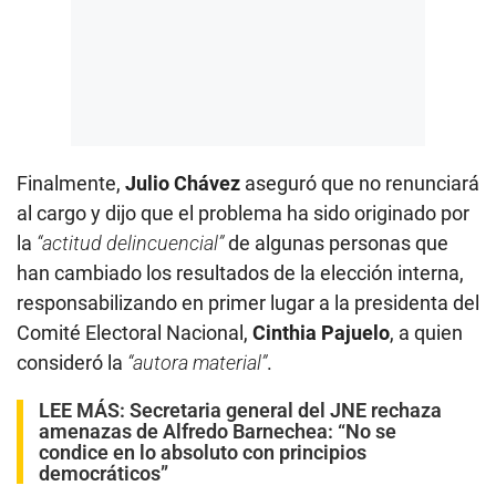
Finalmente,
Julio Chávez
aseguró que no renunciará
al cargo y dijo que el problema ha sido originado por
la
“actitud delincuencial”
de algunas personas que
han cambiado los resultados de la elección interna,
responsabilizando en primer lugar a la presidenta del
Comité Electoral Nacional,
Cinthia Pajuelo
, a quien
consideró la
“autora material”
.
LEE MÁS:
Secretaria general del JNE rechaza
amenazas de Alfredo Barnechea: “No se
condice en lo absoluto con principios
democráticos”