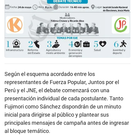
Según el esquema acordado entre los
representantes de Fuerza Popular, Juntos por el
Perú y el JNE, el debate comenzará con una
presentación individual de cada postulante. Tanto
Fujimori como Sánchez dispondrán de un minuto
inicial para dirigirse al público y plantear sus
principales mensajes de campaña antes de ingresar
al bloque temático.