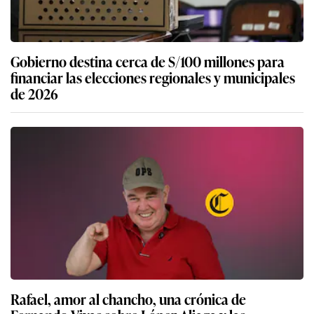
Gobierno destina cerca de S/100 millones para
financiar las elecciones regionales y municipales
de 2026
Rafael, amor al chancho, una crónica de