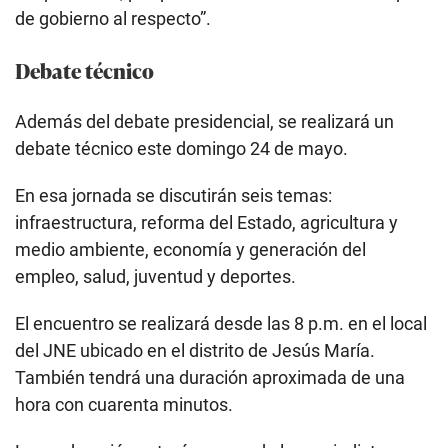
de gobierno al respecto”.
Debate técnico
Además del debate presidencial, se realizará un
debate técnico este domingo 24 de mayo.
En esa jornada se discutirán seis temas:
infraestructura, reforma del Estado, agricultura y
medio ambiente, economía y generación del
empleo, salud, juventud y deportes.
El encuentro se realizará desde las 8 p.m. en el local
del JNE ubicado en el distrito de Jesús María.
También tendrá una duración aproximada de una
hora con cuarenta minutos.