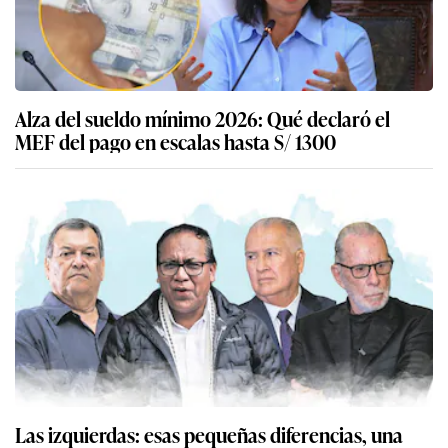
Alza del sueldo mínimo 2026: Qué declaró el
MEF del pago en escalas hasta S/ 1300
Las izquierdas: esas pequeñas diferencias, una