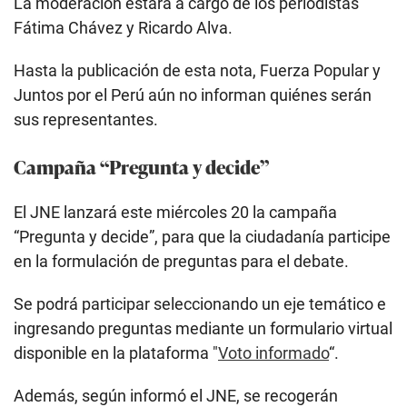
La moderación estará a cargo de los periodistas
Fátima Chávez y Ricardo Alva.
Hasta la publicación de esta nota, Fuerza Popular y
Juntos por el Perú aún no informan quiénes serán
sus representantes.
Campaña “Pregunta y decide”
El JNE lanzará este miércoles 20 la campaña
“Pregunta y decide”, para que la ciudadanía participe
en la formulación de preguntas para el debate.
Se podrá participar seleccionando un eje temático e
ingresando preguntas mediante un formulario virtual
disponible en la plataforma "
Voto informado
“.
Además, según informó el JNE, se recogerán