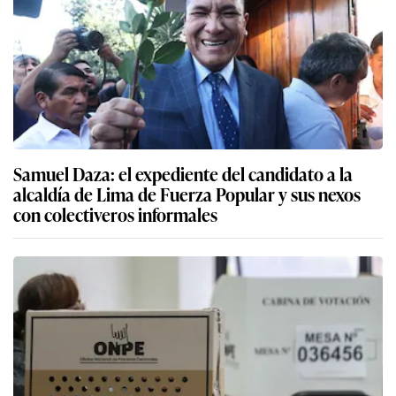
Samuel Daza: el expediente del candidato a la
alcaldía de Lima de Fuerza Popular y sus nexos
con colectiveros informales