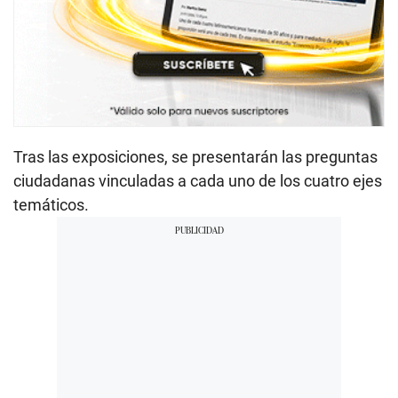
Tras las exposiciones, se presentarán las preguntas
ciudadanas vinculadas a cada uno de los cuatro ejes
temáticos.