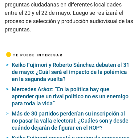
preguntas ciudadanas en diferentes localidades
entre el 20 y el 22 de mayo. Luego se realizará el
proceso de selección y producción audiovisual de las
preguntas.
TE PUEDE INTERESAR
Keiko Fujimori y Roberto Sánchez debaten el 31
de mayo: ¿Cuál será el impacto de la polémica
en la segunda vuelta?
Mercedes Aráoz: “En la política hay que
aprender que un rival político no es un enemigo
para toda la vida”
Más de 30 partidos perderían su inscripción al
no pasar la valla electoral: ¿Cuáles son y desde
cuándo dejarán de figurar en el ROP?
Keiko Fujimori presentó a equipo de personeros