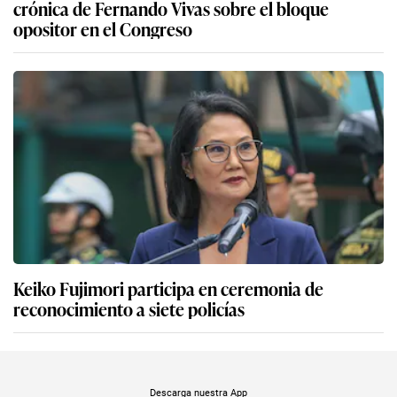
crónica de Fernando Vivas sobre el bloque
opositor en el Congreso
Keiko Fujimori participa en ceremonia de
reconocimiento a siete policías
Descarga nuestra App