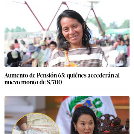
Aumento de Pensión 65: quiénes accederán al
nuevo monto de S/700