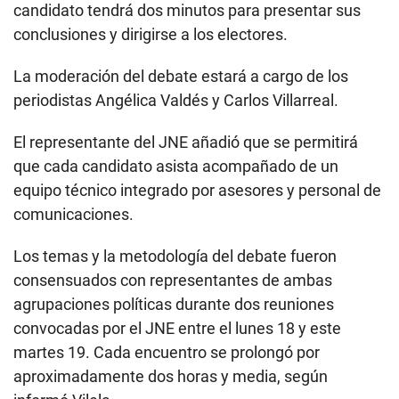
candidato tendrá dos minutos para presentar sus
conclusiones y dirigirse a los electores.
La moderación del debate estará a cargo de los
periodistas Angélica Valdés y Carlos Villarreal.
El representante del JNE añadió que se permitirá
que cada candidato asista acompañado de un
equipo técnico integrado por asesores y personal de
comunicaciones.
Los temas y la metodología del debate fueron
consensuados con representantes de ambas
agrupaciones políticas durante dos reuniones
convocadas por el JNE entre el lunes 18 y este
martes 19. Cada encuentro se prolongó por
aproximadamente dos horas y media, según