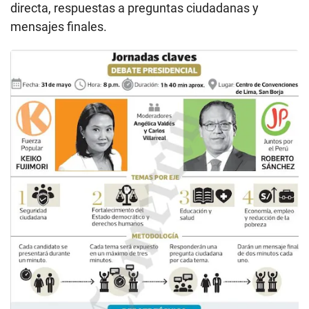
directa, respuestas a preguntas ciudadanas y
mensajes finales.