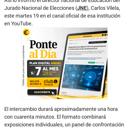
Así lo informó el director nacional de Educación del
Jurado Nacional de Elecciones (
JNE
), Carlos Vilela,
este martes 19 en el canal oficial de esa institución
en YouTube.
El intercambio durará aproximadamente una hora
con cuarenta minutos. El formato combinará
exposiciones individuales, un panel de confrontación