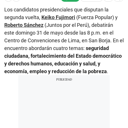
Los candidatos presidenciales que disputan la
segunda vuelta,
Keiko Fujimori
(Fuerza Popular) y
Roberto Sánchez
(Juntos por el Perú), debatirán
este domingo 31 de mayo desde las 8 p.m. en el
Centro de Convenciones de Lima, en San Borja. En el
encuentro abordarán cuatro temas:
seguridad
ciudadana, fortalecimiento del Estado democrático
y derechos humanos, educación y salud, y
economía, empleo y reducción de la pobreza
.