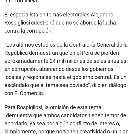
informó Vilela.
El especialista en temas electorales Alejandro
Rospigliosi cuestionó que no se aborde la lucha
contra la corrupción.
“Los últimos estudios de la Contraloría General de la
República demuestran que en el Perú se pierden
aproximadamente 24 mil millones de soles anuales
en corrupción, abarcando desde los gobiernos
locales y regionales hasta el gobierno central. Es un
escándalo que el tema sea obviado”, dijo en diálogo
con El Comercio.
Para Rospigliosi, la omisión de esta tema
“demuestra que ambos candidatos tienen temor de
abordarlo, ya sea por algún conflicto de interés o,
simplemente, porque no tienen creatividad o un plan