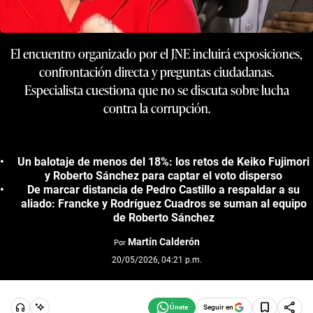
El encuentro organizado por el JNE incluirá exposiciones,
confrontación directa y preguntas ciudadanas.
Especialista cuestiona que no se discuta sobre lucha
contra la corrupción.
Un balotaje de menos del 18%: los retos de Keiko Fujimori
y Roberto Sánchez para captar el voto disperso
De marcar distancia de Pedro Castillo a respaldar a su
aliado: Francke y Rodríguez Cuadros se suman al equipo
de Roberto Sánchez
Martín Calderón
Por
20/05/2026, 04:21 p.m.
Seguir en