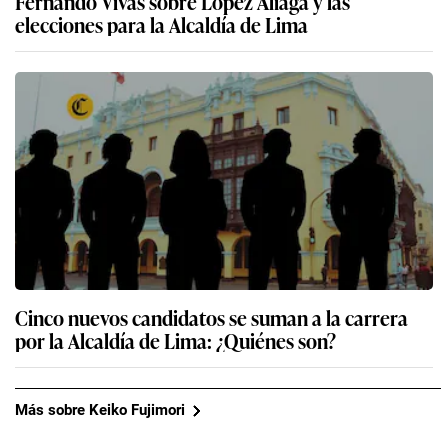
Fernando Vivas sobre López Aliaga y las
elecciones para la Alcaldía de Lima
Cinco nuevos candidatos se suman a la carrera
por la Alcaldía de Lima: ¿Quiénes son?
Más sobre Keiko Fujimori