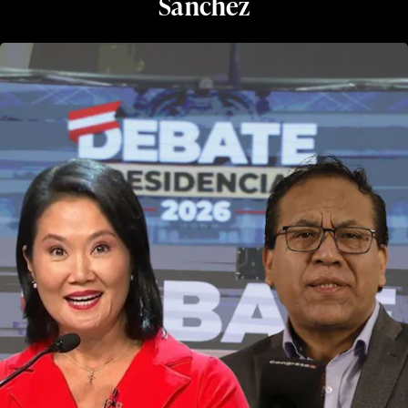
Sánchez