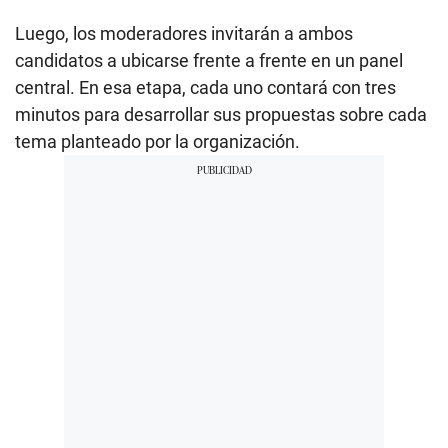
Luego, los moderadores invitarán a ambos
candidatos a ubicarse frente a frente en un panel
central. En esa etapa, cada uno contará con tres
minutos para desarrollar sus propuestas sobre cada
tema planteado por la organización.