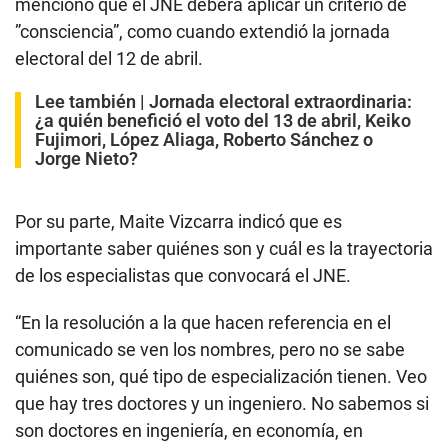
mencionó que el JNE deberá aplicar un criterio de
”consciencia”, como cuando extendió la jornada
electoral del 12 de abril.
Lee también |
Jornada electoral extraordinaria:
¿a quién benefició el voto del 13 de abril, Keiko
Fujimori, López Aliaga, Roberto Sánchez o
Jorge Nieto?
Por su parte, Maite Vizcarra indicó que es
importante saber quiénes son y cuál es la trayectoria
de los especialistas que convocará el JNE.
“En la resolución a la que hacen referencia en el
comunicado se ven los nombres, pero no se sabe
quiénes son, qué tipo de especialización tienen. Veo
que hay tres doctores y un ingeniero. No sabemos si
son doctores en ingeniería, en economía, en