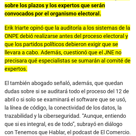
sobre los plazos y los expertos que serán
convocados por el organismo electoral.
Erik Iriarte opinó que la auditoría a los sistemas de la
ONPE debió realizarse antes del proceso electoral y
que los partidos políticos debieron exigir que se
llevara a cabo. Además, cuestionó que el JNE no
precisara qué especialistas se sumarán al comité de
expertos.
El también abogado señaló, además, que quedan
dudas sobre si se auditará todo el proceso del 12 de
abril o si solo se examinará el software que se usó,
la línea de código, la conectividad de los datos, la
trazabilidad y la ciberseguridad. “Aunque, entiendo
que si es integral, es de todo”, subrayó en diálogo
con Tenemos que Hablar, el podcast de El Comercio.