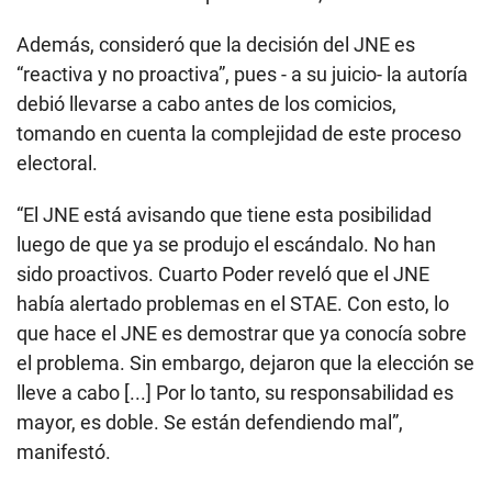
Además, consideró que la decisión del JNE es
“reactiva y no proactiva”, pues - a su juicio- la autoría
debió llevarse a cabo antes de los comicios,
tomando en cuenta la complejidad de este proceso
electoral.
“El JNE está avisando que tiene esta posibilidad
luego de que ya se produjo el escándalo. No han
sido proactivos. Cuarto Poder reveló que el JNE
había alertado problemas en el STAE. Con esto, lo
que hace el JNE es demostrar que ya conocía sobre
el problema. Sin embargo, dejaron que la elección se
lleve a cabo [...] Por lo tanto, su responsabilidad es
mayor, es doble. Se están defendiendo mal”,
manifestó.