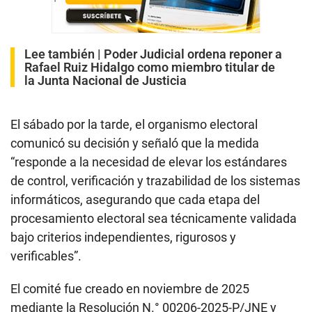
Lee también |
Poder Judicial ordena reponer a
Rafael Ruiz Hidalgo como miembro titular de
la Junta Nacional de Justicia
El sábado por la tarde, el organismo electoral
comunicó su decisión y señaló que la medida
“responde a la necesidad de elevar los estándares
de control, verificación y trazabilidad de los sistemas
informáticos, asegurando que cada etapa del
procesamiento electoral sea técnicamente validada
bajo criterios independientes, rigurosos y
verificables”.
El comité fue creado en noviembre de 2025
mediante la Resolución N.° 00206-2025-P/JNE y