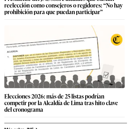
reelección como consejeros o regidores: “No hay
prohibición para que puedan participar”
Elecciones 2026: más de 25 listas podrían
competir por la Alcaldía de Lima tras hito clave
del cronograma