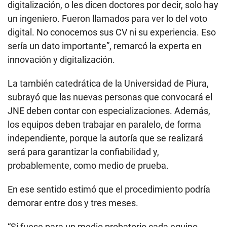
digitalización, o les dicen doctores por decir, solo hay
un ingeniero. Fueron llamados para ver lo del voto
digital. No conocemos sus CV ni su experiencia. Eso
sería un dato importante”, remarcó la experta en
innovación y digitalización.
La también catedrática de la Universidad de Piura,
subrayó que las nuevas personas que convocará el
JNE deben contar con especializaciones. Además,
los equipos deben trabajar en paralelo, de forma
independiente, porque la autoría que se realizará
será para garantizar la confiabilidad y,
probablemente, como medio de prueba.
En ese sentido estimó que el procedimiento podría
demorar entre dos y tres meses.
“Si fuese para un medio probatorio cada equipo