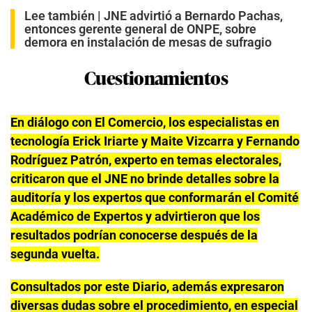
Lee también |
JNE advirtió a Bernardo Pachas,
entonces gerente general de ONPE, sobre
demora en instalación de mesas de sufragio
Cuestionamientos
En diálogo con El Comercio, los especialistas en
tecnología Erick Iriarte y Maite Vizcarra y Fernando
Rodríguez Patrón, experto en temas electorales,
criticaron que el JNE no brinde detalles sobre la
auditoría y los expertos que conformarán el Comité
Académico de Expertos y advirtieron que los
resultados podrían conocerse después de la
segunda vuelta.
Consultados por este Diario, además expresaron
diversas dudas sobre el procedimiento, en especial