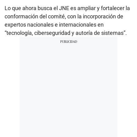
Lo que ahora busca el JNE es ampliar y fortalecer la
conformación del comité, con la incorporación de
expertos nacionales e internacionales en
“tecnología, ciberseguridad y autoría de sistemas”.