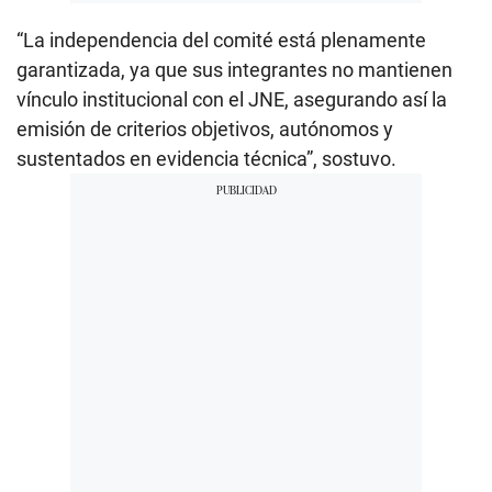
“La independencia del comité está plenamente
garantizada, ya que sus integrantes no mantienen
vínculo institucional con el JNE, asegurando así la
emisión de criterios objetivos, autónomos y
sustentados en evidencia técnica”, sostuvo.