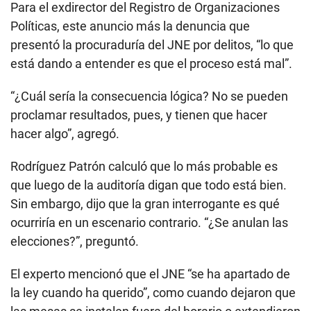
Para el exdirector del Registro de Organizaciones
Políticas, este anuncio más la denuncia que
presentó la procuraduría del JNE por delitos, “lo que
está dando a entender es que el proceso está mal”.
“¿Cuál sería la consecuencia lógica? No se pueden
proclamar resultados, pues, y tienen que hacer
hacer algo”, agregó.
Rodríguez Patrón calculó que lo más probable es
que luego de la auditoría digan que todo está bien.
Sin embargo, dijo que la gran interrogante es qué
ocurriría en un escenario contrario. “¿Se anulan las
elecciones?”, preguntó.
El experto mencionó que el JNE “se ha apartado de
la ley cuando ha querido”, como cuando dejaron que