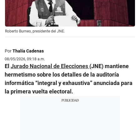
Roberto Burneo, presidente del JNE.
Por
Thalía Cadenas
08/05/2026, 09:18 a.m.
El
Jurado Nacional de Elecciones
(JNE) mantiene
hermetismo sobre los detalles de la auditoría
informática “integral y exhaustiva” anunciada para
la primera vuelta electoral.