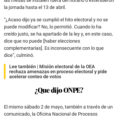
las mesas se instalen fuera del horario o extendieron
la jornada hasta el 13 de abril.
“¿Acaso dijo ya se cumplió el hito electoral y no se
puede modificar? No, lo permitió. Cuando lo ha
creído justo, se ha apartado de la ley y, en este caso,
dice que no puede [haber elecciones
complementarias]. Es inconsecuente con lo que
dice”, culminó.
Lee también |
Misión electoral de la OEA
rechaza amenazas en proceso electoral y pide
acelerar conteo de votos
¿Que dijo ONPE?
El mismo sábado 2 de mayo, también a través de un
comunicado, la Oficina Nacional de Procesos