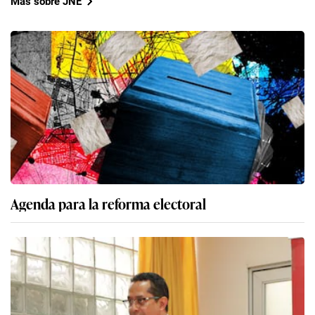
Más sobre JNE
Agenda para la reforma electoral