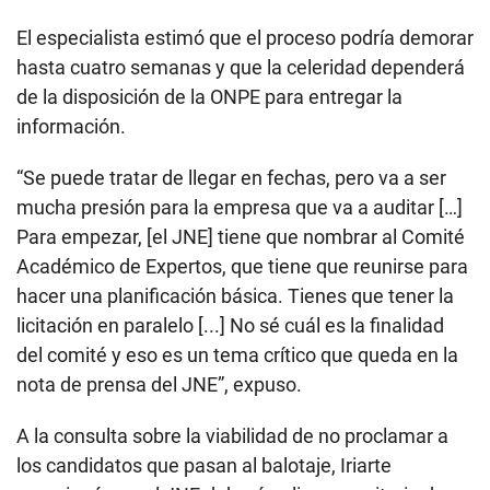
El especialista estimó que el proceso podría demorar
hasta cuatro semanas y que la celeridad dependerá
de la disposición de la ONPE para entregar la
información.
“Se puede tratar de llegar en fechas, pero va a ser
mucha presión para la empresa que va a auditar […]
Para empezar, [el JNE] tiene que nombrar al Comité
Académico de Expertos, que tiene que reunirse para
hacer una planificación básica. Tienes que tener la
licitación en paralelo [...] No sé cuál es la finalidad
del comité y eso es un tema crítico que queda en la
nota de prensa del JNE”, expuso.
A la consulta sobre la viabilidad de no proclamar a
los candidatos que pasan al balotaje, Iriarte