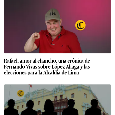
Rafael, amor al chancho, una crónica de
Fernando Vivas sobre López Aliaga y las
elecciones para la Alcaldía de Lima