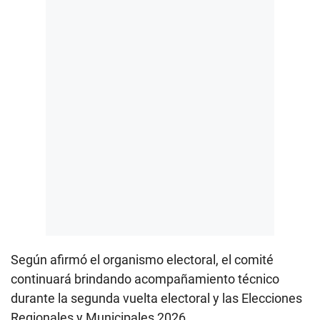
Según afirmó el organismo electoral, el comité
continuará brindando acompañamiento técnico
durante la segunda vuelta electoral y las Elecciones
Regionales y Municipales 2026.