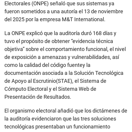
Electorales (ONPE) señaló que sus sistemas ya
fueron sometidos a una autoría el 13 de noviembre
del 2025 por la empresa M&T International.
La ONPE explicó que la auditoría duró 168 días y
tuvo el propósito de obtener “evidencia técnica
objetiva” sobre el comportamiento funcional, el nivel
de exposición a amenazas y vulnerabilidades, así
como la calidad del código fuentey la
documentación asociada a la Solución Tecnológica
de Apoyo al Escrutinio(STAE), el Sistema de
Cómputo Electoral y el Sistema Web de
Presentación de Resultados.
El organismo electoral añadió que los dictámenes de
la auditoría evidenciaron que las tres soluciones
tecnológicas presentaban un funcionamiento