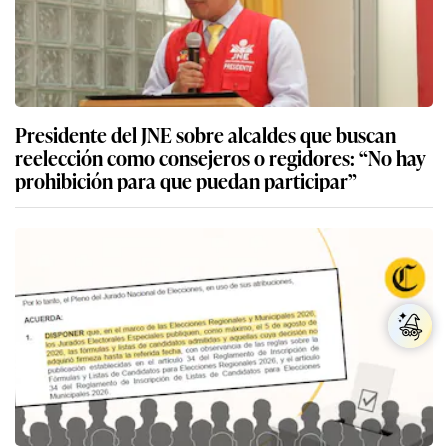
Presidente del JNE sobre alcaldes que buscan
reelección como consejeros o regidores: “No hay
prohibición para que puedan participar”