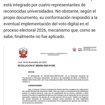
está integrado por cuatro representantes de
reconocidas universidades. No obstante, según el
propio documento, su conformación respondió a la
eventual implementación del voto digital en el
proceso electoral 2026, mecanismo que, como se
sabe, finalmente no fue aplicado.