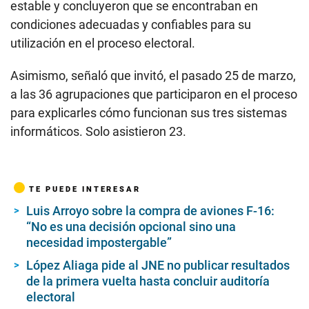
estable y concluyeron que se encontraban en
condiciones adecuadas y confiables para su
utilización en el proceso electoral.
Asimismo, señaló que invitó, el pasado 25 de marzo,
a las 36 agrupaciones que participaron en el proceso
para explicarles cómo funcionan sus tres sistemas
informáticos. Solo asistieron 23.
TE PUEDE INTERESAR
Luis Arroyo sobre la compra de aviones F-16:
“No es una decisión opcional sino una
necesidad impostergable”
López Aliaga pide al JNE no publicar resultados
de la primera vuelta hasta concluir auditoría
electoral