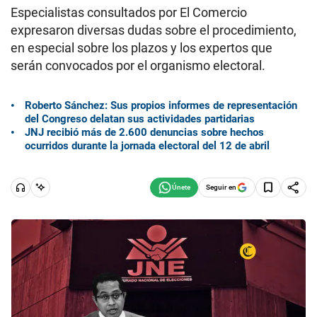
Especialistas consultados por El Comercio
expresaron diversas dudas sobre el procedimiento,
en especial sobre los plazos y los expertos que
serán convocados por el organismo electoral.
Roberto Sánchez: Sus propios informes de representación
del Congreso delatan sus actividades partidarias
JNJ recibió más de 2.600 denuncias sobre hechos
ocurridos durante la jornada electoral del 12 de abril
Seguir en