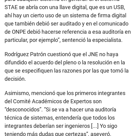
STAE se abría con una llave digital, que es un USB,
ahí hay un cierto uso de un sistema de firma digital
que también debió ser auditado y en el comunicado
de ONPE debió hacerse referencia a esa auditoría en
particular, por ejemplo”, sentenció la especialista.
Rodríguez Patrón cuestionó que el JNE no haya
difundido el acuerdo del pleno o la resolución en la
que se especifiquen las razones por las que tomó la
decisión.
Asimismo, mencionó que los primeros integrantes
del Comité Académicos de Expertos son
“desconocidos”. “Si se va a hacer una auditoría
técnica de sistemas, entendería que todos los
integrantes deberían ser ingenieros [...] Yo sigo
teniendo más dudas que certezas”, aseveró.