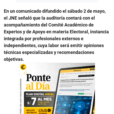
En un comunicado difundido el sábado 2 de mayo,
el JNE señaló que la auditoría contará con el
acompañamiento del Comité Académico de
Expertos y de Apoyo en materia Electoral, instancia
integrada por profesionales externos e
independientes, cuya labor será emitir opiniones
técnicas especializadas y recomendaciones
objetivas.