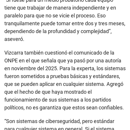
tiene que trabajar de manera independiente y en
paralelo para que no se vicie el proceso. Eso
tranquilamente puede tomar entre dos y tres meses,
dependiendo de la profundidad y complejidad”,
aseveró.
Vizcarra también cuestionó el comunicado de la
ONPE en el que señala que ya pasó por una autoría
en noviembre del 2025. Para la experta, los sistemas
fueron sometidos a pruebas básicas y estándares,
que se pueden aplicar en cualquier sistema. Agregó
que el hecho de que haya mostrado el
funcionamiento de sus sistemas a los partidos
políticos, no es garantiza que estos sean confiables.
“Son sistemas de ciberseguridad, pero estándar
para cualquier sistema en general. Si el sistema