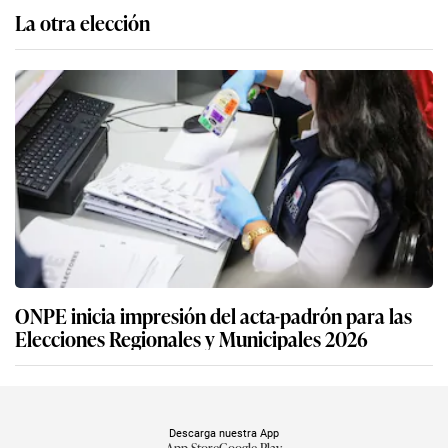
La otra elección
ONPE inicia impresión del acta-padrón para las
Elecciones Regionales y Municipales 2026
Descarga nuestra App
App Store
Google Play