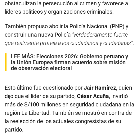
obstaculizan la persecución al crimen y favorece a
líderes políticos y organizaciones criminales.
También propuso abolir la Policía Nacional (PNP) y
construir una nueva Policía
“verdaderamente fuerte
que realmente proteja a los ciudadanos y ciudadanas”
.
LEE MÁS:
Elecciones 2026: Gobierno peruano y
la Unión Europea firman acuerdo sobre misión
de observación electoral
Esto último fue cuestionado por
Jair Ramírez
, quien
dijo que el líder de su partido,
César Acuña
, invirtió
más de S/100 millones en seguridad ciudadana en la
región La Libertad. También se mostró en contra de
la reelección de los actuales congresistas de su
partido.