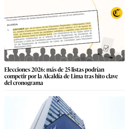
Elecciones 2026: más de 25 listas podrían
competir por la Alcaldía de Lima tras hito clave
del cronograma