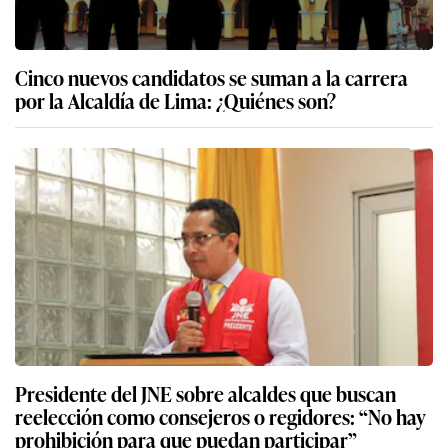
Cinco nuevos candidatos se suman a la carrera
por la Alcaldía de Lima: ¿Quiénes son?
Presidente del JNE sobre alcaldes que buscan
reelección como consejeros o regidores: “No hay
prohibición para que puedan participar”