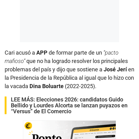
Cari acusó a
APP
de formar parte de un
“pacto
mafioso”
que no ha logrado resolver los principales
problemas del país y dijo que sostiene a
José Jerí
en
la Presidencia de la República al igual que lo hizo con
la vacada
Dina Boluarte
(2022-2025).
LEE MÁS:
Elecciones 2026: candidatos Guido
Bellido y Lourdes Alcorta se lanzan puyazos en
“Versus” de El Comercio