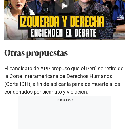
Play
Otras propuestas
El candidato de APP propuso que el Perú se retire de
la Corte Interamericana de Derechos Humanos
(Corte IDH), a fin de aplicar la pena de muerte a los
condenados por sicariato y violación.