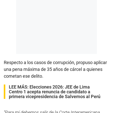
Respecto a los casos de corrupción, propuso aplicar
una pena máxima de 35 años de cárcel a quienes
cometan ese delito.
LEE MÁS:
Elecciones 2026: JEE de Lima
Centro 1 acepta renuncia de candidato a
primera vicepresidencia de Salvemos al Perú
“Para mí debemos salir de la Corte Interamericana.