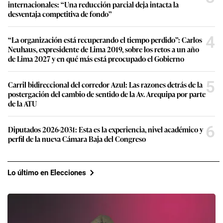
internacionales: “Una reducción parcial deja intacta la
desventaja competitiva de fondo”
4
“La organización está recuperando el tiempo perdido”: Carlos
Neuhaus, expresidente de Lima 2019, sobre los retos a un año
de Lima 2027 y en qué más está preocupado el Gobierno
5
Carril bidireccional del corredor Azul: Las razones detrás de la
postergación del cambio de sentido de la Av. Arequipa por parte
de la ATU
6
Diputados 2026-2031: Esta es la experiencia, nivel académico y
perfil de la nueva Cámara Baja del Congreso
Lo último en Elecciones