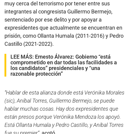
muy cerca del terrorismo por tener entre sus
integrantes al congresista Guillermo Bermejo,
sentenciado por ese delito y por apoyar a
expresidentes que actualmente se encuentran en
prisión, como Ollanta Humala (2011-2016) y Pedro
Castillo (2021-2022).
LEE MÁS:
Ernesto Álvarez: Gobierno “está
comprometido en dar todas las facilidades a
los candidatos” presidenciales y “una
razonable protección”
“Hablar de esta alianza donde está Verónika Morales
(sic), Aníbal Torres, Guillermo Bermejo, se puede
hablar muchas cosas. Hay dos expresidentes que
están presos porque Verónika Mendoza los apoyó.
Está Ollanta Humala y Pedro Castillo, y Aníbal Torres
fue su premier”
, acotó.