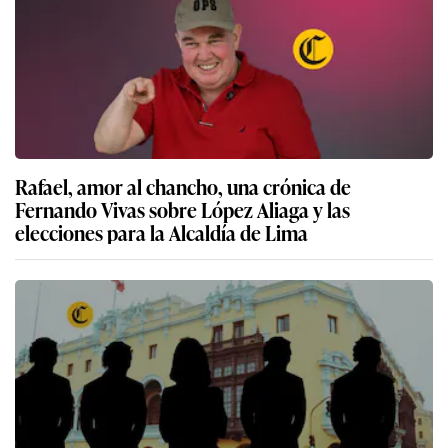
Rafael, amor al chancho, una crónica de
Fernando Vivas sobre López Aliaga y las
elecciones para la Alcaldía de Lima