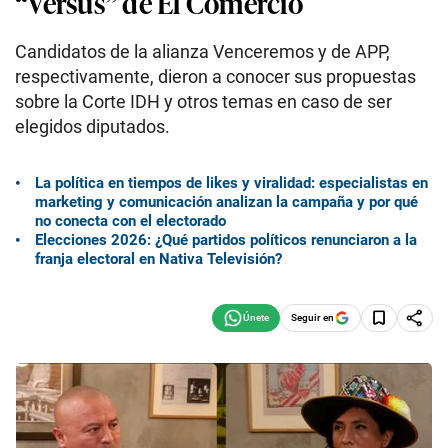
“Versus” de El Comercio
Candidatos de la alianza Venceremos y de APP,
respectivamente, dieron a conocer sus propuestas
sobre la Corte IDH y otros temas en caso de ser
elegidos diputados.
La política en tiempos de likes y viralidad: especialistas en
marketing y comunicación analizan la campaña y por qué
no conecta con el electorado
Elecciones 2026: ¿Qué partidos políticos renunciaron a la
franja electoral en Nativa Televisión?
Seguir en