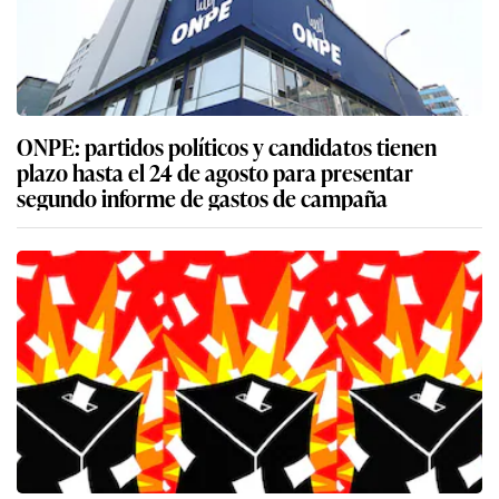
ONPE: partidos políticos y candidatos tienen
plazo hasta el 24 de agosto para presentar
segundo informe de gastos de campaña