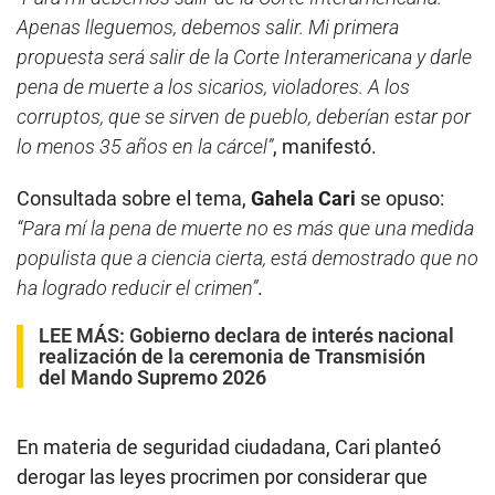
Apenas lleguemos, debemos salir. Mi primera
propuesta será salir de la Corte Interamericana y darle
pena de muerte a los sicarios, violadores. A los
corruptos, que se sirven de pueblo, deberían estar por
lo menos 35 años en la cárcel”
, manifestó.
Consultada sobre el tema,
Gahela Cari
se opuso:
“Para mí la pena de muerte no es más que una medida
populista que a ciencia cierta, está demostrado que no
ha logrado reducir el crimen”
.
LEE MÁS:
Gobierno declara de interés nacional
realización de la ceremonia de Transmisión
del Mando Supremo 2026
En materia de seguridad ciudadana, Cari planteó
derogar las leyes procrimen por considerar que