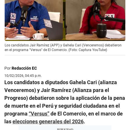
Los candidatos Jair Ramírez (APP) y Gahela Cari (Venceremos) debatieron
en el programa "Versus" de El Comercio. (Foto: Captura YouTube)
Por
Redacción EC
10/02/2026, 04:45 p.m.
Los candidatos a diputados Gahela Cari (alianza
Venceremos) y Jair Ramírez (Alianza para el
Progreso) debatieron sobre la aplicación de la pena
de muerte en el Perú y seguridad ciudadana en el
programa
“Versus”
de El Comercio, en el marco de
las
elecciones generales del 2026
.