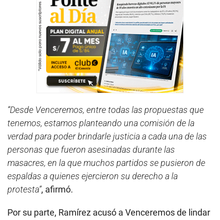
“Desde Venceremos, entre todas las propuestas que
tenemos, estamos planteando una comisión de la
verdad para poder brindarle justicia a cada una de las
personas que fueron asesinadas durante las
masacres, en la que muchos partidos se pusieron de
espaldas a quienes ejercieron su derecho a la
protesta”
, afirmó.
Por su parte, Ramírez acusó a Venceremos de lindar