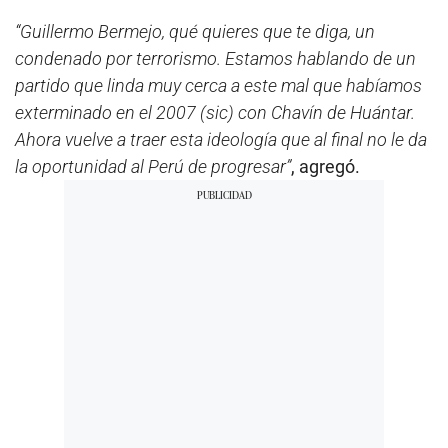
“Guillermo Bermejo, qué quieres que te diga, un
condenado por terrorismo. Estamos hablando de un
partido que linda muy cerca a este mal que habíamos
exterminado en el 2007 (sic) con Chavín de Huántar.
Ahora vuelve a traer esta ideología que al final no le da
la oportunidad al Perú de progresar”
, agregó.