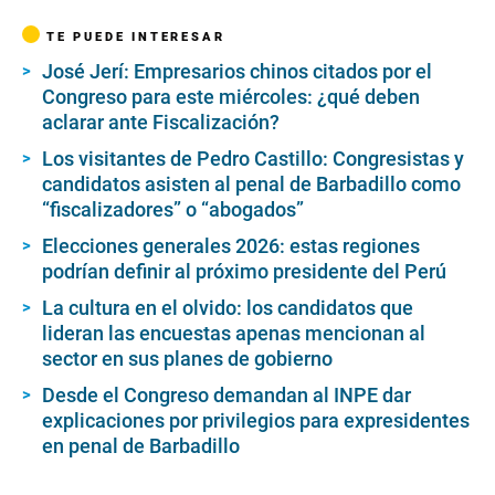
TE PUEDE INTERESAR
José Jerí: Empresarios chinos citados por el
Congreso para este miércoles: ¿qué deben
aclarar ante Fiscalización?
Los visitantes de Pedro Castillo: Congresistas y
candidatos asisten al penal de Barbadillo como
“fiscalizadores” o “abogados”
Elecciones generales 2026: estas regiones
podrían definir al próximo presidente del Perú
La cultura en el olvido: los candidatos que
lideran las encuestas apenas mencionan al
sector en sus planes de gobierno
Desde el Congreso demandan al INPE dar
explicaciones por privilegios para expresidentes
en penal de Barbadillo