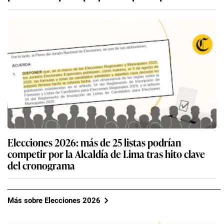
Elecciones 2026: más de 25 listas podrían
competir por la Alcaldía de Lima tras hito clave
del cronograma
Más sobre Elecciones 2026