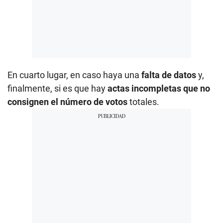
En cuarto lugar, en caso haya una
falta de datos
y,
finalmente, si es que hay
actas incompletas que no
consignen el número de votos
totales.