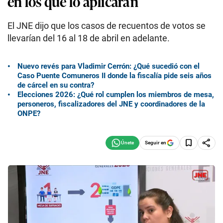
en los que lo aplicarán
El JNE dijo que los casos de recuentos de votos se
llevarían del 16 al 18 de abril en adelante.
Nuevo revés para Vladimir Cerrón: ¿Qué sucedió con el
Caso Puente Comuneros II donde la fiscalía pide seis años
de cárcel en su contra?
Elecciones 2026: ¿Qué rol cumplen los miembros de mesa,
personeros, fiscalizadores del JNE y coordinadores de la
ONPE?
Seguir en