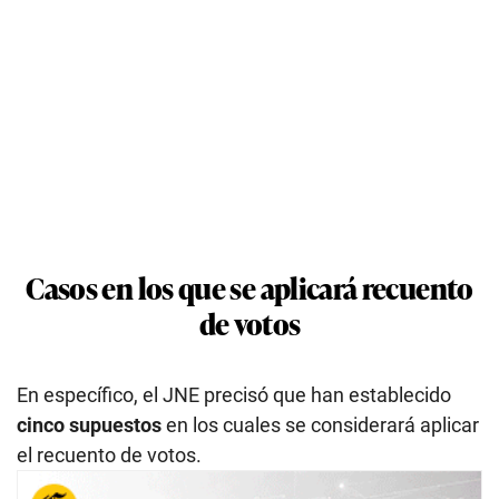
Casos en los que se aplicará recuento
de votos
En específico, el JNE precisó que han establecido
cinco supuestos
en los cuales se considerará aplicar
el recuento de votos.