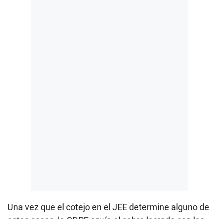
Una vez que el cotejo en el JEE determine alguno de