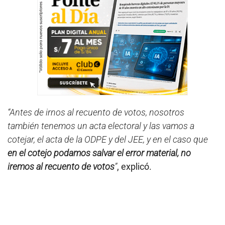
“Antes de irnos al recuento de votos, nosotros
también tenemos un acta electoral y las vamos a
cotejar, el acta de la ODPE y del JEE, y en el caso que
en el cotejo podamos salvar el error material, no
iremos al recuento de votos
”
, explicó.