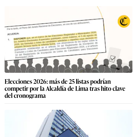
Elecciones 2026: más de 25 listas podrían
competir por la Alcaldía de Lima tras hito clave
del cronograma