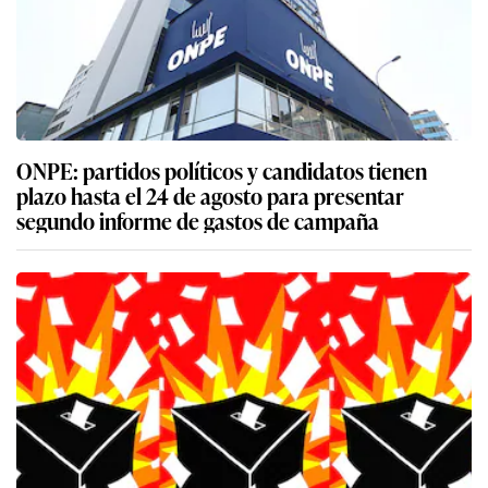
ONPE: partidos políticos y candidatos tienen
plazo hasta el 24 de agosto para presentar
segundo informe de gastos de campaña