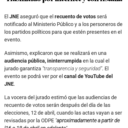
El
JNE
aseguró que el
recuento de votos
será
notificado al Ministerio Público y a los personeros de
los partidos políticos para que estén presentes en el
evento.
Asimismo, explicaron que se realizará en una
audiencia pública, ininterrumpida
en la cual el
jurado garantiza
“transparencia y seguridad”
. El
evento se podrá ver por el
canal de YouTube del
JNE
.
La vocera del jurado estimó que las audiencias de
recuento de votos serán después del día de las
elecciones, 12 de abril, cuando las actas vayan a ser
revisadas por la ODPE
“
aproximadamente a partir de