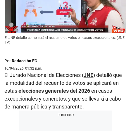
El JNE detalló como será el recuento de votos en casos excepcionales. (JNE
TV)
Por
Redacción EC
10/04/2026, 01:32 p.m.
El Jurado Nacional de Elecciones (
JNE
) detalló que
la modalidad del recuento de votos se aplicará en
estas
elecciones generales del 2026
en casos
excepcionales y concretos, y que se llevará a cabo
de manera pública y transparente.