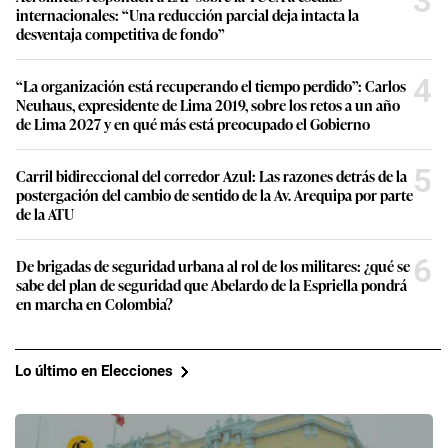
3
internacionales: “Una reducción parcial deja intacta la
desventaja competitiva de fondo”
4
“La organización está recuperando el tiempo perdido”: Carlos
Neuhaus, expresidente de Lima 2019, sobre los retos a un año
de Lima 2027 y en qué más está preocupado el Gobierno
5
Carril bidireccional del corredor Azul: Las razones detrás de la
postergación del cambio de sentido de la Av. Arequipa por parte
de la ATU
6
De brigadas de seguridad urbana al rol de los militares: ¿qué se
sabe del plan de seguridad que Abelardo de la Espriella pondrá
en marcha en Colombia?
Lo último en Elecciones