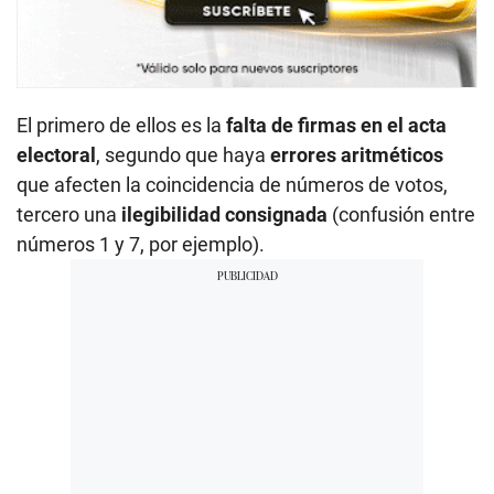
El primero de ellos es la
falta de firmas en el acta
electoral
, segundo que haya
errores aritméticos
que afecten la coincidencia de números de votos,
tercero una
ilegibilidad consignada
(confusión entre
números 1 y 7, por ejemplo).