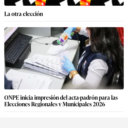
La otra elección
ONPE inicia impresión del acta-padrón para las
Elecciones Regionales y Municipales 2026