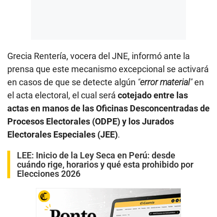
Grecia Rentería, vocera del JNE, informó ante la
prensa que este mecanismo excepcional se activará
en casos de que se detecte algún
“
error material
”
en
el acta electoral, el cual será
cotejado entre las
actas en manos de las Oficinas Desconcentradas de
Procesos Electorales (ODPE) y los Jurados
Electorales Especiales (JEE)
.
LEE:
Inicio de la Ley Seca en Perú: desde
cuándo rige, horarios y qué esta prohibido por
Elecciones 2026