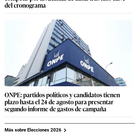
del cronograma
ONPE: partidos políticos y candidatos tienen
plazo hasta el 24 de agosto para presentar
segundo informe de gastos de campaña
Más sobre Elecciones 2026