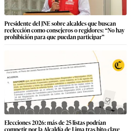
Presidente del JNE sobre alcaldes que buscan
reelección como consejeros o regidores: “No hay
prohibición para que puedan participar”
Elecciones 2026: más de 25 listas podrían
competir por la Alcaldía de Lima tras hito clave