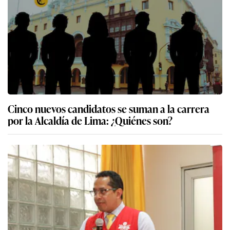
Cinco nuevos candidatos se suman a la carrera
por la Alcaldía de Lima: ¿Quiénes son?