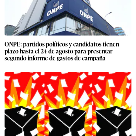
ONPE: partidos políticos y candidatos tienen
plazo hasta el 24 de agosto para presentar
segundo informe de gastos de campaña