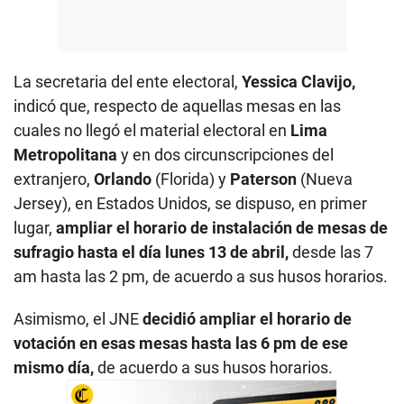
La secretaria del ente electoral,
Yessica Clavijo,
indicó que, respecto de aquellas mesas en las
cuales no llegó el material electoral en
Lima
Metropolitana
y en dos circunscripciones del
extranjero,
Orlando
(Florida) y
Paterson
(Nueva
Jersey), en Estados Unidos, se dispuso, en primer
lugar,
ampliar el horario de instalación de mesas de
sufragio hasta el día lunes 13 de abril,
desde las 7
am hasta las 2 pm, de acuerdo a sus husos horarios.
Asimismo, el JNE
decidió ampliar el horario de
votación en esas mesas hasta las 6 pm de ese
mismo día,
de acuerdo a sus husos horarios.