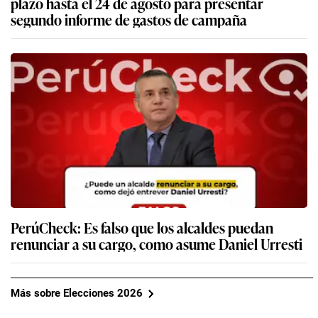
plazo hasta el 24 de agosto para presentar
segundo informe de gastos de campaña
PerúCheck: Es falso que los alcaldes puedan
renunciar a su cargo, como asume Daniel Urresti
Más sobre Elecciones 2026