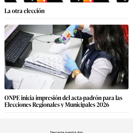
La otra elección
ONPE inicia impresión del acta-padrón para las
Elecciones Regionales y Municipales 2026
Descarga nuestra App