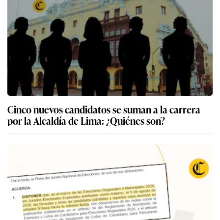
Cinco nuevos candidatos se suman a la carrera
por la Alcaldía de Lima: ¿Quiénes son?