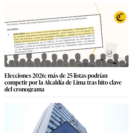
Elecciones 2026: más de 25 listas podrían
competir por la Alcaldía de Lima tras hito clave
del cronograma