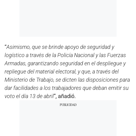
“
Asimismo, que se brinde apoyo de seguridad y
logístico a través de la Policía Nacional y las Fuerzas
Armadas, garantizando seguridad en el despliegue y
repliegue del material electoral, y que, a través del
Ministerio de Trabajo, se dicten las disposiciones para
dar facilidades a los trabajadores que deban emitir su
voto el día 13 de abril
”, añadió.