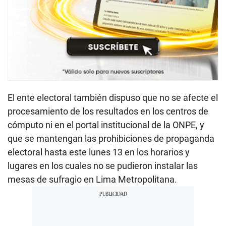
El ente electoral también dispuso que no se afecte el
procesamiento de los resultados en los centros de
cómputo ni en el portal institucional de la ONPE, y
que se mantengan las prohibiciones de propaganda
electoral hasta este lunes 13 en los horarios y
lugares en los cuales no se pudieron instalar las
mesas de sufragio en Lima Metropolitana.