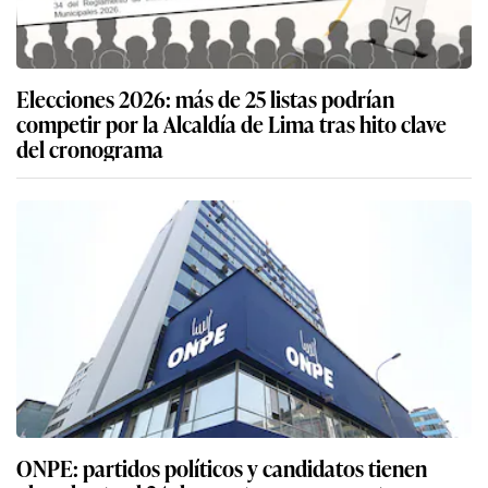
Elecciones 2026: más de 25 listas podrían
competir por la Alcaldía de Lima tras hito clave
del cronograma
ONPE: partidos políticos y candidatos tienen