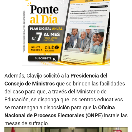
Además, Clavijo solicitó a la
Presidencia del
Consejo de Ministros
que se brinden las facilidades
del caso para que, a través del Ministerio de
Educación, se disponga que los centros educativos
se mantengan a disposición para que la
Oficina
Nacional de Procesos Electorales (ONPE
) instale las
mesas de sufragio.