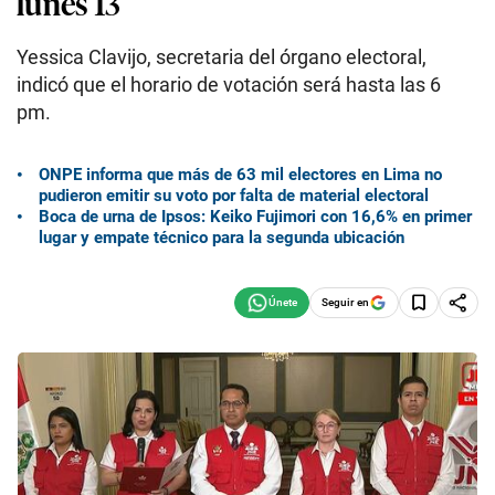
lunes 13
Yessica Clavijo, secretaria del órgano electoral,
indicó que el horario de votación será hasta las 6
pm.
ONPE informa que más de 63 mil electores en Lima no
pudieron emitir su voto por falta de material electoral
Boca de urna de Ipsos: Keiko Fujimori con 16,6% en primer
lugar y empate técnico para la segunda ubicación
Seguir en