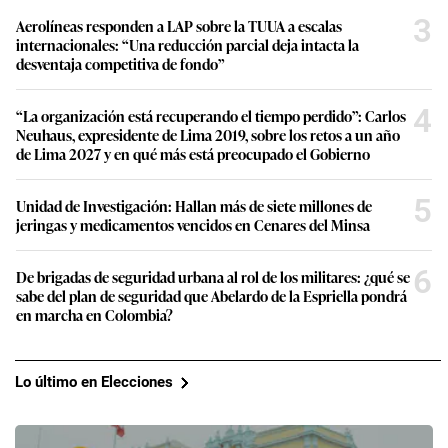
3
Aerolíneas responden a LAP sobre la TUUA a escalas
internacionales: “Una reducción parcial deja intacta la
desventaja competitiva de fondo”
4
“La organización está recuperando el tiempo perdido”: Carlos
Neuhaus, expresidente de Lima 2019, sobre los retos a un año
de Lima 2027 y en qué más está preocupado el Gobierno
5
Unidad de Investigación: Hallan más de siete millones de
jeringas y medicamentos vencidos en Cenares del Minsa
6
De brigadas de seguridad urbana al rol de los militares: ¿qué se
sabe del plan de seguridad que Abelardo de la Espriella pondrá
en marcha en Colombia?
Lo último en Elecciones