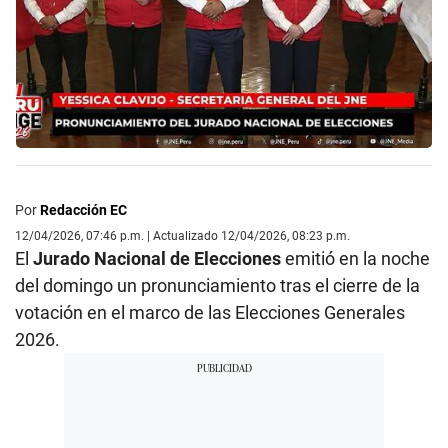
Por
Redacción EC
12/04/2026, 07:46 p.m. | Actualizado 12/04/2026, 08:23 p.m.
El
Jurado Nacional de Elecciones
emitió en la noche
del domingo un pronunciamiento tras el cierre de la
votación en el marco de las Elecciones Generales
2026.