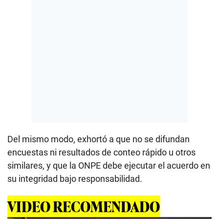
Del mismo modo, exhortó a que no se difundan
encuestas ni resultados de conteo rápido u otros
similares, y que la ONPE debe ejecutar el acuerdo en
su integridad bajo responsabilidad.
VIDEO RECOMENDADO