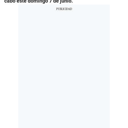
cabo este domingo 7 de junio.