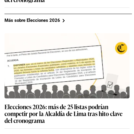
Más sobre Elecciones 2026
Elecciones 2026: más de 25 listas podrían
competir por la Alcaldía de Lima tras hito clave
del cronograma