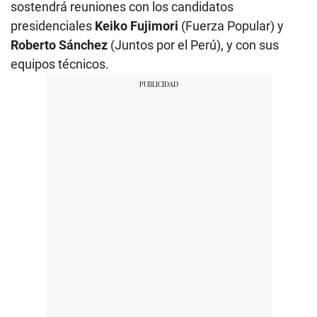
sostendrá reuniones con los candidatos
presidenciales
Keiko Fujimori
(Fuerza Popular) y
Roberto Sánchez
(Juntos por el Perú), y con sus
equipos técnicos.