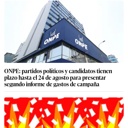
ONPE: partidos políticos y candidatos tienen
plazo hasta el 24 de agosto para presentar
segundo informe de gastos de campaña