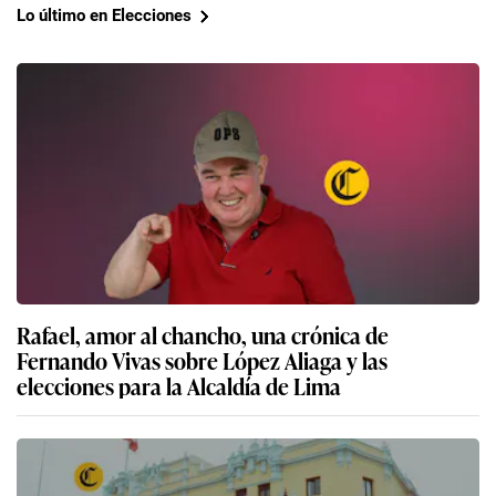
Lo último en Elecciones
Rafael, amor al chancho, una crónica de
Fernando Vivas sobre López Aliaga y las
elecciones para la Alcaldía de Lima