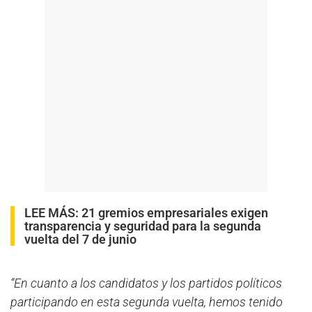
LEE MÁS:
21 gremios empresariales exigen
transparencia y seguridad para la segunda
vuelta del 7 de junio
“En cuanto a los candidatos y los partidos políticos
participando en esta segunda vuelta, hemos tenido