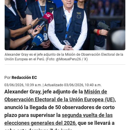
Alexander Gray es el jefe adjunto de la Misión de Observación Electoral de la
Unión Europea en el Perú. (Foto: @MoeuePeru26 / X)
Por
Redacción EC
03/06/2026, 10:39 a.m. | Actualizado 03/06/2026, 10:40 a.m.
Alexander Gray, jefe adjunto de la
Misión de
Observación Electoral de la Unión Europea (UE)
,
anunció la llegada de 50 observadores de corto
plazo para supervisar la
segunda vuelta de las
elecciones generales del 2026
, que se llevará a