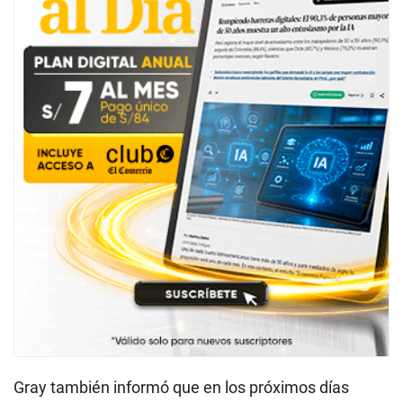
Gray también informó que en los próximos días