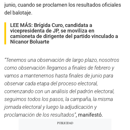
junio, cuando se proclamen los resultados oficiales
del balotaje.
LEE MÁS:
Brígida Curo, candidata a
vicepresidenta de JP, se moviliza en
camioneta de dirigente del partido vinculado a
Nicanor Boluarte
“Tenemos una observación de largo plazo, nosotros
como observación llegamos a finales de febrero y
vamos a mantenernos hasta finales de junio para
observar cada etapa del proceso electoral,
comenzando con un análisis del padrón electoral,
seguimos todos los pasos, la campaña, la misma
jornada electoral y luego la adjudicación y
proclamación de los resultados”
, manifestó.