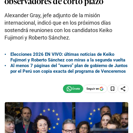
observadores de corto plazo
Alexander Gray, jefe adjunto de la misión
internacional, indicó que en los próximos días
sostendrá reuniones con los candidatos Keiko
Fujimori y Roberto Sánchez.
Elecciones 2026 EN VIVO: últimas noticias de Keiko
Fujimori y Roberto Sánchez con miras a la segunda vuelta
Al menos 7 páginas del “nuevo” plan de gobierno de Juntos
por el Perú son copia exacta del programa de Venceremos
Seguir en