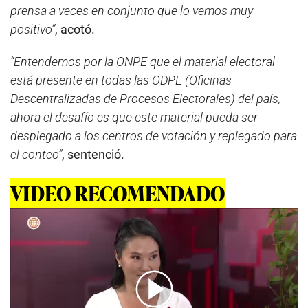
prensa a veces en conjunto que lo vemos muy
positivo”
, acotó.
“Entendemos por la ONPE que el material electoral
está presente en todas las ODPE (Oficinas
Descentralizadas de Procesos Electorales) del país,
ahora el desafío es que este material pueda ser
desplegado a los centros de votación y replegado para
el conteo”
, sentenció.
VIDEO RECOMENDADO