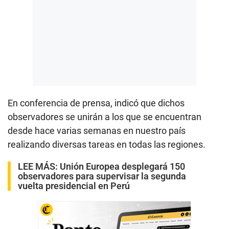
En conferencia de prensa, indicó que dichos
observadores se unirán a los que se encuentran
desde hace varias semanas en nuestro país
realizando diversas tareas en todas las regiones.
LEE MÁS:
Unión Europea desplegará 150
observadores para supervisar la segunda
vuelta presidencial en Perú