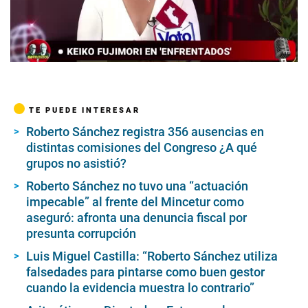
00:00
/
06:00
TE PUEDE INTERESAR
Roberto Sánchez registra 356 ausencias en
distintas comisiones del Congreso ¿A qué
grupos no asistió?
Roberto Sánchez no tuvo una “actuación
impecable” al frente del Mincetur como
aseguró: afronta una denuncia fiscal por
presunta corrupción
Luis Miguel Castilla: “Roberto Sánchez utiliza
falsedades para pintarse como buen gestor
cuando la evidencia muestra lo contrario”