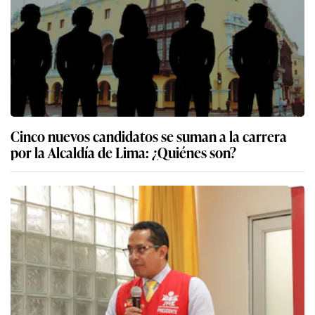
Cinco nuevos candidatos se suman a la carrera
por la Alcaldía de Lima: ¿Quiénes son?