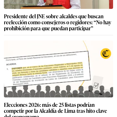
Presidente del JNE sobre alcaldes que buscan
reelección como consejeros o regidores: “No hay
prohibición para que puedan participar”
Elecciones 2026: más de 25 listas podrían
competir por la Alcaldía de Lima tras hito clave
del cronograma