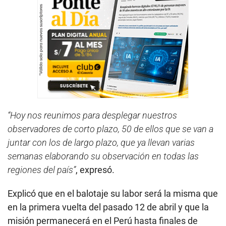
“Hoy nos reunimos para desplegar nuestros
observadores de corto plazo, 50 de ellos que se van a
juntar con los de largo plazo, que ya llevan varias
semanas elaborando su observación en todas las
regiones del país”
, expresó.
Explicó que en el balotaje su labor será la misma que
en la primera vuelta del pasado 12 de abril y que la
misión permanecerá en el Perú hasta finales de