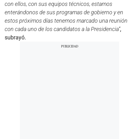
con ellos, con sus equipos técnicos, estamos
enterándonos de sus programas de gobierno y en
estos próximos días tenemos marcado una reunión
con cada uno de los candidatos a la Presidencia”
,
subrayó.