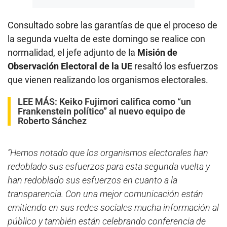
Consultado sobre las garantías de que el proceso de
la segunda vuelta de este domingo se realice con
normalidad, el jefe adjunto de la
Misión de
Observación Electoral de la UE
resaltó los esfuerzos
que vienen realizando los organismos electorales.
LEE MÁS:
Keiko Fujimori califica como “un
Frankenstein político” al nuevo equipo de
Roberto Sánchez
“Hemos notado que los organismos electorales han
redoblado sus esfuerzos para esta segunda vuelta y
han redoblado sus esfuerzos en cuanto a la
transparencia. Con una mejor comunicación están
emitiendo en sus redes sociales mucha información al
público y también están celebrando conferencia de