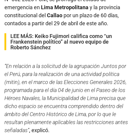
emergencia en
Lima Metropolitana
y la provincia
constitucional del
Callao
por un plazo de 60 días,
contados a partir del 29 de abril de este año.
LEE MÁS:
Keiko Fujimori califica como “un
Frankenstein político” al nuevo equipo de
Roberto Sánchez
“En relación a la solicitud de la agrupación Juntos por
el Perú, para la realización de una actividad política
(mitin), en el marco de las Elecciones Generales 2026,
programada para el día 04 de junio en el Paseo de los
Héroes Navales, la Municipalidad de Lima precisa que
dicho espacio se encuentra comprendido dentro del
ámbito del Centro Histórico de Lima, por lo que le
resultan plenamente aplicables las restricciones antes
señaladas”
, explicó.