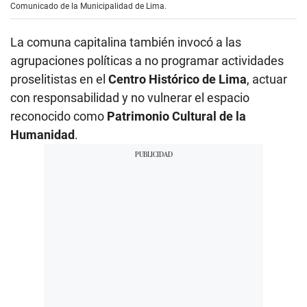
Comunicado de la Municipalidad de Lima.
La comuna capitalina también invocó a las
agrupaciones políticas a no programar actividades
proselitistas en el
Centro Histórico de Lima
, actuar
con responsabilidad y no vulnerar el espacio
reconocido como
Patrimonio Cultural de la
Humanidad
.