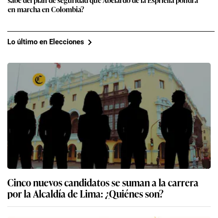
en marcha en Colombia?
Lo último en Elecciones
Cinco nuevos candidatos se suman a la carrera
por la Alcaldía de Lima: ¿Quiénes son?