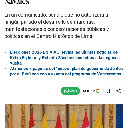
Navales
En un comunicado, señaló que no autorizará a
ningún partido el desarrollo de marchas,
manifestaciones o concentraciones públicas y
políticas en el Centro Histórico de Lima.
Elecciones 2026 EN VIVO: revisa las últimas noticias de
Keiko Fujimori y Roberto Sánchez con miras a la segunda
vuelta
Al menos 7 páginas del “nuevo” plan de gobierno de Juntos
por el Perú son copia exacta del programa de Venceremos
Seguir en