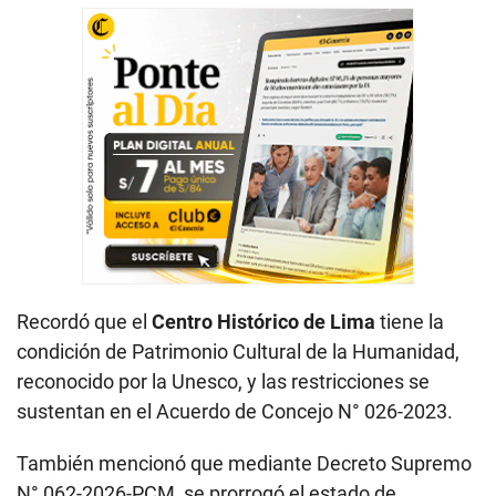
Recordó que el
Centro Histórico de Lima
tiene la
condición de Patrimonio Cultural de la Humanidad,
reconocido por la Unesco, y las restricciones se
sustentan en el Acuerdo de Concejo N° 026-2023.
También mencionó que mediante Decreto Supremo
N° 062-2026-PCM, se prorrogó el estado de