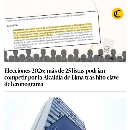
Elecciones 2026: más de 25 listas podrían
competir por la Alcaldía de Lima tras hito clave
del cronograma