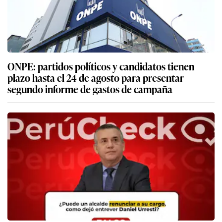
ONPE: partidos políticos y candidatos tienen
plazo hasta el 24 de agosto para presentar
segundo informe de gastos de campaña