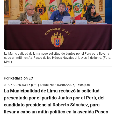
La Municipalidad de Lima negó solicitud de Juntos por el Perú para llevar a
cabo un mitin en Av. Paseo de los Héroes Navales el jueves 4 de junio. (Foto:
MML)
Por
Redacción EC
03/06/2026, 03:46 p.m. | Actualizado 03/06/2026, 05:04 p.m.
La Municipalidad de Lima rechazó la solicitud
presentada por el partido
Juntos por el Perú
, del
candidato presidencial
Roberto Sánchez
, para
llevar a cabo un mitin político en la avenida Paseo