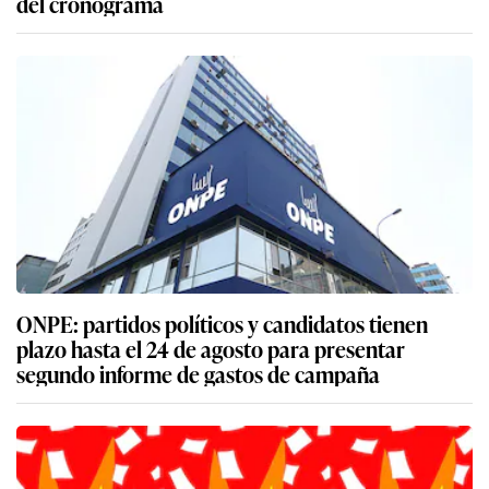
del cronograma
ONPE: partidos políticos y candidatos tienen
plazo hasta el 24 de agosto para presentar
segundo informe de gastos de campaña