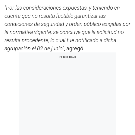
“Por las consideraciones expuestas, y teniendo en
cuenta que no resulta factible garantizar las
condiciones de seguridad y orden público exigidas por
la normativa vigente, se concluye que la solicitud no
resulta procedente, lo cual fue notificado a dicha
agrupación el 02 de junio”
, agregó.