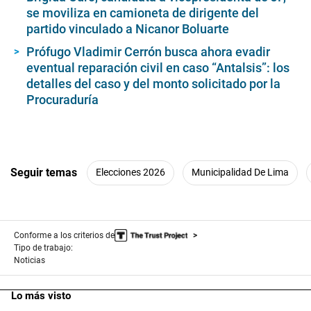
se moviliza en camioneta de dirigente del
partido vinculado a Nicanor Boluarte
Prófugo Vladimir Cerrón busca ahora evadir
eventual reparación civil en caso “Antalsis”: los
detalles del caso y del monto solicitado por la
Procuraduría
Seguir temas
Elecciones 2026
Municipalidad De Lima
Conforme a los criterios de
Tipo de trabajo:
Noticias
Lo más visto