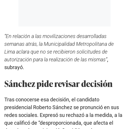
“En relación a las movilizaciones desarrolladas
semanas atrás, la Municipalidad Metropolitana de
Lima aclara que no se recibieron solicitudes de
autorización para la realización de las mismas”
,
subrayó.
Sánchez pide revisar decisión
Tras conocerse esa decisión, el candidato
presidencial Roberto Sánchez se pronunció en sus
redes sociales. Expresó su rechazó a la medida, a la
que calificó de “desproporcionada, que afecta el