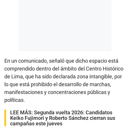
En un comunicado, señaló que dicho espacio está
comprendido dentro del ámbito del Centro Histórico
de Lima, que ha sido declarada zona intangible, por
lo que está prohibido el desarrollo de marchas,
manifestaciones y concentraciones públicas y
políticas.
LEE MÁS:
Segunda vuelta 2026: Candidatos
Keiko Fujimori y Roberto Sánchez cierran sus
campañas este jueves