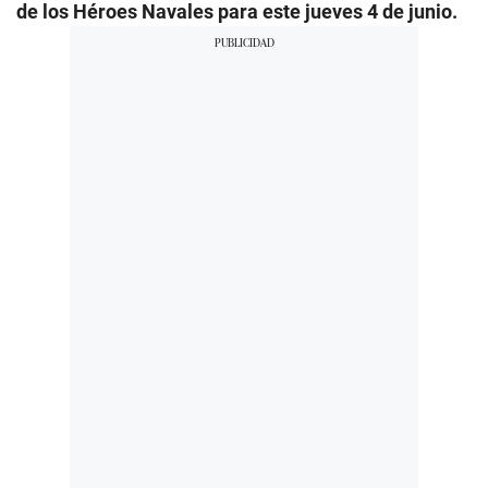
de los Héroes Navales para este jueves 4 de junio.