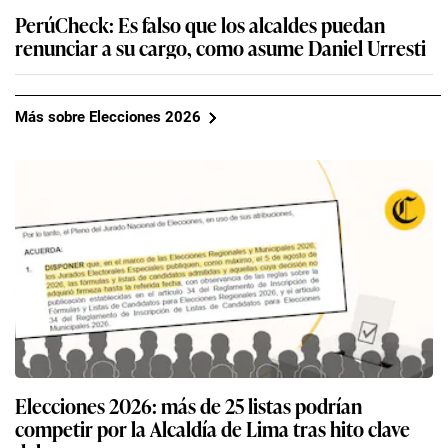
PerúCheck: Es falso que los alcaldes puedan
renunciar a su cargo, como asume Daniel Urresti
Más sobre Elecciones 2026
Elecciones 2026: más de 25 listas podrían
competir por la Alcaldía de Lima tras hito clave