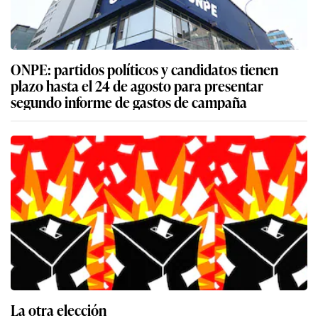
ONPE: partidos políticos y candidatos tienen
plazo hasta el 24 de agosto para presentar
segundo informe de gastos de campaña
La otra elección