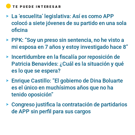
TE PUEDE INTERESAR
La ‘escuelita’ legislativa: Así es como APP
colocó a siete jóvenes de su partido en una sola
oficina
PPK: “Soy un preso sin sentencia, no he visto a
mi esposa en 7 años y estoy investigado hace 8”
Incertidumbre en la fiscalía por reposición de
Patricia Benavides: ¿Cuál es la situación y qué
es lo que se espera?
Enrique Castillo: “El gobierno de Dina Boluarte
es el único en muchísimos años que no ha
tenido oposición”
Congreso justifica la contratación de partidarios
de APP sin perfil para sus cargos