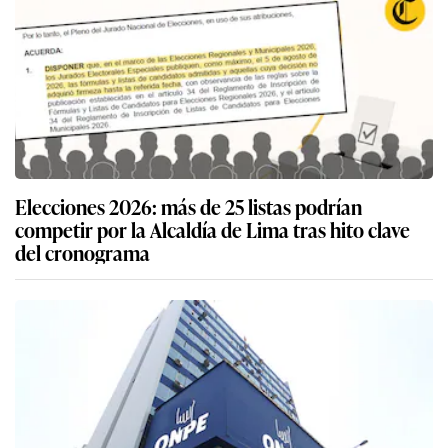
Elecciones 2026: más de 25 listas podrían
competir por la Alcaldía de Lima tras hito clave
del cronograma