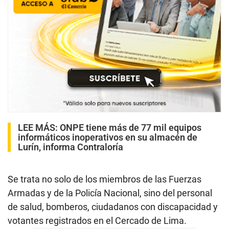
LEE MÁS:
ONPE tiene más de 77 mil equipos
informáticos inoperativos en su almacén de
Lurín, informa Contraloría
Se trata no solo de los miembros de las Fuerzas
Armadas y de la Policía Nacional, sino del personal
de salud, bomberos, ciudadanos con discapacidad y
votantes registrados en el Cercado de Lima.