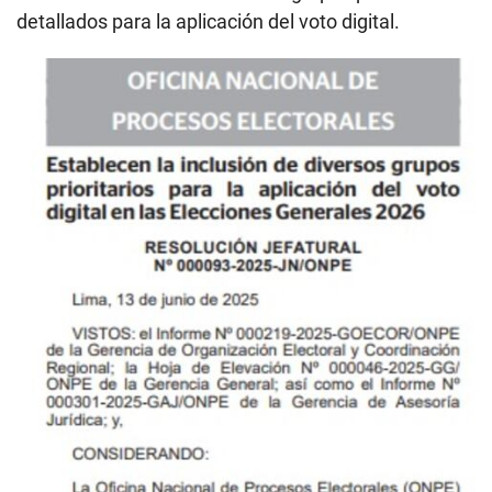
detallados para la aplicación del voto digital.