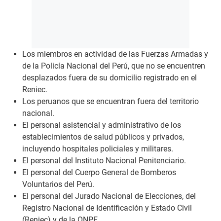
Los miembros en actividad de las Fuerzas Armadas y
de la Policía Nacional del Perú, que no se encuentren
desplazados fuera de su domicilio registrado en el
Reniec.
Los peruanos que se encuentran fuera del territorio
nacional.
El personal asistencial y administrativo de los
establecimientos de salud públicos y privados,
incluyendo hospitales policiales y militares.
El personal del Instituto Nacional Penitenciario.
El personal del Cuerpo General de Bomberos
Voluntarios del Perú.
El personal del Jurado Nacional de Elecciones, del
Registro Nacional de Identificación y Estado Civil
(Reniec) y de la ONPE.