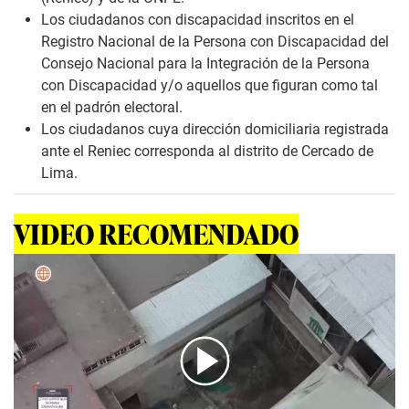
Los ciudadanos con discapacidad inscritos en el
Registro Nacional de la Persona con Discapacidad del
Consejo Nacional para la Integración de la Persona
con Discapacidad y/o aquellos que figuran como tal
en el padrón electoral.
Los ciudadanos cuya dirección domiciliaria registrada
ante el Reniec corresponda al distrito de Cercado de
Lima.
VIDEO RECOMENDADO