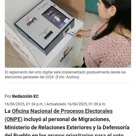
El reglamento del voto digital será implementado gradualmente desde las
elecciones generales del 2026. (Foto: Andina)
Por
Redacción EC
16/06/2025, 01:36 p.m. | Actualizado 16/06/2025, 01:39 p.m.
La
Oficina Nacional de Procesos Electorales
(ONPE)
incluyó al personal de Migraciones,
Ministerio de Relaciones Exteriores y la Defensoría
del Pueblo en los
grupos prioritarios para el voto