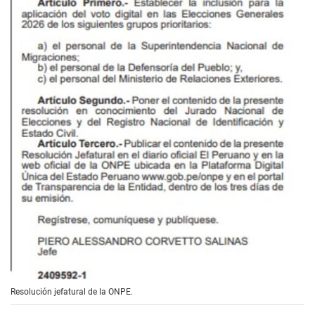
Resolución jefatural de la ONPE.