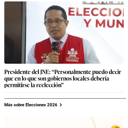
Presidente del JNE: “Personalmente puedo decir
que en lo que son gobiernos locales debería
permitirse la reelección”
Más sobre Elecciones 2026