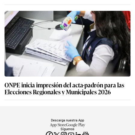
ONPE inicia impresión del acta-padrón para las
Elecciones Regionales y Municipales 2026
Descarga nuestra App
App Store
Google Play
Síguenos