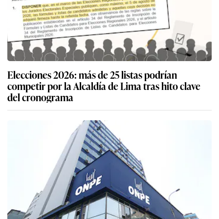
Elecciones 2026: más de 25 listas podrían
competir por la Alcaldía de Lima tras hito clave
del cronograma