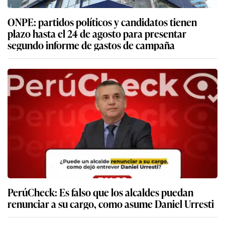
ONPE: partidos políticos y candidatos tienen
plazo hasta el 24 de agosto para presentar
segundo informe de gastos de campaña
PerúCheck: Es falso que los alcaldes puedan
renunciar a su cargo, como asume Daniel Urresti