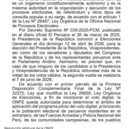
Resolución jefatural de la ONPE.