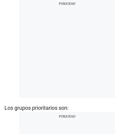
Los grupos prioritarios son: