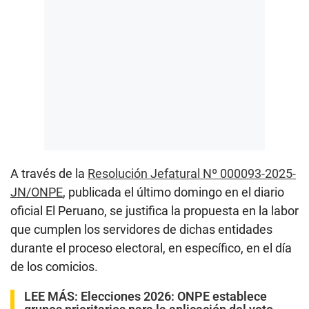
A través de la
Resolución Jefatural Nº 000093-2025-
JN/ONPE
, publicada el último domingo en el diario
oficial El Peruano, se justifica la propuesta en la labor
que cumplen los servidores de dichas entidades
durante el proceso electoral, en específico, en el día
de los comicios.
LEE MÁS:
Elecciones 2026: ONPE establece