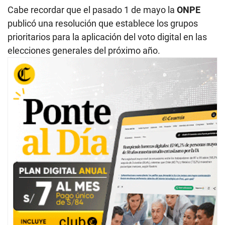
Cabe recordar que el pasado 1 de mayo la
ONPE
publicó una resolución que establece los grupos
prioritarios para la aplicación del voto digital en las
elecciones generales del próximo año.