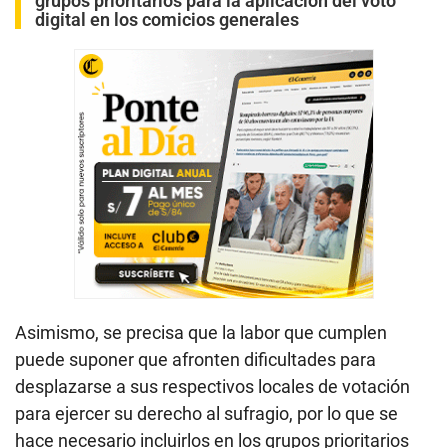
grupos prioritarios para la aplicación del voto
digital en los comicios generales
Asimismo, se precisa que la labor que cumplen
puede suponer que afronten dificultades para
desplazarse a sus respectivos locales de votación
para ejercer su derecho al sufragio, por lo que se
hace necesario incluirlos en los grupos prioritarios