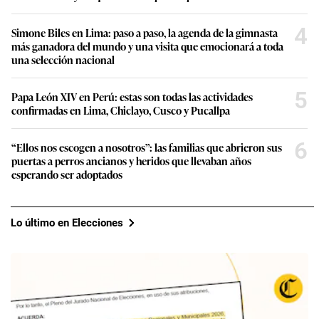
4
Simone Biles en Lima: paso a paso, la agenda de la gimnasta
más ganadora del mundo y una visita que emocionará a toda
una selección nacional
5
Papa León XIV en Perú: estas son todas las actividades
confirmadas en Lima, Chiclayo, Cusco y Pucallpa
6
“Ellos nos escogen a nosotros”: las familias que abrieron sus
puertas a perros ancianos y heridos que llevaban años
esperando ser adoptados
Lo último en Elecciones