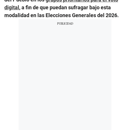
digital
, a fin de que puedan sufragar bajo esta
modalidad en las Elecciones Generales del 2026.