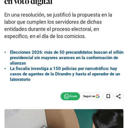
en voto digital
En una resolución, se justificó la propuesta en la
labor que cumplen los servidores de dichas
entidades durante el proceso electoral, en
específico, en el día de los comicios.
Elecciones 2026: más de 50 precandidatos buscan el sillón
presidencial sin mayores avances en la conformación de
alianzas
La fiscalía investiga a 150 policías por narcotráfico: hay
casos de agentes de la Dirandro y hasta el operador de un
laboratorio
Seguir en