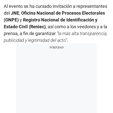
Al evento se ha cursado invitación a representantes
del
JNE
,
Oficina Nacional de Procesos Electorales
(ONPE)
y
Registro Nacional de Identificación y
Estado Civil (Reniec)
, así como a los veedores y a la
prensa, a fin de garantizar
“la más alta transparencia,
publicidad y legitimidad del acto”
.