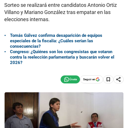
Sorteo se realizará entre candidatos Antonio Ortiz
Villano y Mariano González tras empatar en las
elecciones internas.
Tomás Gálvez confirma desaparición de equipos
especiales de la fiscalía: ¿Cuáles serían las
consecuencias?
Congreso: ¿Quiénes son los congresistas que votaron
contra la reelección parlamentaria y buscarán volver el
2026?
Seguir en