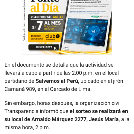
En el documento se detalla que la actividad se
llevará a cabo a partir de las 2:00 p.m. en el local
partidario de
Salvemos al Perú
, ubicado en el jirón
Camaná 989, en el Cercado de Lima.
Sin embargo, horas después, la organización civil
Transparencia informó que
el sorteo se realizará en
su local de Arnaldo Márquez 2277, Jesús María
, a la
misma hora, 2 p.m.