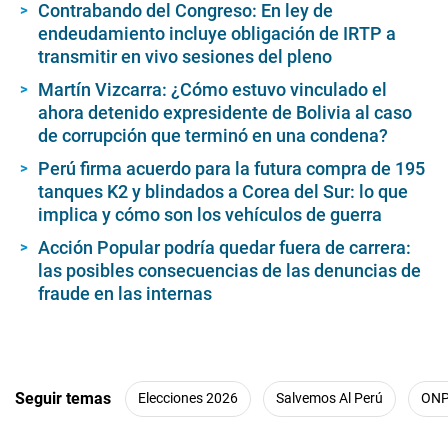
Contrabando del Congreso: En ley de
endeudamiento incluye obligación de IRTP a
transmitir en vivo sesiones del pleno
Martín Vizcarra: ¿Cómo estuvo vinculado el
ahora detenido expresidente de Bolivia al caso
de corrupción que terminó en una condena?
Perú firma acuerdo para la futura compra de 195
tanques K2 y blindados a Corea del Sur: lo que
implica y cómo son los vehículos de guerra
Acción Popular podría quedar fuera de carrera:
las posibles consecuencias de las denuncias de
fraude en las internas
Seguir temas
Elecciones 2026
Salvemos Al Perú
ON