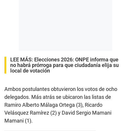
LEE MÁS:
Elecciones 2026: ONPE informa que
no habrá prórroga para que ciudadanía elija su
local de votación
Ambos postulantes obtuvieron los votos de ocho
delegados. Más atrás se ubicaron las listas de
Ramiro Alberto Málaga Ortega (3), Ricardo
Velásquez Ramírez (2) y David Sergio Mamani
Mamani (1).