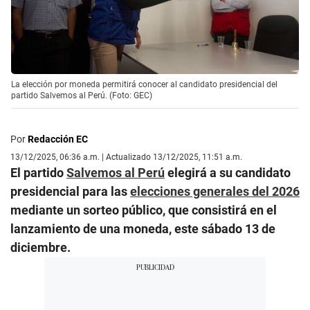
La elección por moneda permitirá conocer al candidato presidencial del
partido Salvemos al Perú. (Foto: GEC)
Por
Redacción EC
13/12/2025, 06:36 a.m. | Actualizado 13/12/2025, 11:51 a.m.
El partido
Salvemos al Perú
elegirá a su candidato
presidencial para las
elecciones generales del 2026
mediante un sorteo público, que consistirá en el
lanzamiento de una moneda, este sábado 13 de
diciembre.