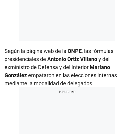
Según la página web de la
ONPE
, las fórmulas
presidenciales de
Antonio Ortiz Villano
y del
exministro de Defensa y del Interior
Mariano
González
empataron en las elecciones internas
mediante la modalidad de delegados.