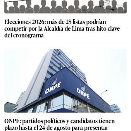
Elecciones 2026: más de 25 listas podrían
competir por la Alcaldía de Lima tras hito clave
del cronograma
ONPE: partidos políticos y candidatos tienen
plazo hasta el 24 de agosto para presentar