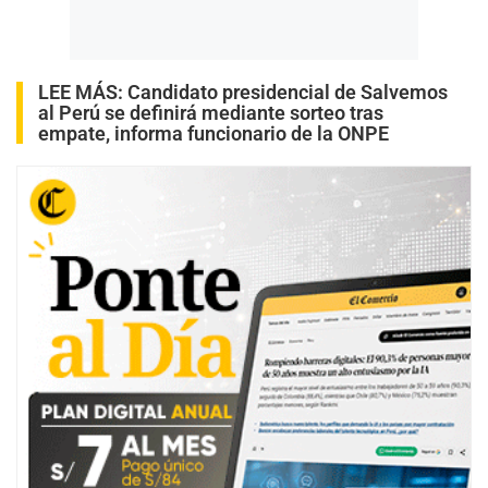
LEE MÁS:
Candidato presidencial de Salvemos
al Perú se definirá mediante sorteo tras
empate, informa funcionario de la ONPE