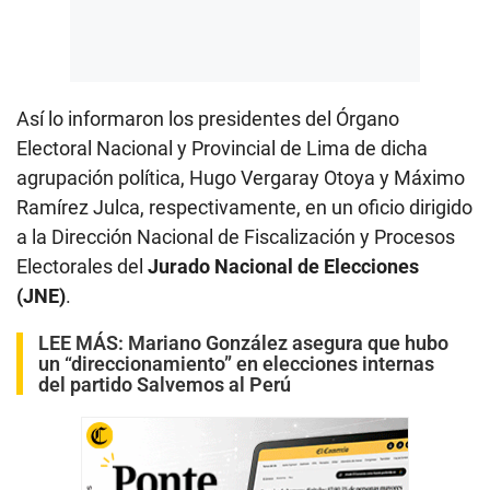
Así lo informaron los presidentes del Órgano
Electoral Nacional y Provincial de Lima de dicha
agrupación política, Hugo Vergaray Otoya y Máximo
Ramírez Julca, respectivamente, en un oficio dirigido
a la Dirección Nacional de Fiscalización y Procesos
Electorales del
Jurado Nacional de Elecciones
(JNE)
.
LEE MÁS:
Mariano González asegura que hubo
un “direccionamiento” en elecciones internas
del partido Salvemos al Perú