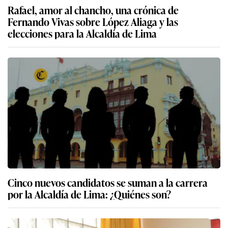
Rafael, amor al chancho, una crónica de
Fernando Vivas sobre López Aliaga y las
elecciones para la Alcaldía de Lima
Cinco nuevos candidatos se suman a la carrera
por la Alcaldía de Lima: ¿Quiénes son?