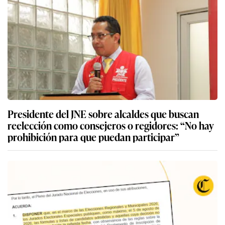
Presidente del JNE sobre alcaldes que buscan
reelección como consejeros o regidores: “No hay
prohibición para que puedan participar”