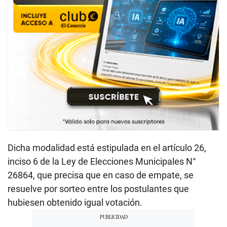
Dicha modalidad está estipulada en el artículo 26,
inciso 6 de la Ley de Elecciones Municipales N°
26864, que precisa que en caso de empate, se
resuelve por sorteo entre los postulantes que
hubiesen obtenido igual votación.