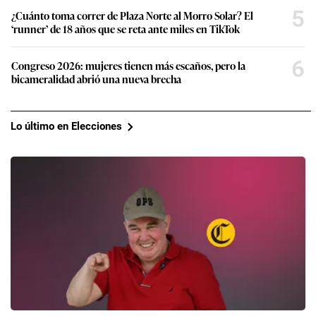
5
¿Cuánto toma correr de Plaza Norte al Morro Solar? El
‘runner’ de 18 años que se reta ante miles en TikTok
6
Congreso 2026: mujeres tienen más escaños, pero la
bicameralidad abrió una nueva brecha
Lo último en Elecciones