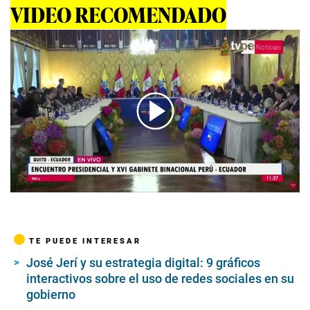
VIDEO RECOMENDADO
00:00
/
04:25
TE PUEDE INTERESAR
José Jerí y su estrategia digital: 9 gráficos
interactivos sobre el uso de redes sociales en su
gobierno