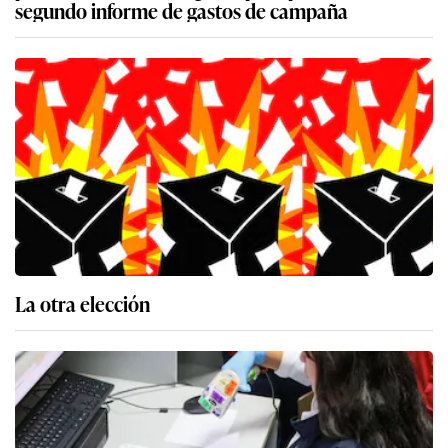
segundo informe de gastos de campaña
La otra elección