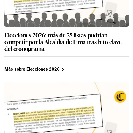
Elecciones 2026: más de 25 listas podrían
competir por la Alcaldía de Lima tras hito clave
del cronograma
Más sobre Elecciones 2026