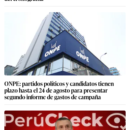
ONPE: partidos políticos y candidatos tienen
plazo hasta el 24 de agosto para presentar
segundo informe de gastos de campaña