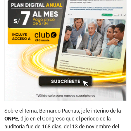
Sobre el tema, Bernardo Pachas, jefe interino de la
ONPE
, dijo en el Congreso que el periodo de la
auditoría fue de 168 días, del 13 de noviembre del