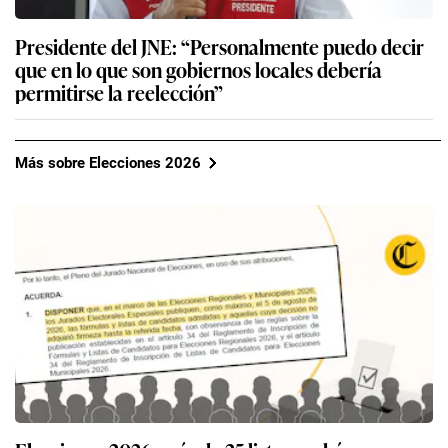
Presidente del JNE: “Personalmente puedo decir
que en lo que son gobiernos locales debería
permitirse la reelección”
Más sobre Elecciones 2026