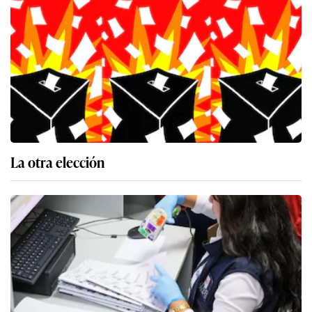
La otra elección