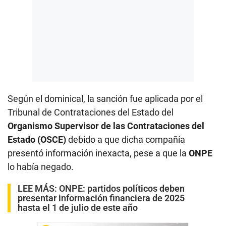
Según el dominical, la sanción fue aplicada por el
Tribunal de Contrataciones del Estado del
Organismo Supervisor de las Contrataciones del
Estado (OSCE)
debido a que dicha compañía
presentó información inexacta, pese a que la
ONPE
lo había negado.
LEE MÁS:
ONPE: partidos políticos deben
presentar información financiera de 2025
hasta el 1 de julio de este año