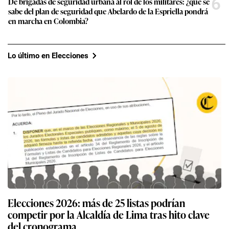
6
De brigadas de seguridad urbana al rol de los militares: ¿qué se
sabe del plan de seguridad que Abelardo de la Espriella pondrá
en marcha en Colombia?
Lo último en Elecciones
Elecciones 2026: más de 25 listas podrían
competir por la Alcaldía de Lima tras hito clave
del cronograma