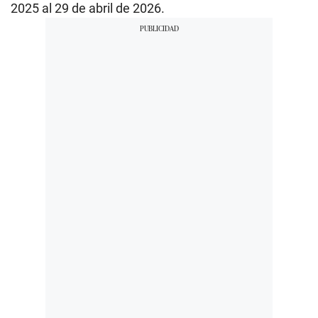
2025 al 29 de abril de 2026.