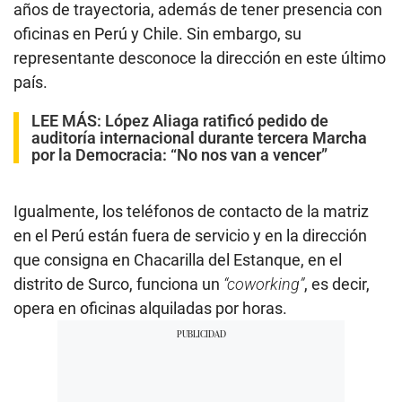
años de trayectoria, además de tener presencia con
oficinas en Perú y Chile. Sin embargo, su
representante desconoce la dirección en este último
país.
LEE MÁS:
López Aliaga ratificó pedido de
auditoría internacional durante tercera Marcha
por la Democracia: “No nos van a vencer”
Igualmente, los teléfonos de contacto de la matriz
en el Perú están fuera de servicio y en la dirección
que consigna en Chacarilla del Estanque, en el
distrito de Surco, funciona un
“coworking”
, es decir,
opera en oficinas alquiladas por horas.