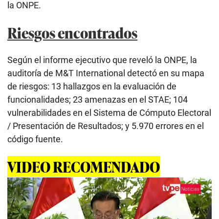
la ONPE.
Riesgos encontrados
Según el informe ejecutivo que reveló la ONPE, la
auditoría de M&T International detectó en su mapa
de riesgos: 13 hallazgos en la evaluación de
funcionalidades; 23 amenazas en el STAE; 104
vulnerabilidades en el Sistema de Cómputo Electoral
/ Presentación de Resultados; y 5.970 errores en el
código fuente.
VIDEO RECOMENDADO