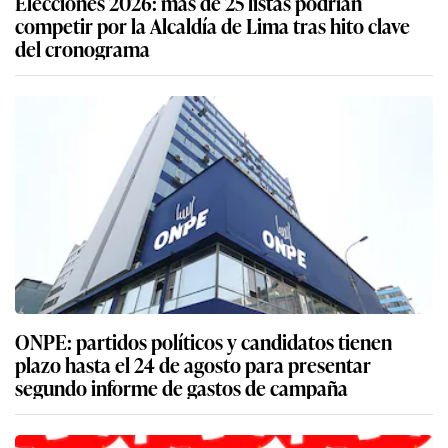
Elecciones 2026: más de 25 listas podrían
competir por la Alcaldía de Lima tras hito clave
del cronograma
ONPE: partidos políticos y candidatos tienen
plazo hasta el 24 de agosto para presentar
segundo informe de gastos de campaña