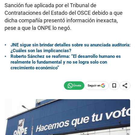
Sanción fue aplicada por el Tribunal de
Contrataciones del Estado del OSCE debido a que
dicha compañía presentó información inexacta,
pese a que la ONPE lo negó.
JNE sigue sin brindar detalles sobre su anunciada auditoría:
¿Cuáles son las implicancias?
Roberto Sánchez se reafirma: “El desarrollo humano es
realmente lo fundamental y no se logra solo con
crecimiento económico”
Seguir en