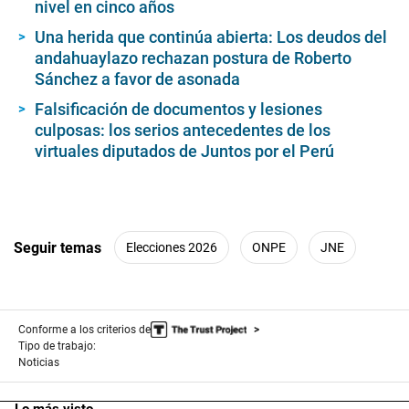
nivel en cinco años
Una herida que continúa abierta: Los deudos del
andahuaylazo rechazan postura de Roberto
Sánchez a favor de asonada
Falsificación de documentos y lesiones
culposas: los serios antecedentes de los
virtuales diputados de Juntos por el Perú
Seguir temas
Elecciones 2026
ONPE
JNE
Conforme a los criterios de
Tipo de trabajo:
Noticias