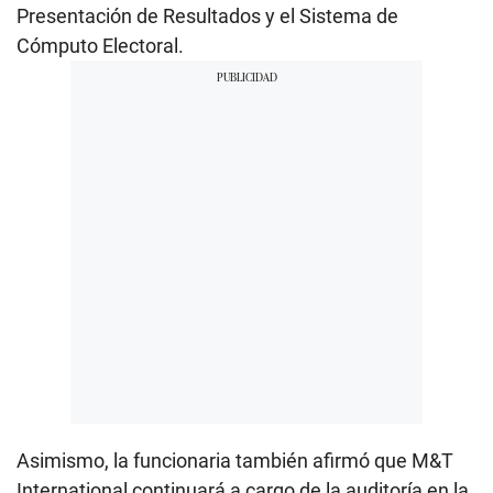
Presentación de Resultados y el Sistema de
Cómputo Electoral.
Asimismo, la funcionaria también afirmó que M&T
International continuará a cargo de la auditoría en la