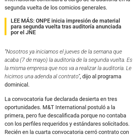
segunda vuelta de los comicios generales.
LEE MÁS:
ONPE inicia impresión de material
para segunda vuelta tras auditoría anunciada
por el JNE
“Nosotros ya iniciamos el jueves de la semana que
acaba (7 de mayo) la auditoría de la segunda vuelta. Es
la misma empresa que nos va a realizar la auditoría. Le
hicimos una adenda al contrato”
, dijo al programa
dominical.
La convocatoria fue declarada desierta en tres
oportunidades. M&T International postuló a la
primera, pero fue descalificada porque no contaba
con los perfiles requeridos y estándares solicitados.
Recién en la cuarta convocatoria cerró contrato con