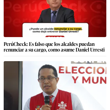
PerúCheck: Es falso que los alcaldes puedan
renunciar a su cargo, como asume Daniel Urresti