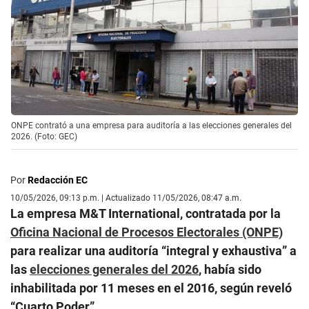
ONPE contrató a una empresa para auditoría a las elecciones generales del
2026. (Foto: GEC)
Por
Redacción EC
10/05/2026, 09:13 p.m. | Actualizado 11/05/2026, 08:47 a.m.
La empresa M&T International, contratada por la
Oficina Nacional de Procesos Electorales (ONPE)
para realizar una auditoría “integral y exhaustiva” a
las
elecciones generales del 2026
, había sido
inhabilitada por 11 meses en el 2016, según reveló
“Cuarto Poder”.