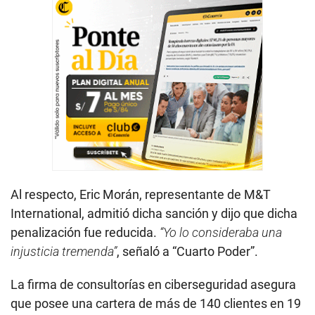
Al respecto, Eric Morán, representante de M&T
International, admitió dicha sanción y dijo que dicha
penalización fue reducida.
“Yo lo consideraba una
injusticia tremenda”
, señaló a “Cuarto Poder”.
La firma de consultorías en ciberseguridad asegura
que posee una cartera de más de 140 clientes en 19