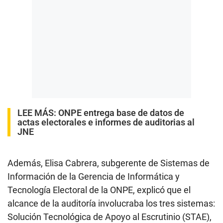
LEE MÁS:
ONPE entrega base de datos de
actas electorales e informes de auditorias al
JNE
Además, Elisa Cabrera, subgerente de Sistemas de
Información de la Gerencia de Informática y
Tecnología Electoral de la ONPE, explicó que el
alcance de la auditoría involucraba los tres sistemas:
Solución Tecnológica de Apoyo al Escrutinio (STAE),