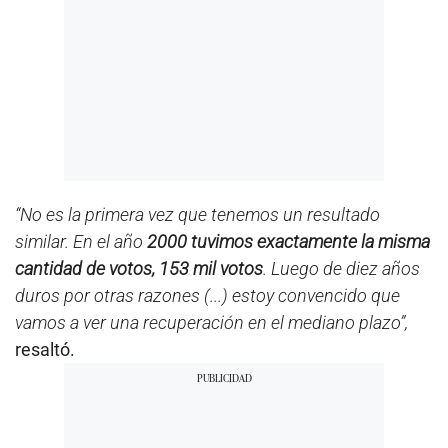
“No es la primera vez que tenemos un resultado
similar. En el año
2000 tuvimos exactamente la misma
cantidad de votos, 153 mil votos
. Luego de diez años
duros por otras razones (...) estoy convencido que
vamos a ver una recuperación en el mediano plazo”,
resaltó.