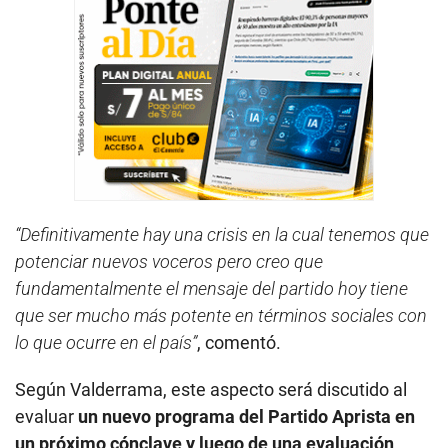
“Definitivamente hay una crisis en la cual tenemos que
potenciar nuevos voceros pero creo que
fundamentalmente el mensaje del partido hoy tiene
que ser mucho más potente en términos sociales con
lo que ocurre en el país”
, comentó.
Según Valderrama, este aspecto será discutido al
evaluar
un nuevo programa del Partido Aprista en
un próximo cónclave y luego de una evaluación