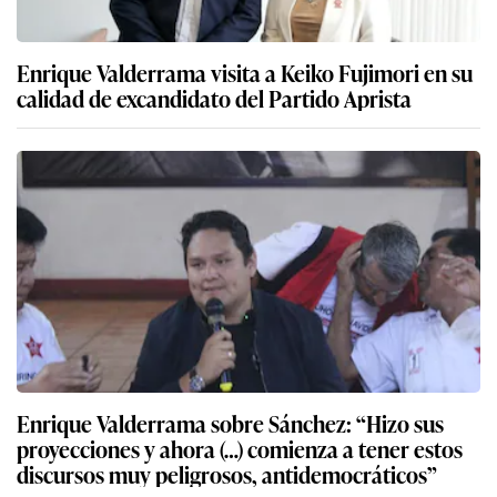
Enrique Valderrama visita a Keiko Fujimori en su
calidad de excandidato del Partido Aprista
Enrique Valderrama sobre Sánchez: “Hizo sus
proyecciones y ahora (…) comienza a tener estos
discursos muy peligrosos, antidemocráticos”