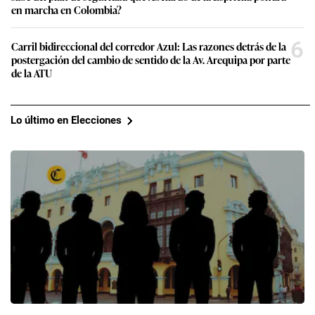
en marcha en Colombia?
6
Carril bidireccional del corredor Azul: Las razones detrás de la
postergación del cambio de sentido de la Av. Arequipa por parte
de la ATU
Lo último en Elecciones