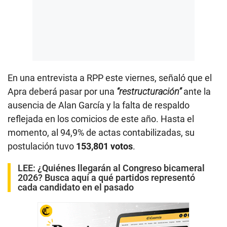
En una entrevista a RPP este viernes, señaló que el
Apra deberá pasar por una
“restructuración”
ante la
ausencia de Alan García y la falta de respaldo
reflejada en los comicios de este año. Hasta el
momento, al 94,9% de actas contabilizadas, su
postulación tuvo
153,801 votos
.
LEE:
¿Quiénes llegarán al Congreso bicameral
2026? Busca aquí a qué partidos representó
cada candidato en el pasado