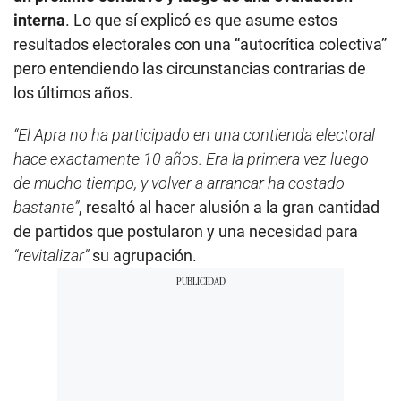
interna
. Lo que sí explicó es que asume estos
resultados electorales con una “autocrítica colectiva”
pero entendiendo las circunstancias contrarias de
los últimos años.
“El Apra no ha participado en una contienda electoral
hace exactamente 10 años. Era la primera vez luego
de mucho tiempo, y volver a arrancar ha costado
bastante”
, resaltó al hacer alusión a la gran cantidad
de partidos que postularon y una necesidad para
“revitalizar”
su agrupación.