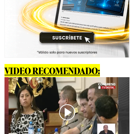
VIDEO RECOMENDADO: