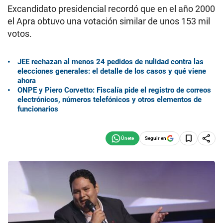
Excandidato presidencial recordó que en el año 2000
el Apra obtuvo una votación similar de unos 153 mil
votos.
JEE rechazan al menos 24 pedidos de nulidad contra las
elecciones generales: el detalle de los casos y qué viene
ahora
ONPE y Piero Corvetto: Fiscalía pide el registro de correos
electrónicos, números telefónicos y otros elementos de
funcionarios
Seguir en