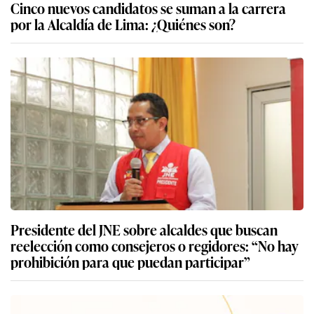
Cinco nuevos candidatos se suman a la carrera
por la Alcaldía de Lima: ¿Quiénes son?
Presidente del JNE sobre alcaldes que buscan
reelección como consejeros o regidores: “No hay
prohibición para que puedan participar”