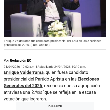
Enrique Valderrama fue candidato presidencial del Apra en las elecciones
generales del 2026. (Foto: Andina)
Por
Redacción EC
24/04/2026, 10:02 a.m. | Actualizado 24/04/2026, 10:10 a.m.
Enrique Valderrama
, quien fuera candidato
presidencial del Partido Aprista en las
Elecciones
Generales del 2026
, reconoció que su agrupación
atraviesa una
“crisis”
que se refleja en la escasa
votación que lograron.