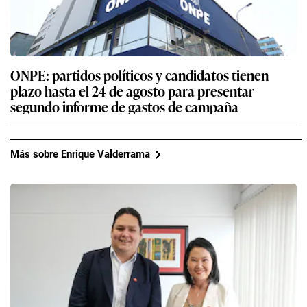
ONPE: partidos políticos y candidatos tienen
plazo hasta el 24 de agosto para presentar
segundo informe de gastos de campaña
Más sobre Enrique Valderrama