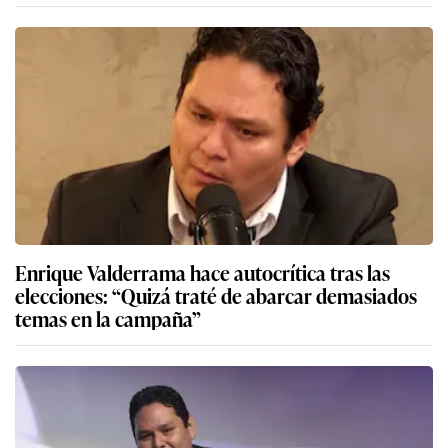
Enrique Valderrama hace autocrítica tras las
elecciones: “Quizá traté de abarcar demasiados
temas en la campaña”