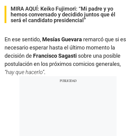
MIRA AQUÍ:
Keiko Fujimori: “Mi padre y yo
hemos conversado y decidido juntos que él
será el candidato presidencial”
En ese sentido,
Mesías Guevara
remarcó que si es
necesario esperar hasta el último momento la
decisión de
Francisco Sagasti
sobre una posible
postulación en los próximos comicios generales,
“hay que hacerlo”
.