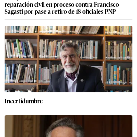
reparación civil en proceso contra Francisco
Sagasti por pase a retiro de 18 oficiales PNP
Incertidumbre