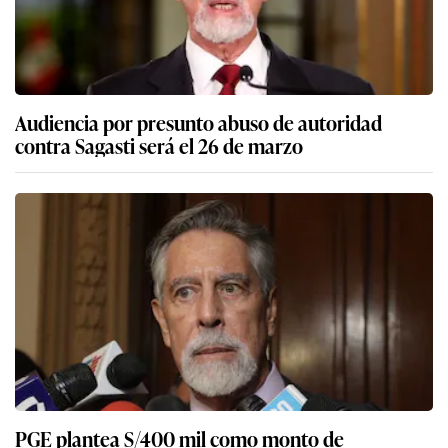
Audiencia por presunto abuso de autoridad
contra Sagasti será el 26 de marzo
PGE plantea S/400 mil como monto de