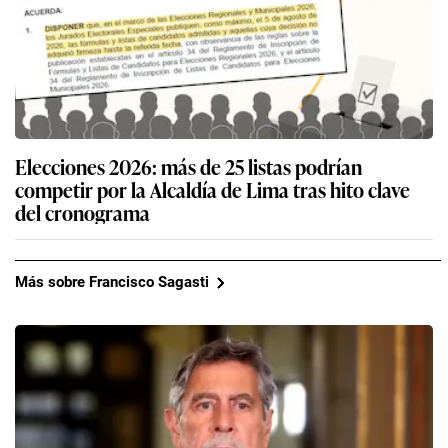
Elecciones 2026: más de 25 listas podrían
competir por la Alcaldía de Lima tras hito clave
del cronograma
Más sobre Francisco Sagasti