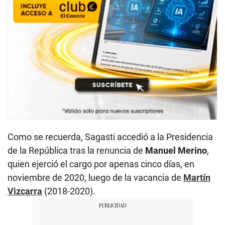
Como se recuerda, Sagasti accedió a la Presidencia
de la República tras la renuncia de
Manuel Merino
,
quien ejerció el cargo por apenas cinco días, en
noviembre de 2020, luego de la vacancia de
Martín
Vizcarra
(2018-2020).