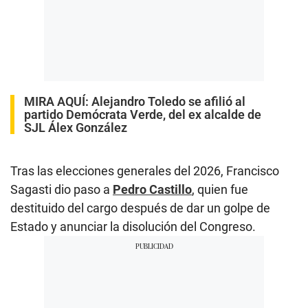
MIRA AQUÍ:
Alejandro Toledo se afilió al
partido Demócrata Verde, del ex alcalde de
SJL Álex González
Tras las elecciones generales del 2026, Francisco
Sagasti dio paso a
Pedro Castillo
, quien fue
destituido del cargo después de dar un golpe de
Estado y anunciar la disolución del Congreso.