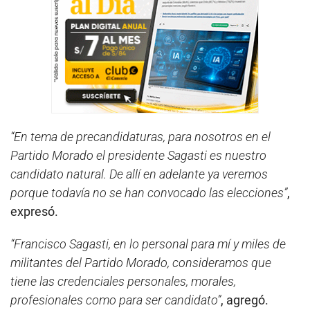
“En tema de precandidaturas, para nosotros en el
Partido Morado el presidente Sagasti es nuestro
candidato natural. De allí en adelante ya veremos
porque todavía no se han convocado las elecciones”
,
expresó.
“Francisco Sagasti, en lo personal para mí y miles de
militantes del Partido Morado, consideramos que
tiene las credenciales personales, morales,
profesionales como para ser candidato”
, agregó.