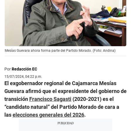
Mesías Guevara ahora forma parte del Partido Morado. (Foto: Andina)
Por
Redacción EC
15/07/2024, 04:22 p.m.
El exgobernador regional de Cajamarca Mesías
Guevara afirmó que el expresidente del gobierno de
transición
Francisco Sagasti
(2020-2021) es el
“candidato natural” del Partido Morado de cara a
las
elecciones generales del 2026
.