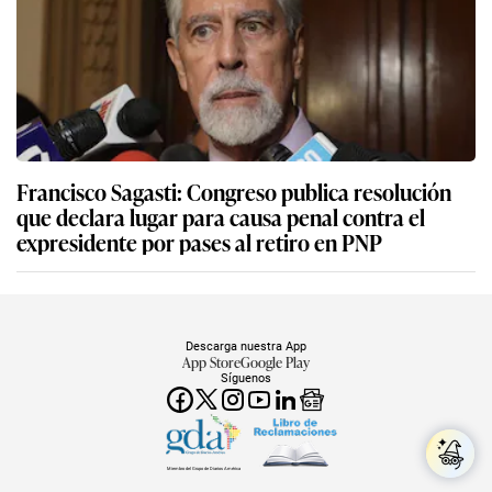
Francisco Sagasti: Congreso publica resolución
que declara lugar para causa penal contra el
expresidente por pases al retiro en PNP
Descarga nuestra App
App Store
Google Play
Síguenos
Miembro del Grupo de Diarios América