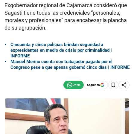
Exgobernador regional de Cajamarca consideró que
Sagasti tiene todas las credenciales “personales,
morales y profesionales” para encabezar la plancha
de su agrupación.
Cincuenta y cinco policías brindan seguridad a
expresidentes en medio de crisis por criminalidad |
INFORME
Manuel Merino cuenta con trabajador pagado por el
Congreso pese a que apenas gobernó cinco días | INFORME
Seguir en