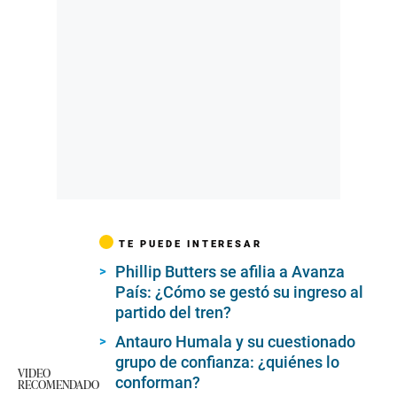
TE PUEDE INTERESAR
Phillip Butters se afilia a Avanza
País: ¿Cómo se gestó su ingreso al
partido del tren?
Antauro Humala y su cuestionado
grupo de confianza: ¿quiénes lo
VIDEO
conforman?
RECOMENDADO