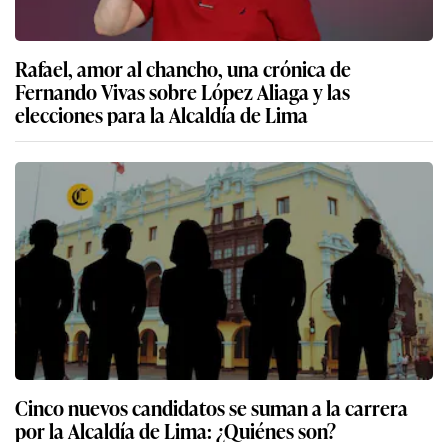
Rafael, amor al chancho, una crónica de
Fernando Vivas sobre López Aliaga y las
elecciones para la Alcaldía de Lima
Cinco nuevos candidatos se suman a la carrera
por la Alcaldía de Lima: ¿Quiénes son?