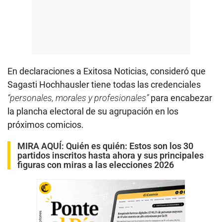
En declaraciones a Exitosa Noticias, consideró que
Sagasti Hochhausler tiene todas las credenciales
“personales, morales y profesionales”
para encabezar
la plancha electoral de su agrupación en los
próximos comicios.
MIRA AQUÍ:
Quién es quién: Estos son los 30
partidos inscritos hasta ahora y sus principales
figuras con miras a las elecciones 2026