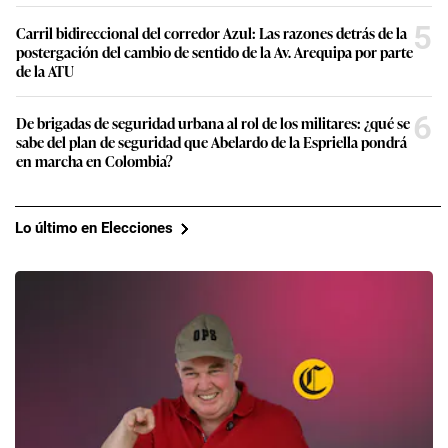
5
Carril bidireccional del corredor Azul: Las razones detrás de la
postergación del cambio de sentido de la Av. Arequipa por parte
de la ATU
6
De brigadas de seguridad urbana al rol de los militares: ¿qué se
sabe del plan de seguridad que Abelardo de la Espriella pondrá
en marcha en Colombia?
Lo último en Elecciones