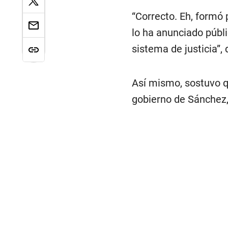
“Correcto. Eh, formó 
lo ha anunciado públi
sistema de justicia”,
Así mismo, sostuvo q
gobierno de Sánchez, 