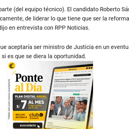
parte (del equipo técnico). El candidato Roberto Sá
camente, de liderar lo que tiene que ser la reforma
 dijo en entrevista con RPP Noticias.
ue aceptaría ser ministro de Justicia en un eventu
si es que se diera la oportunidad.