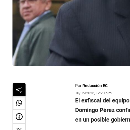
Por
Redacción EC
10/05/2026, 12:20 p.m.
El exfiscal del equip
Domingo Pérez confir
en un posible gobiern