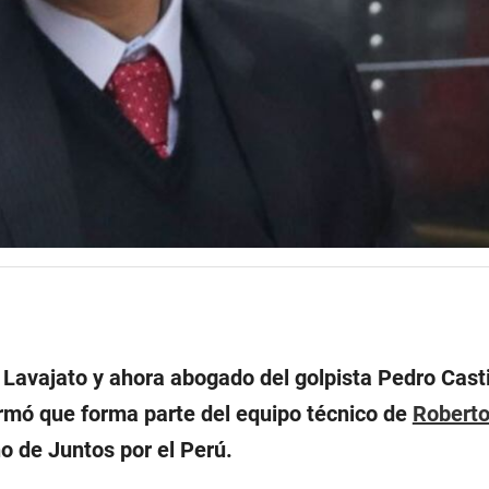
o Lavajato y ahora abogado del golpista Pedro Casti
mó que forma parte del equipo técnico de
Robert
o de Juntos por el Perú.