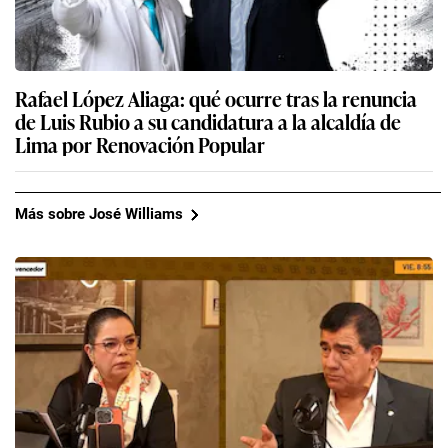
Rafael López Aliaga: qué ocurre tras la renuncia
de Luis Rubio a su candidatura a la alcaldía de
Lima por Renovación Popular
Más sobre José Williams