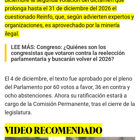
prolonga hasta el 31 de diciembre del 2026 el
cuestionado Reinfo, que, según advierten expertos y
organizaciones, es aprovechado por la minería
ilegal.
LEE MÁS:
Congreso: ¿Quiénes son los
congresistas que votaron contra la reelección
parlamentaria y buscarán volver el 2026?
El 4 de diciembre, el texto fue aprobado por el pleno
del Parlamento por 60 votos a favor, 36 en contra y
ocho abstenciones. Ahora su ratificación estará a
cargo de la Comisión Permanente, tras el cierre de la
legislatura.
VIDEO RECOMENDADO