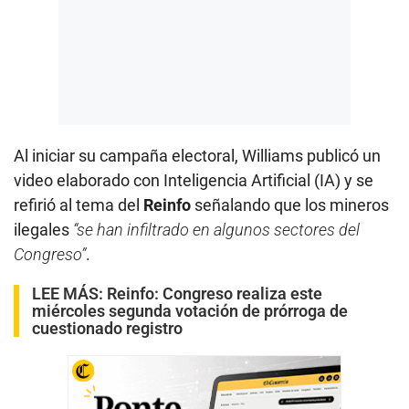
Al iniciar su campaña electoral, Williams publicó un
video elaborado con Inteligencia Artificial (IA) y se
refirió al tema del
Reinfo
señalando que los mineros
ilegales
“se han infiltrado en algunos sectores del
Congreso”
.
LEE MÁS:
Reinfo: Congreso realiza este
miércoles segunda votación de prórroga de
cuestionado registro