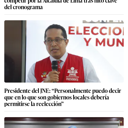
del cronograma
Presidente del JNE: “Personalmente puedo decir
que en lo que son gobiernos locales debería
permitirse la reelección”