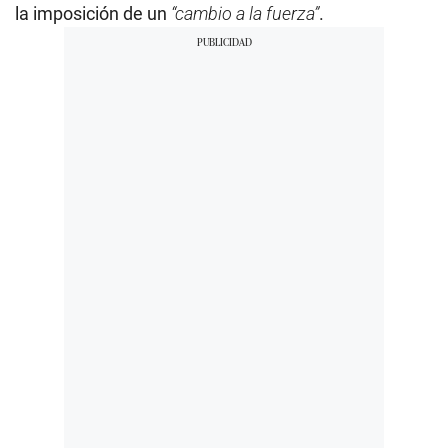
la imposición de un
“cambio a la fuerza”
.