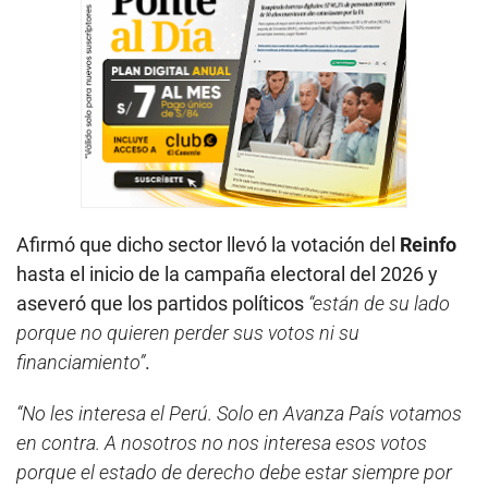
Afirmó que dicho sector llevó la votación del
Reinfo
hasta el inicio de la campaña electoral del 2026 y
aseveró que los partidos políticos
“están de su lado
porque no quieren perder sus votos ni su
financiamiento”
.
“No les interesa el Perú. Solo en Avanza País votamos
en contra. A nosotros no nos interesa esos votos
porque el estado de derecho debe estar siempre por