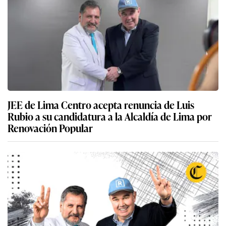
JEE de Lima Centro acepta renuncia de Luis
Rubio a su candidatura a la Alcaldía de Lima por
Renovación Popular