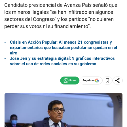
Candidato presidencial de Avanza País señaló que
los mineros ilegales “se han infiltrado en algunos
sectores del Congreso” y los partidos “no quieren
perder sus votos ni su financiamiento”.
Crisis en Acción Popular: Al menos 21 congresistas y
exparlamentarios que buscaban postular se quedan en el
aire
José Jerí y su estrategia digital: 9 gráficos interactivos
sobre el uso de redes sociales en su gobierno
Seguir en