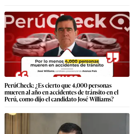
PerúCheck: ¿Es cierto que 4,000 personas
mueren al año en accidentes de tránsito en el
Perú, como dijo el candidato José Williams?