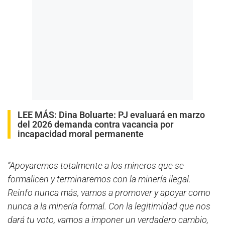
LEE MÁS:
Dina Boluarte: PJ evaluará en marzo
del 2026 demanda contra vacancia por
incapacidad moral permanente
“Apoyaremos totalmente a los mineros que se
formalicen y terminaremos con la minería ilegal.
Reinfo nunca más, vamos a promover y apoyar como
nunca a la minería formal. Con la legitimidad que nos
dará tu voto, vamos a imponer un verdadero cambio,