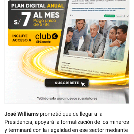
José Williams
prometió que de llegar a la
Presidencia, apoyará la formalización de los mineros
y terminará con la ilegalidad en ese sector mediante