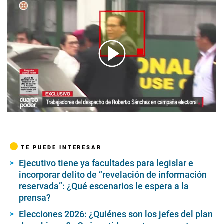
00:00
/
04:59
TE PUEDE INTERESAR
Ejecutivo tiene ya facultades para legislar e
incorporar delito de “revelación de información
reservada”: ¿Qué escenarios le espera a la
prensa?
Elecciones 2026: ¿Quiénes son los jefes del plan