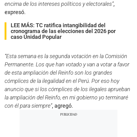
encima de los intereses políticos y electorales”
,
expresó.
LEE MÁS:
TC ratifica intangibilidad del
cronograma de las elecciones del 2026 por
caso Unidad Popular
“Esta semana es la segunda votación en la Comisión
Permanente. Los que han votado y van a votar a favor
de esta ampliación del Reinfo son los grandes
cómplices de la ilegalidad en el Perú. Por eso hoy
anuncio que si los cómplices de los ilegales aprueban
la ampliación del Reinfo, en mi gobierno yo terminaré
con él para siempre”
, agregó.