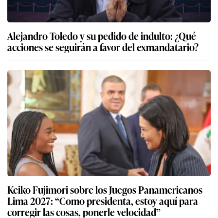
Alejandro Toledo y su pedido de indulto: ¿Qué
acciones se seguirán a favor del exmandatario?
Keiko Fujimori sobre los Juegos Panamericanos
Lima 2027: “Como presidenta, estoy aquí para
corregir las cosas, ponerle velocidad”