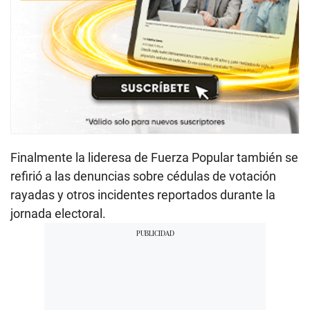
Finalmente la lideresa de Fuerza Popular también se
refirió a las denuncias sobre cédulas de votación
rayadas y otros incidentes reportados durante la
jornada electoral.