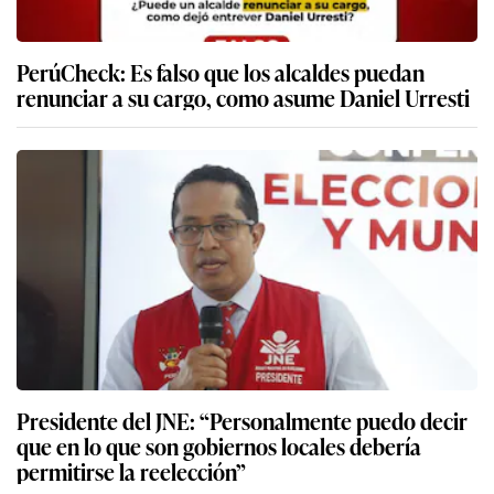
PerúCheck: Es falso que los alcaldes puedan
renunciar a su cargo, como asume Daniel Urresti
Presidente del JNE: “Personalmente puedo decir
que en lo que son gobiernos locales debería
permitirse la reelección”