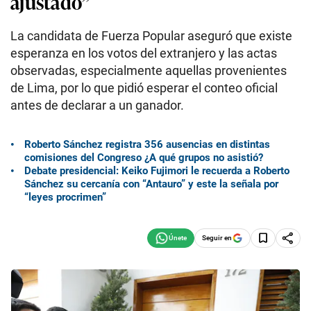
ajustado”
La candidata de Fuerza Popular aseguró que existe
esperanza en los votos del extranjero y las actas
observadas, especialmente aquellas provenientes
de Lima, por lo que pidió esperar el conteo oficial
antes de declarar a un ganador.
Roberto Sánchez registra 356 ausencias en distintas
comisiones del Congreso ¿A qué grupos no asistió?
Debate presidencial: Keiko Fujimori le recuerda a Roberto
Sánchez su cercanía con “Antauro” y este la señala por
“leyes procrimen”
Seguir en