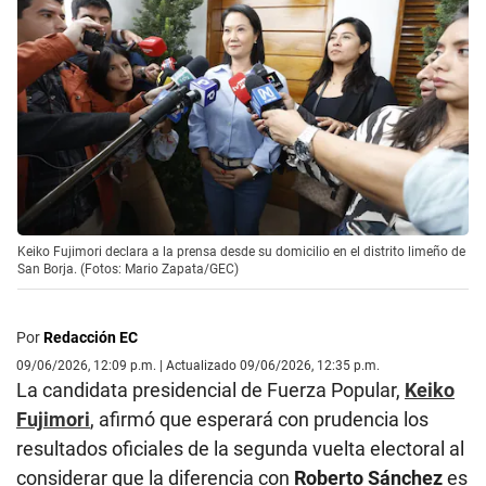
Keiko Fujimori declara a la prensa desde su domicilio en el distrito limeño de
San Borja. (Fotos: Mario Zapata/GEC)
Por
Redacción EC
09/06/2026, 12:09 p.m. | Actualizado 09/06/2026, 12:35 p.m.
La candidata presidencial de Fuerza Popular,
Keiko
Fujimori
, afirmó que esperará con prudencia los
resultados oficiales de la segunda vuelta electoral al
considerar que la diferencia con
Roberto Sánchez
es