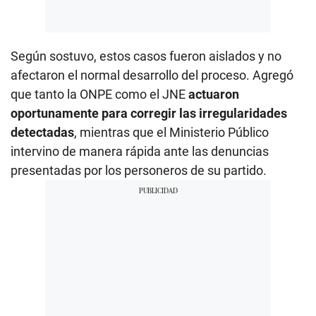
Según sostuvo, estos casos fueron aislados y no
afectaron el normal desarrollo del proceso. Agregó
que tanto la ONPE como el JNE
actuaron
oportunamente para corregir las irregularidades
detectadas
, mientras que el Ministerio Público
intervino de manera rápida ante las denuncias
presentadas por los personeros de su partido.