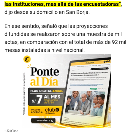
las instituciones, mas allá de las encuestadoras”
,
dijo desde su domicilio en San Borja.
En ese sentido, señaló que las proyecciones
difundidas se realizaron sobre una muestra de mil
actas, en comparación con el total de más de 92 mil
mesas instaladas a nivel nacional.
#EnVivo