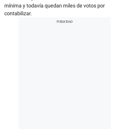
mínima y todavía quedan miles de votos por
contabilizar.