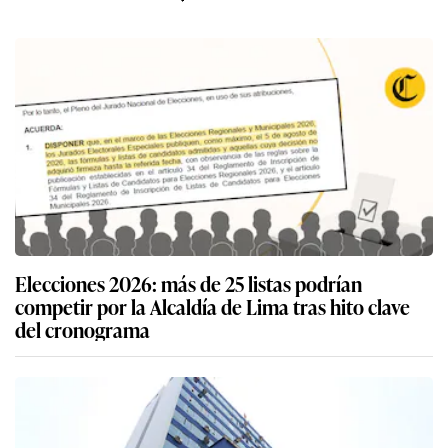
Elecciones 2026: más de 25 listas podrían
competir por la Alcaldía de Lima tras hito clave
del cronograma