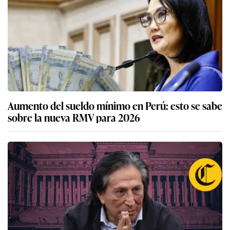
Aumento del sueldo mínimo en Perú: esto se sabe
sobre la nueva RMV para 2026