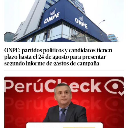
ONPE: partidos políticos y candidatos tienen
plazo hasta el 24 de agosto para presentar
segundo informe de gastos de campaña