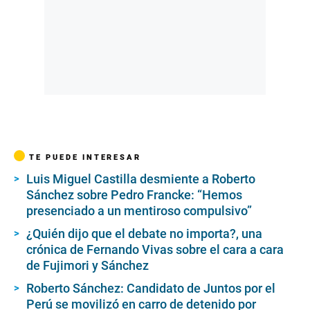
TE PUEDE INTERESAR
Luis Miguel Castilla desmiente a Roberto
Sánchez sobre Pedro Francke: “Hemos
presenciado a un mentiroso compulsivo”
¿Quién dijo que el debate no importa?, una
crónica de Fernando Vivas sobre el cara a cara
de Fujimori y Sánchez
Roberto Sánchez: Candidato de Juntos por el
Perú se movilizó en carro de detenido por