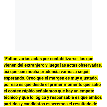
“Faltan varias actas por contabilizarse, las que
vienen del extranjero y luego las actas observadas,
así que con mucha prudencia vamos a seguir
esperando. Creo que el margen es muy ajustado,
por eso es que desde el primer momento que salió
el conteo rápido señalamos que hay un empate
técnico y que lo lógico y responsable es que ambos
partidos y candidatos esperemos el resultado de