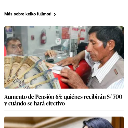
Más sobre keiko fujimori
Aumento de Pensión 65: quiénes recibirán S/ 700
y cuándo se hará efectivo