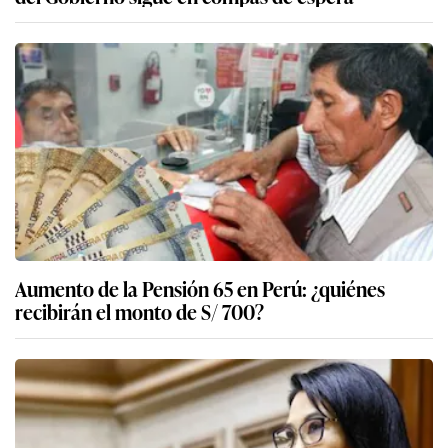
Aumento de la Pensión 65 en Perú: ¿quiénes
recibirán el monto de S/ 700?