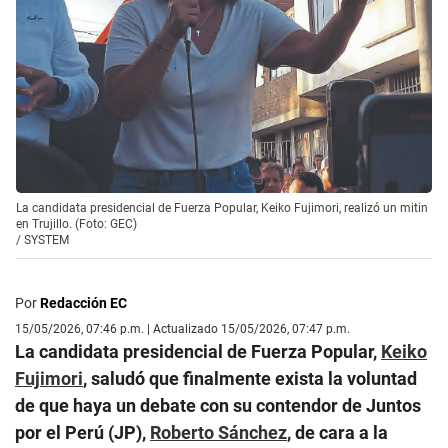
La candidata presidencial de Fuerza Popular, Keiko Fujimori, realizó un mitin
en Trujillo. (Foto: GEC)
/
SYSTEM
Por
Redacción EC
15/05/2026, 07:46 p.m. | Actualizado 15/05/2026, 07:47 p.m.
La candidata presidencial de Fuerza Popular,
Keiko
Fujimori
, saludó que finalmente exista la voluntad
de que haya un debate con su contendor de Juntos
por el Perú (JP),
Roberto Sánchez
, de cara a la