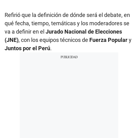
Refirió que la definición de dónde será el debate, en
qué fecha, tiempo, temáticas y los moderadores se
va a definir en el
Jurado Nacional de Elecciones
(JNE)
, con los equipos técnicos de
Fuerza Popular
y
Juntos por el Perú
.