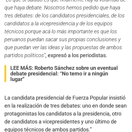
que haya debate. Nosotros hemos pedido que haya
tres debates: de los candidatos presidenciales, de los
candidatos a la vicepresidencia y de los equipos
técnicos porque acá lo más importante es que los
peruanos puedan sacar sus propias conclusiones y
que puedan ver las ideas y las propuestas de ambos
partidos políticos”
, expresó a los periodistas.
LEE MÁS:
Roberto Sánchez sobre un eventual
debate presidencial: “No temo ir a ningún
lugar”
La candidata presidencial de Fuerza Popular insistió
en la realización de tres debates: uno en donde sean
protagonistas los candidatos a la presidencia, otro
de candidatos a vicepresidentes y uno último de
equipos técnicos de ambos partidos.”