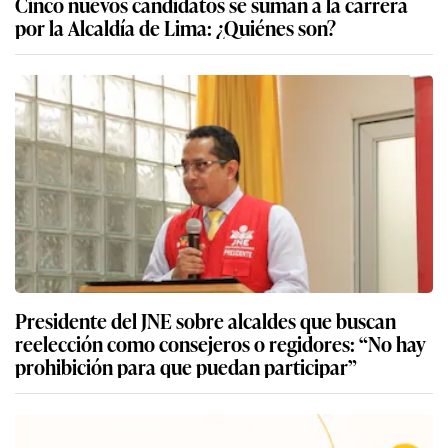
Cinco nuevos candidatos se suman a la carrera
por la Alcaldía de Lima: ¿Quiénes son?
Presidente del JNE sobre alcaldes que buscan
reelección como consejeros o regidores: “No hay
prohibición para que puedan participar”