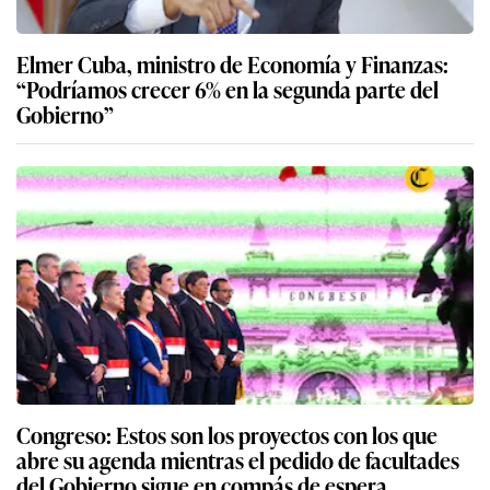
Elmer Cuba, ministro de Economía y Finanzas:
“Podríamos crecer 6% en la segunda parte del
Gobierno”
Congreso: Estos son los proyectos con los que
abre su agenda mientras el pedido de facultades
del Gobierno sigue en compás de espera