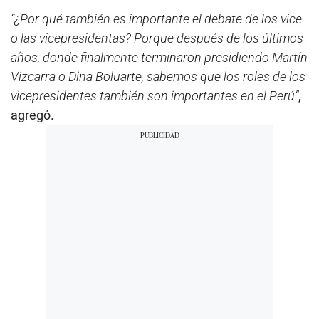
“¿Por qué también es importante el debate de los vice
o las vicepresidentas? Porque después de los últimos
años, donde finalmente terminaron presidiendo Martín
Vizcarra o Dina Boluarte, sabemos que los roles de los
vicepresidentes también son importantes en el Perú”
,
agregó.