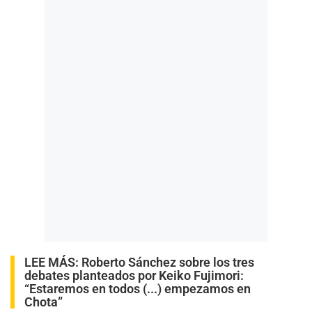
LEE MÁS:
Roberto Sánchez sobre los tres
debates planteados por Keiko Fujimori:
“Estaremos en todos (...) empezamos en
Chota”