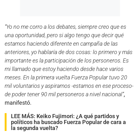
“Yo no me corro a los debates, siempre creo que es
una oportunidad, pero si algo tengo que decir qué
estamos haciendo diferente en campaña de las
anteriores, yo hablaría de dos cosas: lo primero y más
importante es la participación de los personeros. Es
mi llamado que estoy haciendo desde hace varios
meses. En la primera vuelta Fuerza Popular tuvo 20
mil voluntarios y aspiramos -estamos en ese proceso-
de poder tener 90 mil personeros a nivel nacional”
,
manifestó.
LEE MÁS:
Keiko Fujimori: ¿A qué partidos y
políticos ha buscado Fuerza Popular de cara a
la segunda vuelta?