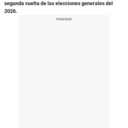
segunda vuelta de las elecciones generales del
2026.