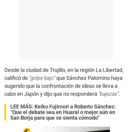
Desde la ciudad de Trujillo, en la región La Libertad,
calificó de
“golpe bajo”
que Sánchez Palomino haya
sugerido que la confrontación de ideas se lleva a
cabo en Japón y dijo que no responderá
“bajezas”
.
LEE MÁS:
Keiko Fujimori a Roberto Sánchez:
“Que el debate sea en Huaral o mejor aún en
San Borja para que se sienta cómodo”