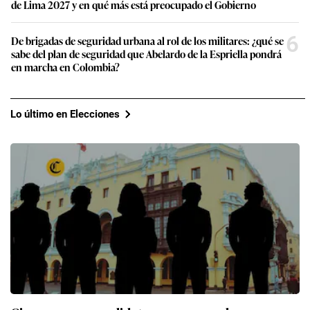
de Lima 2027 y en qué más está preocupado el Gobierno
6
De brigadas de seguridad urbana al rol de los militares: ¿qué se
sabe del plan de seguridad que Abelardo de la Espriella pondrá
en marcha en Colombia?
Lo último en Elecciones