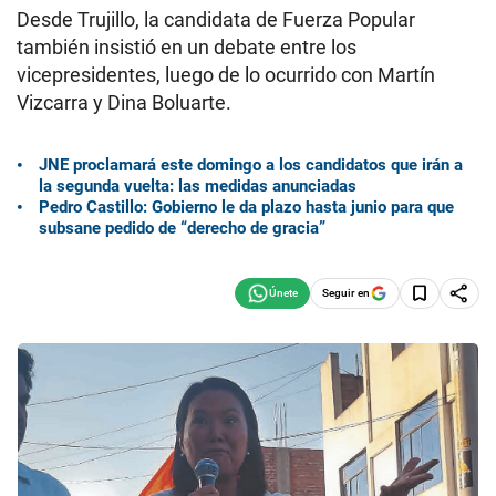
Desde Trujillo, la candidata de Fuerza Popular
también insistió en un debate entre los
vicepresidentes, luego de lo ocurrido con Martín
Vizcarra y Dina Boluarte.
JNE proclamará este domingo a los candidatos que irán a
la segunda vuelta: las medidas anunciadas
Pedro Castillo: Gobierno le da plazo hasta junio para que
subsane pedido de “derecho de gracia”
Seguir en