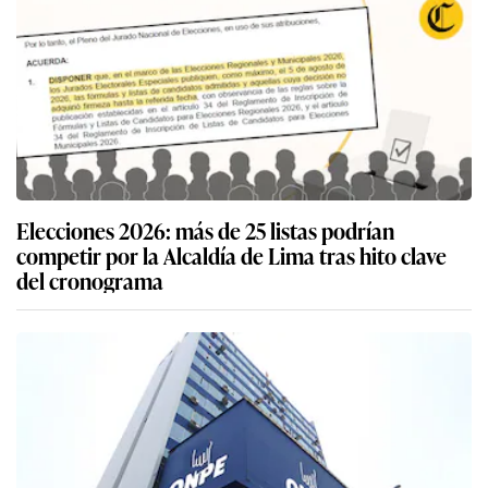
Elecciones 2026: más de 25 listas podrían
competir por la Alcaldía de Lima tras hito clave
del cronograma