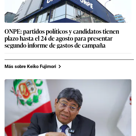
ONPE: partidos políticos y candidatos tienen
plazo hasta el 24 de agosto para presentar
segundo informe de gastos de campaña
Más sobre Keiko Fujimori