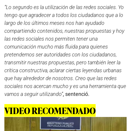
“Lo segundo es la utilización de las redes sociales. Yo
tengo que agradecer a todos los ciudadanos que a lo
largo de los últimos meses nos han ayudado
compartiendo contenidos, nuestras propuestas y hoy
las redes sociales nos permiten tener una
comunicación mucho más fluida para quienes
pretendemos ser autoridades con los ciudadanos,
transmitir nuestras propuestas, pero también leer la
crítica constructiva, aclarar ciertas leyendas urbanas
que hay alrededor de nosotros. Creo que las redes
sociales nos acercan mucho y es una herramienta que
vamos a seguir utilizando”
, sentenció.
VIDEO RECOMENDADO