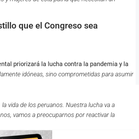
illo que el Congreso sea
al priorizará la lucha contra la pandemia y la
lamente idóneas, sino comprometidas para asumir
 la vida de los peruanos. Nuestra lucha va a
nos, vamos a preocuparnos por reactivar la