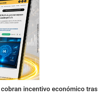
cobran incentivo económico tras