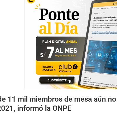
e 11 mil miembros de mesa aún no 
2021, informó la ONPE