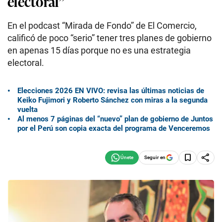
electoral”
En el podcast “Mirada de Fondo” de El Comercio,
calificó de poco “serio” tener tres planes de gobierno
en apenas 15 días porque no es una estrategia
electoral.
Elecciones 2026 EN VIVO: revisa las últimas noticias de
Keiko Fujimori y Roberto Sánchez con miras a la segunda
vuelta
Al menos 7 páginas del “nuevo” plan de gobierno de Juntos
por el Perú son copia exacta del programa de Venceremos
Seguir en