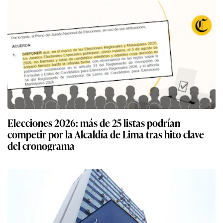
Elecciones 2026: más de 25 listas podrían
competir por la Alcaldía de Lima tras hito clave
del cronograma