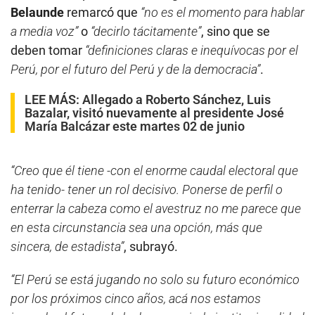
Belaunde
remarcó que
“no es el momento para hablar
a media voz”
o
“decirlo tácitamente”
, sino que se
deben tomar
“definiciones claras e inequívocas por el
Perú, por el futuro del Perú y de la democracia”
.
LEE MÁS:
Allegado a Roberto Sánchez, Luis
Bazalar, visitó nuevamente al presidente José
María Balcázar este martes 02 de junio
“Creo que él tiene -con el enorme caudal electoral que
ha tenido- tener un rol decisivo. Ponerse de perfil o
enterrar la cabeza como el avestruz no me parece que
en esta circunstancia sea una opción, más que
sincera, de estadista”
, subrayó.
“El Perú se está jugando no solo su futuro económico
por los próximos cinco años, acá nos estamos