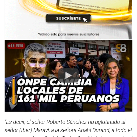
Play
“Es decir, el señor Roberto Sánchez ha aglutinado al
señor (Iber) Maraví, a la señora Anahí Durand, a todo el