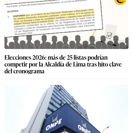
Elecciones 2026: más de 25 listas podrían
competir por la Alcaldía de Lima tras hito clave
del cronograma