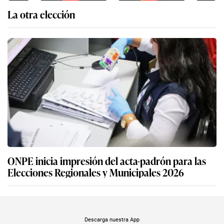
La otra elección
ONPE inicia impresión del acta-padrón para las
Elecciones Regionales y Municipales 2026
Descarga nuestra App