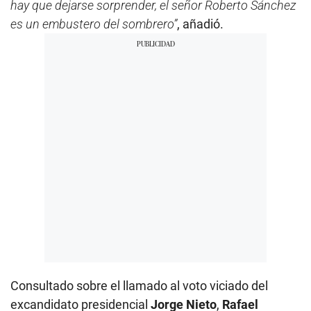
hay que dejarse sorprender, el señor Roberto Sánchez
es un embustero del sombrero”
, añadió.
Consultado sobre el llamado al voto viciado del
excandidato presidencial
Jorge Nieto
,
Rafael