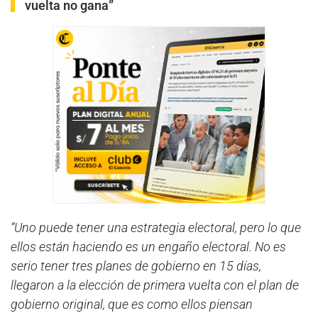
vuelta no gana”
“Uno puede tener una estrategia electoral, pero lo que
ellos están haciendo es un engaño electoral. No es
serio tener tres planes de gobierno en 15 días,
llegaron a la elección de primera vuelta con el plan de
gobierno original, que es como ellos piensan