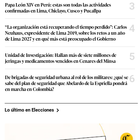
3
Papa León XIV en Perú: estas son todas las actividades
confirmadas en Lima, Chiclayo, Cusco y Pucallpa
4
“La organización está recuperando el tiempo perdido”: Carlos
Neuhaus, expresidente de Lima 2019, sobre los retos a un año
de Lima 2027 y en qué más está preocupado el Gobierno
5
Unidad de Investigación: Hallan más de siete millones de
jeringas y medicamentos vencidos en Cenares del Minsa
6
De brigadas de seguridad urbana al rol de los militares: ¿qué se
sabe del plan de seguridad que Abelardo de la Espriella pondrá
en marcha en Colombia?
Lo último en Elecciones