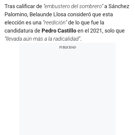
Tras calificar de
“embustero del sombrero”
a Sánchez
Palomino, Belaunde Llosa consideró que esta
elección es una
“reedición”
de lo que fue la
candidatura de
Pedro Castillo
en el 2021, solo que
“llevada aún más a la radicalidad”
.