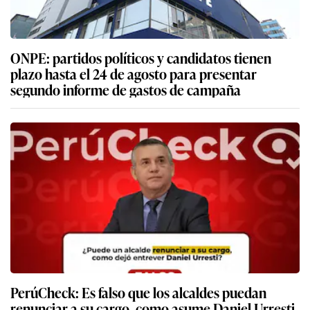
ONPE: partidos políticos y candidatos tienen
plazo hasta el 24 de agosto para presentar
segundo informe de gastos de campaña
PerúCheck: Es falso que los alcaldes puedan
renunciar a su cargo, como asume Daniel Urresti