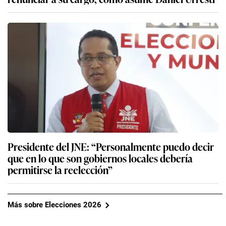
Presidente del JNE: “Personalmente puedo decir
que en lo que son gobiernos locales debería
permitirse la reelección”
Más sobre Elecciones 2026