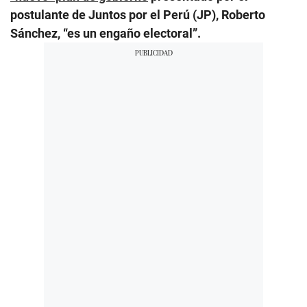
postulante de Juntos por el Perú (JP), Roberto
Sánchez, “es un engaño electoral”.