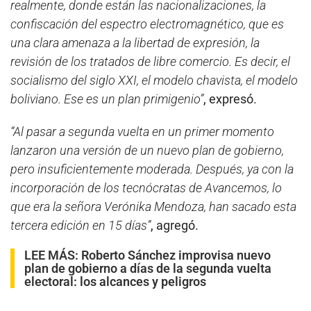
realmente, donde están las nacionalizaciones, la
confiscación del espectro electromagnético, que es
una clara amenaza a la libertad de expresión, la
revisión de los tratados de libre comercio. Es decir, el
socialismo del siglo XXI, el modelo chavista, el modelo
boliviano. Ese es un plan primigenio”
, expresó.
“Al pasar a segunda vuelta en un primer momento
lanzaron una versión de un nuevo plan de gobierno,
pero insuficientemente moderada. Después, ya con la
incorporación de los tecnócratas de Avancemos, lo
que era la señora Verónika Mendoza, han sacado esta
tercera edición en 15 días”
, agregó.
LEE MÁS:
Roberto Sánchez improvisa nuevo
plan de gobierno a días de la segunda vuelta
electoral: los alcances y peligros