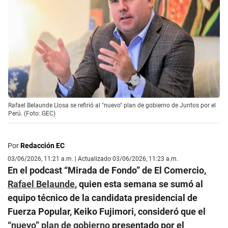
Rafael Belaunde Llosa se refirió al "nuevo" plan de gobierno de Juntos por el
Perú. (Foto: GEC)
Por
Redacción EC
03/06/2026, 11:21 a.m. | Actualizado 03/06/2026, 11:23 a.m.
En el podcast “Mirada de Fondo” de El Comercio,
Rafael Belaunde
, quien esta semana se sumó al
equipo técnico de la candidata presidencial de
Fuerza Popular, Keiko Fujimori, consideró que el
“nuevo” plan de gobierno
presentado por el