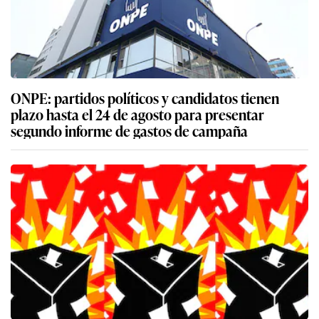
ONPE: partidos políticos y candidatos tienen
plazo hasta el 24 de agosto para presentar
segundo informe de gastos de campaña