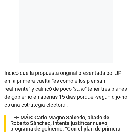
Indicó que la propuesta original presentada por JP
en la primera vuelta “es como ellos piensan
realmente” y calificó de poco
“serio”
tener tres planes
de gobierno en apenas 15 días porque -según dijo-no
es una estrategia electoral.
LEE MÁS:
Carlo Magno Salcedo, aliado de
Roberto Sánchez, intenta justificar nuevo
programa de gobierno: “Con el plan de primera