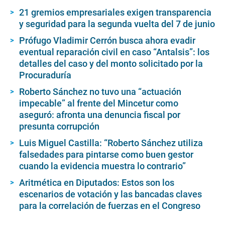
21 gremios empresariales exigen transparencia
y seguridad para la segunda vuelta del 7 de junio
Prófugo Vladimir Cerrón busca ahora evadir
eventual reparación civil en caso “Antalsis”: los
detalles del caso y del monto solicitado por la
Procuraduría
Roberto Sánchez no tuvo una “actuación
impecable” al frente del Mincetur como
aseguró: afronta una denuncia fiscal por
presunta corrupción
Luis Miguel Castilla: “Roberto Sánchez utiliza
falsedades para pintarse como buen gestor
cuando la evidencia muestra lo contrario”
Aritmética en Diputados: Estos son los
escenarios de votación y las bancadas claves
para la correlación de fuerzas en el Congreso