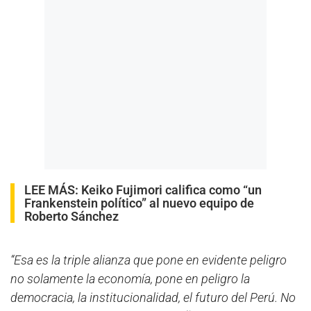
LEE MÁS:
Keiko Fujimori califica como “un
Frankenstein político” al nuevo equipo de
Roberto Sánchez
“Esa es la triple alianza que pone en evidente peligro
no solamente la economía, pone en peligro la
democracia, la institucionalidad, el futuro del Perú. No