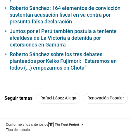
Roberto Sánchez: 164 elementos de convicción
sustentan acusación fiscal en su contra por
presunta falsa declaración
Juntos por el Perú también postula a teniente
alcaldesa de La Victoria a detenida por
extorsiones en Gamarra
Roberto Sánchez sobre los tres debates
planteados por Keiko Fujimori: “Estaremos en
todos (...) empezamos en Chota”
Seguir temas
Rafael López Aliaga
Renovación Popular
Conforme a los criterios de
Tipo de trabajo: