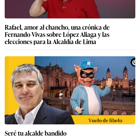
Rafael, amor al chancho, una crónica de
Fernando Vivas sobre López Aliaga y las
elecciones para la Alcaldía de Lima
Seré tu alcalde bandido