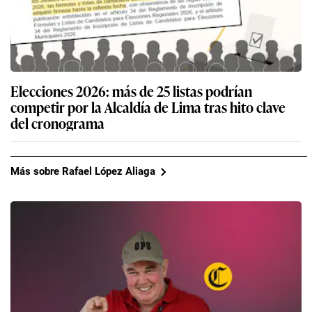
Elecciones 2026: más de 25 listas podrían
competir por la Alcaldía de Lima tras hito clave
del cronograma
Más sobre Rafael López Aliaga