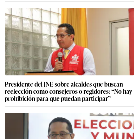
Presidente del JNE sobre alcaldes que buscan
reelección como consejeros o regidores: “No hay
prohibición para que puedan participar”