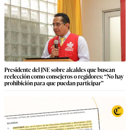
Presidente del JNE sobre alcaldes que buscan
reelección como consejeros o regidores: “No hay
prohibición para que puedan participar”