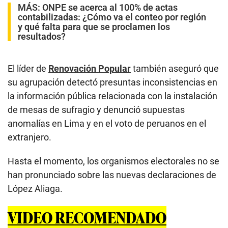
MÁS:
ONPE se acerca al 100% de actas
contabilizadas: ¿Cómo va el conteo por región
y qué falta para que se proclamen los
resultados?
El líder de
Renovación Popular
también aseguró que
su agrupación detectó presuntas inconsistencias en
la información pública relacionada con la instalación
de mesas de sufragio y denunció supuestas
anomalías en Lima y en el voto de peruanos en el
extranjero.
Hasta el momento, los organismos electorales no se
han pronunciado sobre las nuevas declaraciones de
López Aliaga.
VIDEO RECOMENDADO