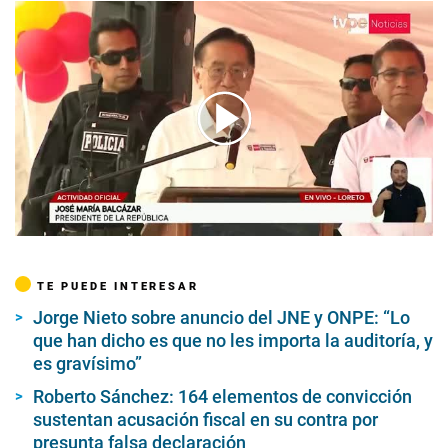
00:00
/
05:26
TE PUEDE INTERESAR
Jorge Nieto sobre anuncio del JNE y ONPE: “Lo
que han dicho es que no les importa la auditoría, y
es gravísimo”
Roberto Sánchez: 164 elementos de convicción
sustentan acusación fiscal en su contra por
presunta falsa declaración