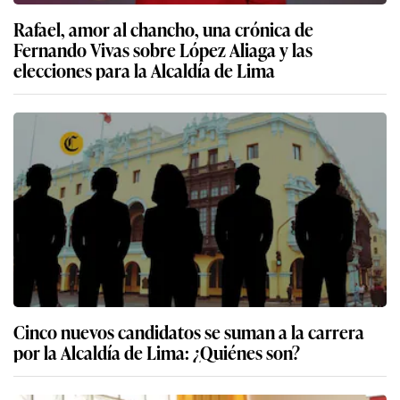
Rafael, amor al chancho, una crónica de
Fernando Vivas sobre López Aliaga y las
elecciones para la Alcaldía de Lima
Cinco nuevos candidatos se suman a la carrera
por la Alcaldía de Lima: ¿Quiénes son?