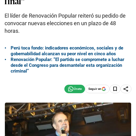
final”
El líder de Renovación Popular reiteró su pedido de
convocar nuevas elecciones en un plazo de 48
horas.
Perú toca fondo: indicadores económicos, sociales y de
gobernabilidad alcanzan su peor nivel en cinco años
Renovación Popular: “El partido se compromete a luchar
desde el Congreso para desmantelar esta organización
criminal”
Seguir en