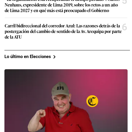
5
Neuhaus, expresidente de Lima 2019, sobre los retos a un año
de Lima 2027 y en qué más está preocupado el Gobierno
6
Carril bidireccional del corredor Azul: Las razones detrás de la
postergación del cambio de sentido de la Av. Arequipa por parte
de la ATU
Lo último en Elecciones