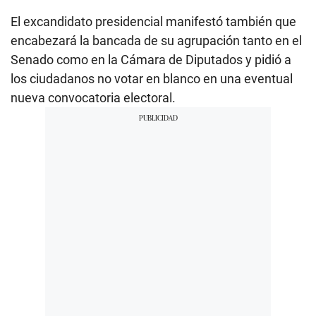
El excandidato presidencial manifestó también que
encabezará la bancada de su agrupación tanto en el
Senado como en la Cámara de Diputados y pidió a
los ciudadanos no votar en blanco en una eventual
nueva convocatoria electoral.