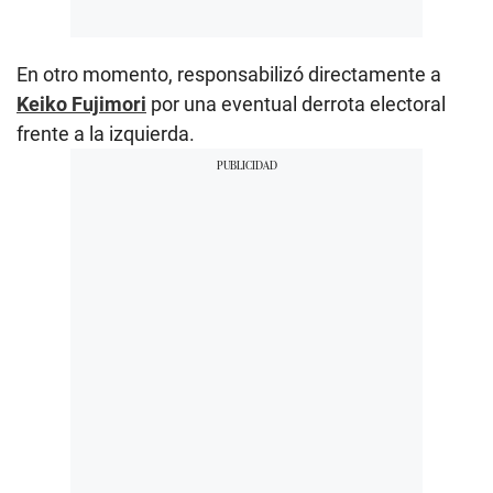
En otro momento, responsabilizó directamente a
Keiko Fujimori
por una eventual derrota electoral
frente a la izquierda.