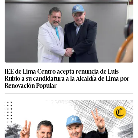
JEE de Lima Centro acepta renuncia de Luis
Rubio a su candidatura a la Alcaldía de Lima por
Renovación Popular