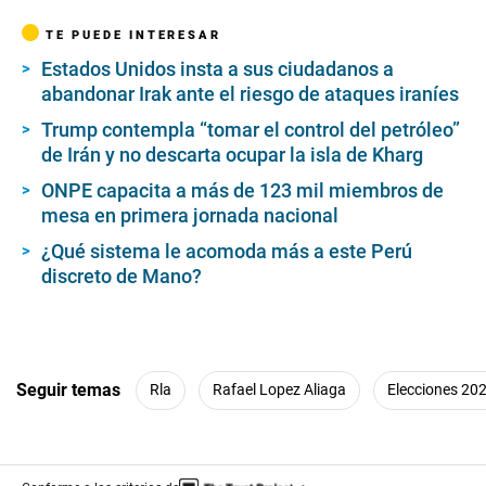
TE PUEDE INTERESAR
Estados Unidos insta a sus ciudadanos a
abandonar Irak ante el riesgo de ataques iraníes
Trump contempla “tomar el control del petróleo”
de Irán y no descarta ocupar la isla de Kharg
ONPE capacita a más de 123 mil miembros de
mesa en primera jornada nacional
¿Qué sistema le acomoda más a este Perú
discreto de Mano?
Seguir temas
Rla
Rafael Lopez Aliaga
Elecciones 20