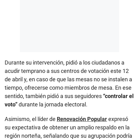
Durante su intervención, pidió a los ciudadanos a
acudir temprano a sus centros de votación este 12
de abril y, en caso de que las mesas no se instalen a
tiempo, ofrecerse como miembros de mesa. En ese
sentido, también pidió a sus seguidores
“controlar el
voto”
durante la jornada electoral.
Asimismo, el líder de
Renovación Popular
expresó
su expectativa de obtener un amplio respaldo en la
región norteña, señalando que su agrupación podría