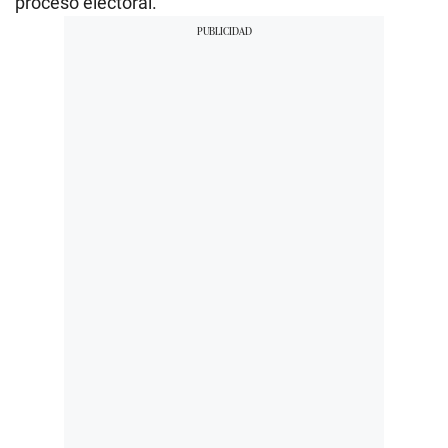
proceso electoral.