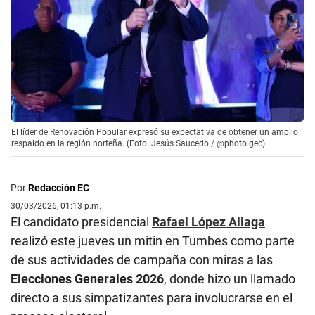
El líder de Renovación Popular expresó su expectativa de obtener un amplio
respaldo en la región norteña. (Foto: Jesús Saucedo / @photo.gec)
Por
Redacción EC
30/03/2026, 01:13 p.m.
El candidato presidencial
Rafael López Aliaga
realizó este jueves un mitin en Tumbes como parte
de sus actividades de campaña con miras a las
Elecciones Generales 2026
, donde hizo un llamado
directo a sus simpatizantes para involucrarse en el