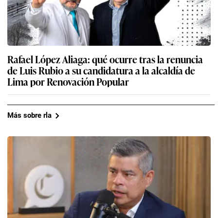
Rafael López Aliaga: qué ocurre tras la renuncia
de Luis Rubio a su candidatura a la alcaldía de
Lima por Renovación Popular
Más sobre rla