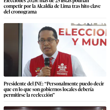
competir por la Alcaldía de Lima tras hito clave
del cronograma
Presidente del JNE: “Personalmente puedo decir
que en lo que son gobiernos locales debería
permitirse la reelección”