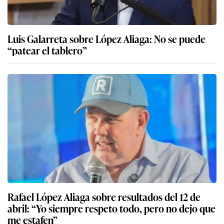
Luis Galarreta sobre López Aliaga: No se puede
“patear el tablero”
Rafael López Aliaga sobre resultados del 12 de
abril: “Yo siempre respeto todo, pero no dejo que
me estafen”