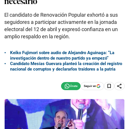
necesario
El candidato de Renovación Popular exhortó a sus
seguidores a participar activamente en la jornada
electoral del 12 de abril y expresó confianza en un
amplio respaldo en la región.
Keiko Fujimori sobre audio de Alejandro Aguinaga: “La
investigación dentro de nuestro partido ya empezó”
Candidato Mesías Guevara planteó la creación del registro
nacional de corruptos y declararlos traidores a la patria
Seguir en