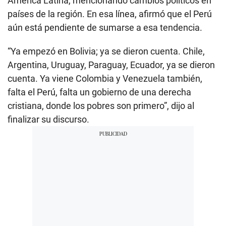
América Latina, mencionando cambios políticos en
países de la región. En esa línea, afirmó que el Perú
aún está pendiente de sumarse a esa tendencia.
“Ya empezó en Bolivia; ya se dieron cuenta. Chile,
Argentina, Uruguay, Paraguay, Ecuador, ya se dieron
cuenta. Ya viene Colombia y Venezuela también,
falta el Perú, falta un gobierno de una derecha
cristiana, donde los pobres son primero”, dijo al
finalizar su discurso.