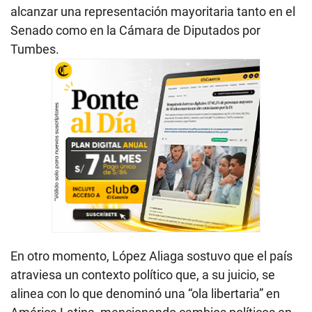
alcanzar una representación mayoritaria tanto en el
Senado como en la Cámara de Diputados por
Tumbes.
En otro momento, López Aliaga sostuvo que el país
atraviesa un contexto político que, a su juicio, se
alinea con lo que denominó una “ola libertaria” en