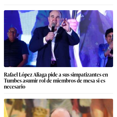
Rafael López Aliaga pide a sus simpatizantes en
Tumbes asumir rol de miembros de mesa si es
necesario