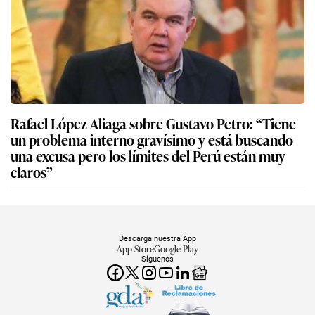
Rafael López Aliaga sobre Gustavo Petro: “Tiene
un problema interno gravísimo y está buscando
una excusa pero los límites del Perú están muy
claros”
Descarga nuestra App
App Store
Google Play
Síguenos