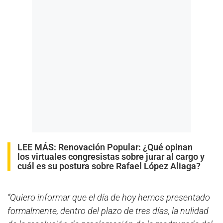
LEE MÁS:
Renovación Popular: ¿Qué opinan
los virtuales congresistas sobre jurar al cargo y
cuál es su postura sobre Rafael López Aliaga?
“Quiero informar que el día de hoy hemos presentado
formalmente, dentro del plazo de tres días, la nulidad