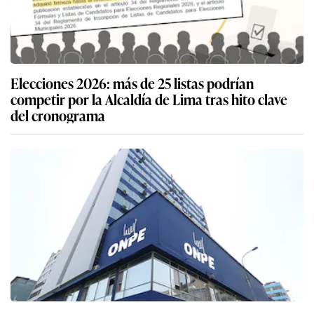
Elecciones 2026: más de 25 listas podrían
competir por la Alcaldía de Lima tras hito clave
del cronograma