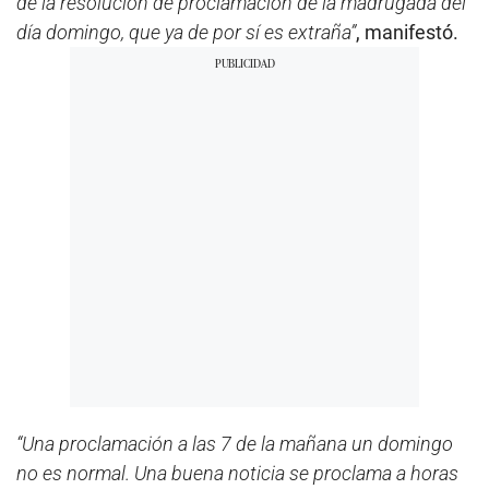
de la resolución de proclamación de la madrugada del
día domingo, que ya de por sí es extraña”
, manifestó.
“Una proclamación a las 7 de la mañana un domingo
no es normal. Una buena noticia se proclama a horas