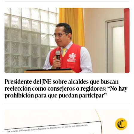
Presidente del JNE sobre alcaldes que buscan
reelección como consejeros o regidores: “No hay
prohibición para que puedan participar”