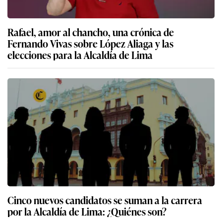
Rafael, amor al chancho, una crónica de
Fernando Vivas sobre López Aliaga y las
elecciones para la Alcaldía de Lima
Cinco nuevos candidatos se suman a la carrera
por la Alcaldía de Lima: ¿Quiénes son?