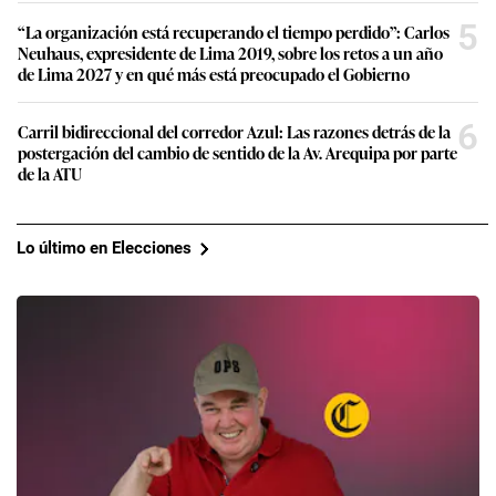
5
“La organización está recuperando el tiempo perdido”: Carlos
Neuhaus, expresidente de Lima 2019, sobre los retos a un año
de Lima 2027 y en qué más está preocupado el Gobierno
6
Carril bidireccional del corredor Azul: Las razones detrás de la
postergación del cambio de sentido de la Av. Arequipa por parte
de la ATU
Lo último en Elecciones