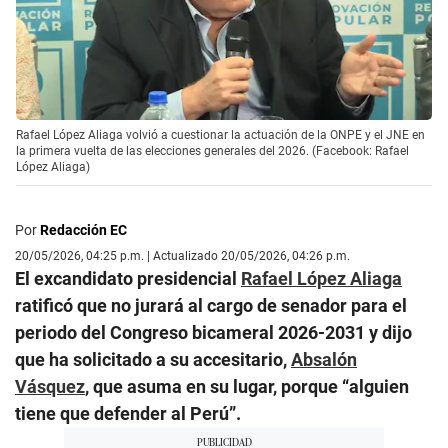
Rafael López Aliaga volvió a cuestionar la actuación de la ONPE y el JNE en
la primera vuelta de las elecciones generales del 2026. (Facebook: Rafael
López Aliaga)
Por
Redacción EC
20/05/2026, 04:25 p.m. | Actualizado 20/05/2026, 04:26 p.m.
El excandidato presidencial
Rafael López Aliaga
ratificó que no jurará al cargo de senador para el
periodo del Congreso bicameral 2026-2031 y dijo
que ha solicitado a su accesitario,
Absalón
Vásquez
, que asuma en su lugar, porque “alguien
tiene que defender al Perú”.