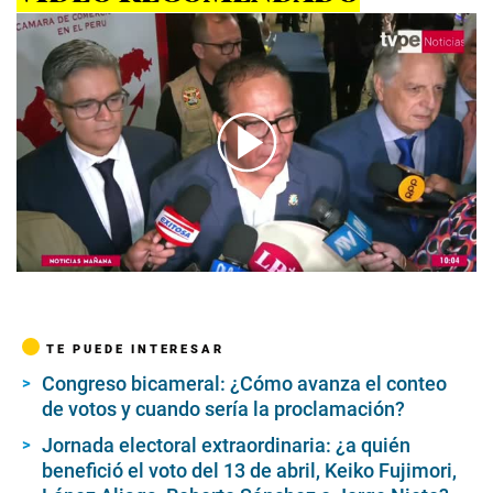
00:00
/
06:38
TE PUEDE INTERESAR
Congreso bicameral: ¿Cómo avanza el conteo
de votos y cuando sería la proclamación?
Jornada electoral extraordinaria: ¿a quién
benefició el voto del 13 de abril, Keiko Fujimori,