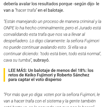
debería avalar los resultados porque -según dijo- le
van a
“hacer trafa”
en el balotaje.
“Están manejando un proceso de manera criminal y la
ONPE lo ha hecho criminalmente, pero el Jurado está
convalidando esta trafa que nos va a llevar al
despeñadero. Lo digo claramente: la señora Fujimori
no puede continuar avalando esto. Si ella va a
continuar diciendo: ‘todo está bien, todo está normal’,
cava su tumba”
, subrayó.
LEE MÁS:
Un balotaje de menos del 18%: los
retos de Keiko Fujimori y Roberto Sánchez
para captar el voto disperso
“Por más que yo diga: voten por la señora Fujimori, le
van a hacer trafa con el sistema y la gente también