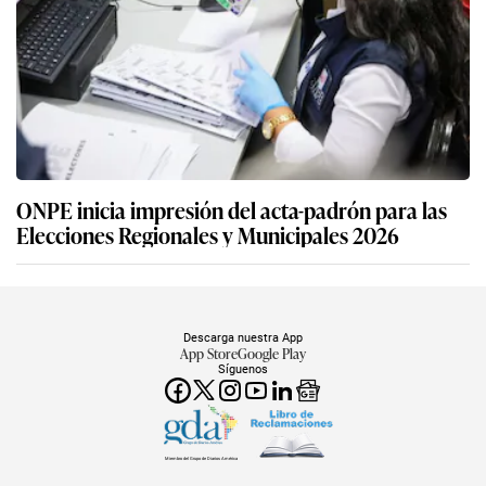
ONPE inicia impresión del acta-padrón para las
Elecciones Regionales y Municipales 2026
Descarga nuestra App
App Store
Google Play
Síguenos
Miembro del Grupo de Diarios América