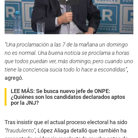
Play
“Una proclamación a las 7 de la mañana un domingo
no es normal. Una buena noticia se proclama a horas
que todos puedan ver, más domingo, pero cuando uno
tiene la conciencia sucia todo lo hace a escondidas”
,
agregó.
LEE MÁS:
Se busca nuevo jefe de ONPE:
¿Quiénes son los candidatos declarados aptos
por la JNJ?
Tras insistir que el actual proceso electoral ha sido
“fraudulento”
, López Aliaga detalló que también ha