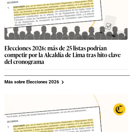
Elecciones 2026: más de 25 listas podrían
competir por la Alcaldía de Lima tras hito clave
del cronograma
Más sobre Elecciones 2026