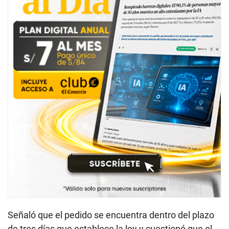
Señaló que el pedido se encuentra dentro del plazo
de tres días que establece la ley y cuestionó que el