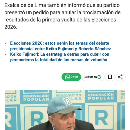
Exalcalde de Lima también informó que su partido
presentó un pedido para anular la proclamación de
resultados de la primera vuelta de las Elecciones
2026.
Elecciones 2026: estos serán los temas del debate
presidencial entre Keiko Fujimori y Roberto Sánchez
Keiko Fujimori: La estrategia detrás para cubrir con
personderos la totalidad de las mesas de votación
Seguir en