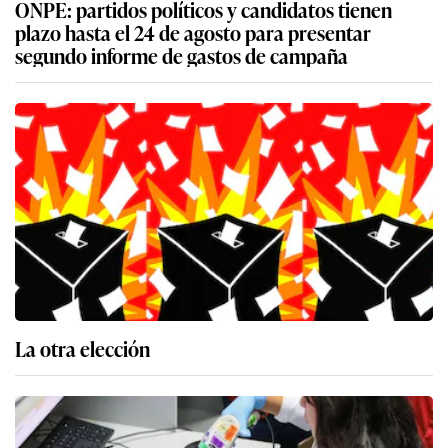
ONPE: partidos políticos y candidatos tienen
plazo hasta el 24 de agosto para presentar
segundo informe de gastos de campaña
La otra elección