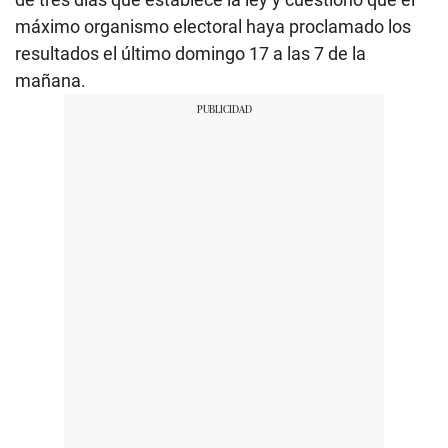
máximo organismo electoral haya proclamado los
resultados el último domingo 17 a las 7 de la
mañana.