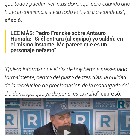
que todos puedan ver, más domingo, pero cuando uno
tiene la conciencia sucia todo lo hace a escondidas”
,
añadió.
LEE MÁS:
Pedro Francke sobre Antauro
Humala: “Si él entrara (al equipo) yo saldría en
el mismo instante. Me parece que es un
personaje nefasto”
“Quiero informar que el día de hoy hemos presentado
formalmente, dentro del plazo de tres días, la nulidad
de la resolución de proclamación de la madrugada del
día domingo, que ya de por sí es extraña”
, expresó.