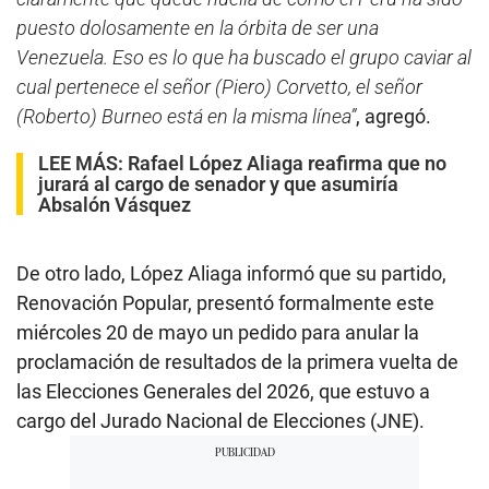
puesto dolosamente en la órbita de ser una
Venezuela. Eso es lo que ha buscado el grupo caviar al
cual pertenece el señor (Piero) Corvetto, el señor
(Roberto) Burneo está en la misma línea”
, agregó.
LEE MÁS:
Rafael López Aliaga reafirma que no
jurará al cargo de senador y que asumiría
Absalón Vásquez
De otro lado, López Aliaga informó que su partido,
Renovación Popular, presentó formalmente este
miércoles 20 de mayo un pedido para anular la
proclamación de resultados de la primera vuelta de
las Elecciones Generales del 2026, que estuvo a
cargo del Jurado Nacional de Elecciones (JNE).