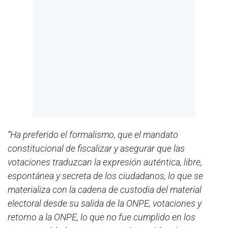
“Ha preferido el formalismo, que el mandato
constitucional de fiscalizar y asegurar que las
votaciones traduzcan la expresión auténtica, libre,
espontánea y secreta de los ciudadanos, lo que se
materializa con la cadena de custodia del material
electoral desde su salida de la ONPE, votaciones y
retorno a la ONPE, lo que no fue cumplido en los