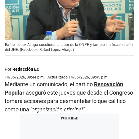
Rafael López Aliaga cuestiona la labor de la ONPE y también la fiscalización
del JNE. (Facebook: Rafael López Aliaga)
Por
Redacción EC
14/05/2026, 09:44 p.m. | Actualizado 14/05/2026, 09:45 p.m.
Mediante un comunicado, el partido
Renovación
Popular
aseguró este jueves que desde el Congreso
tomará acciones para desmantelar lo que calificó
como una
“organización criminal”
.