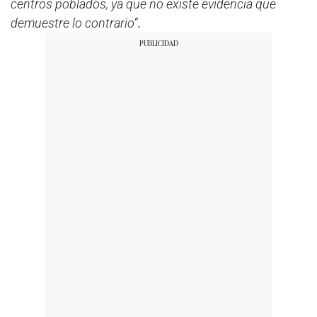
centros poblados, ya que no existe evidencia que
demuestre lo contrario”
.