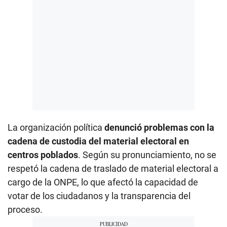
La organización política
denunció problemas con la
cadena de custodia del material electoral en
centros poblados
. Según su pronunciamiento, no se
respetó la cadena de traslado de material electoral a
cargo de la ONPE, lo que afectó la capacidad de
votar de los ciudadanos y la transparencia del
proceso.