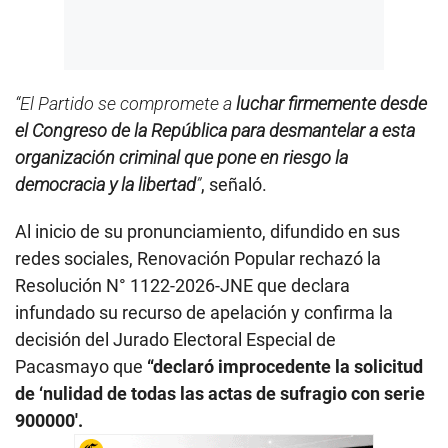
“El Partido se compromete a
luchar firmemente desde
el Congreso de la República para desmantelar a esta
organización criminal que pone en riesgo la
democracia y la libertad
”
, señaló.
Al inicio de su pronunciamiento, difundido en sus
redes sociales, Renovación Popular rechazó la
Resolución N° 1122-2026-JNE que declara
infundado su recurso de apelación y confirma la
decisión del Jurado Electoral Especial de
Pacasmayo que
“declaró improcedente la solicitud
de ‘nulidad de todas las actas de sufragio con serie
900000′.