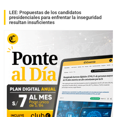
LEE:
Propuestas de los candidatos
presidenciales para enfrentar la inseguridad
resultan insuficientes