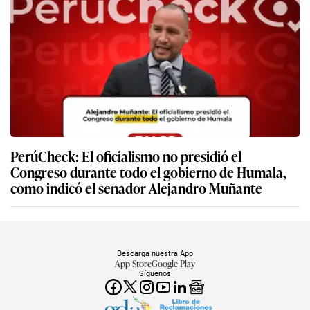
PerúCheck: El oficialismo no presidió el
Congreso durante todo el gobierno de Humala,
como indicó el senador Alejandro Muñante
Descarga nuestra App
App Store
Google Play
Síguenos