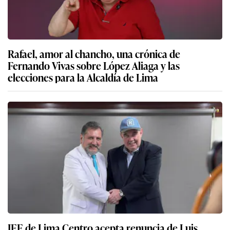
Rafael, amor al chancho, una crónica de
Fernando Vivas sobre López Aliaga y las
elecciones para la Alcaldía de Lima
JEE de Lima Centro acepta renuncia de Luis