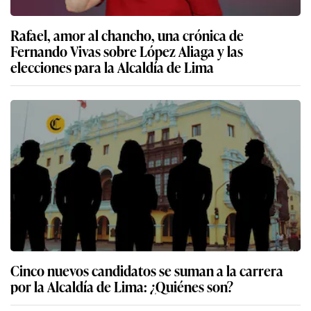
Rafael, amor al chancho, una crónica de
Fernando Vivas sobre López Aliaga y las
elecciones para la Alcaldía de Lima
Cinco nuevos candidatos se suman a la carrera
por la Alcaldía de Lima: ¿Quiénes son?