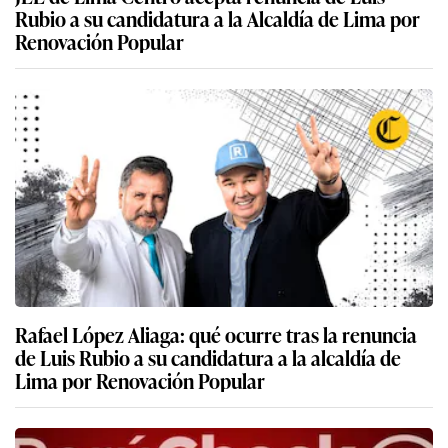
Rubio a su candidatura a la Alcaldía de Lima por
Renovación Popular
Rafael López Aliaga: qué ocurre tras la renuncia
de Luis Rubio a su candidatura a la alcaldía de
Lima por Renovación Popular