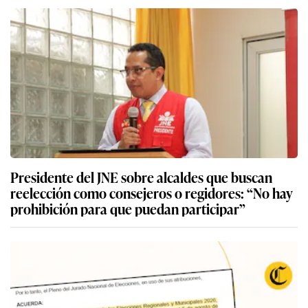
Presidente del JNE sobre alcaldes que buscan
reelección como consejeros o regidores: “No hay
prohibición para que puedan participar”