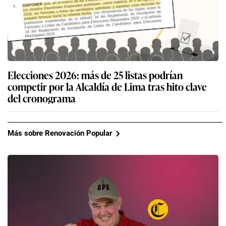
Elecciones 2026: más de 25 listas podrían
competir por la Alcaldía de Lima tras hito clave
del cronograma
Más sobre Renovación Popular