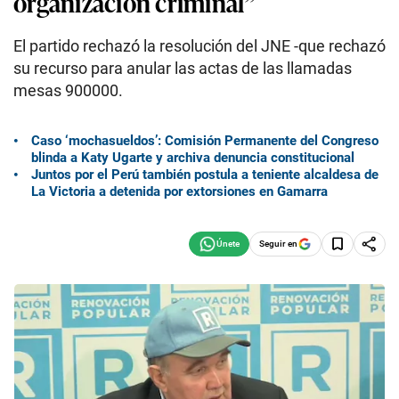
organización criminal”
El partido rechazó la resolución del JNE -que rechazó
su recurso para anular las actas de las llamadas
mesas 900000.
Caso ‘mochasueldos’: Comisión Permanente del Congreso
blinda a Katy Ugarte y archiva denuncia constitucional
Juntos por el Perú también postula a teniente alcaldesa de
La Victoria a detenida por extorsiones en Gamarra
Seguir en