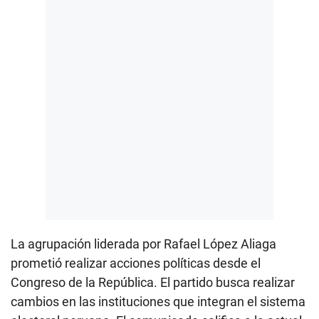
La agrupación liderada por Rafael López Aliaga
prometió realizar acciones políticas desde el
Congreso de la República. El partido busca realizar
cambios en las instituciones que integran el sistema