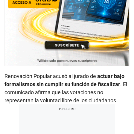
Renovación Popular acusó al jurado de
actuar bajo
formalismos sin cumplir su función de fiscalizar
. El
comunicado afirma que las votaciones no
representan la voluntad libre de los ciudadanos.