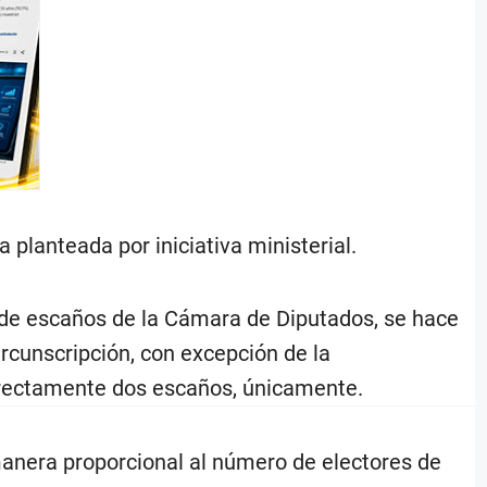
planteada por iniciativa ministerial.
n de escaños de la Cámara de Diputados, se hace
rcunscripción, con excepción de la
 directamente dos escaños, únicamente.
anera proporcional al número de electores de