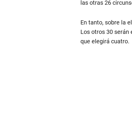
las otras 26 circuns
En tanto, sobre la e
Los otros 30 serán 
que elegirá cuatro.