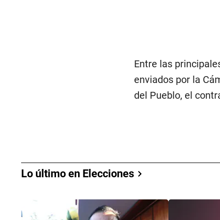
Entre las principal
enviados por la Cám
del Pueblo, el contr
Lo último en Elecciones