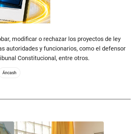
bar, modificar o rechazar los proyectos de ley
as autoridades y funcionarios, como el defensor
ibunal Constitucional, entre otros.
Áncash