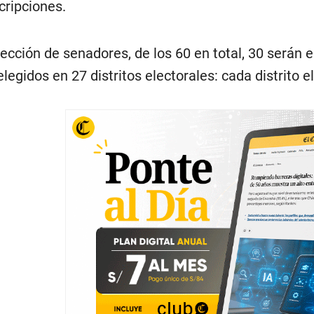
cripciones.
lección de senadores, de los 60 en total, 30 serán e
elegidos en 27 distritos electorales: cada distrito 