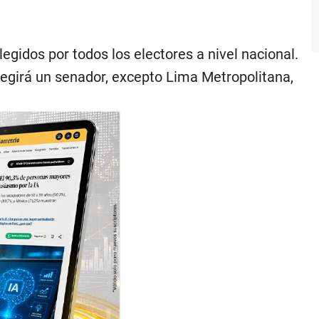
legidos por todos los electores a nivel nacional.
elegirá un senador, excepto Lima Metropolitana,