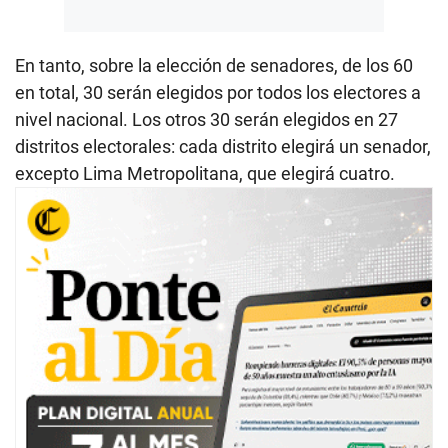
En tanto, sobre la elección de senadores, de los 60
en total, 30 serán elegidos por todos los electores a
nivel nacional. Los otros 30 serán elegidos en 27
distritos electorales: cada distrito elegirá un senador,
excepto Lima Metropolitana, que elegirá cuatro.