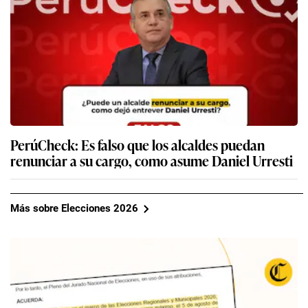
PerúCheck: Es falso que los alcaldes puedan
renunciar a su cargo, como asume Daniel Urresti
Más sobre Elecciones 2026