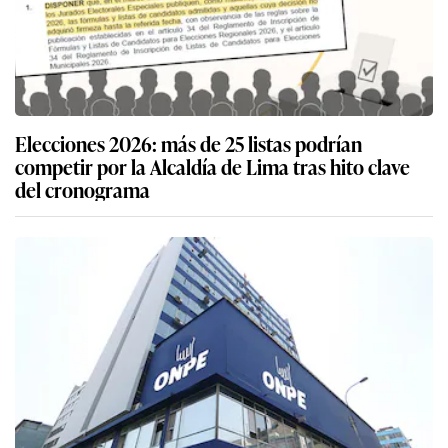
Elecciones 2026: más de 25 listas podrían
competir por la Alcaldía de Lima tras hito clave
del cronograma