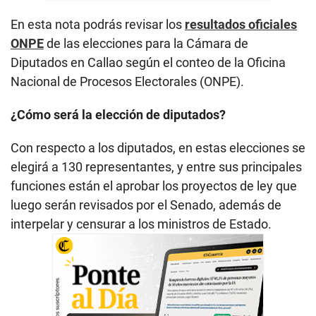
En esta nota podrás revisar los
resultados oficiales
ONPE
de las elecciones para la Cámara de
Diputados en Callao según el conteo de la Oficina
Nacional de Procesos Electorales (ONPE).
¿Cómo será la elección de diputados?
Con respecto a los diputados, en estas elecciones se
elegirá a 130 representantes, y entre sus principales
funciones están el aprobar los proyectos de ley que
luego serán revisados por el Senado, además de
interpelar y censurar a los ministros de Estado.