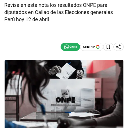
Revisa en esta nota los resultados ONPE para
diputados en Callao de las Elecciones generales
Perú hoy 12 de abril
Seguir en