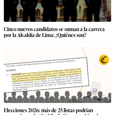
Cinco nuevos candidatos se suman a la carrera
por la Alcaldía de Lima: ¿Quiénes son?
Elecciones 2026: más de 25 listas podrían