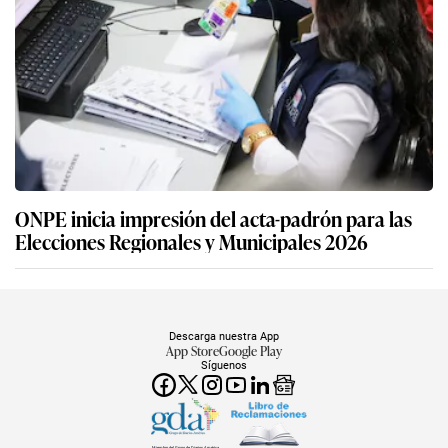
ONPE inicia impresión del acta-padrón para las
Elecciones Regionales y Municipales 2026
Descarga nuestra App
App Store
Google Play
Síguenos
Miembro del Grupo de Diarios América