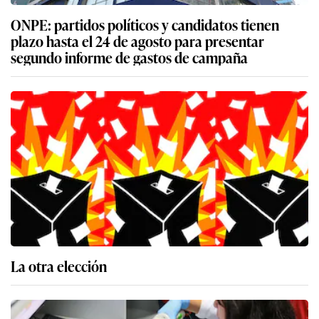
ONPE: partidos políticos y candidatos tienen
plazo hasta el 24 de agosto para presentar
segundo informe de gastos de campaña
La otra elección