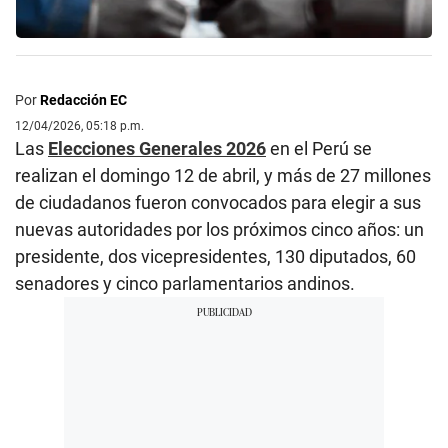
Por
Redacción EC
12/04/2026, 05:18 p.m.
Las
Elecciones Generales 2026
en el Perú se
realizan el domingo 12 de abril, y más de 27 millones
de ciudadanos fueron convocados para elegir a sus
nuevas autoridades por los próximos cinco años: un
presidente, dos vicepresidentes, 130 diputados, 60
senadores y cinco parlamentarios andinos.