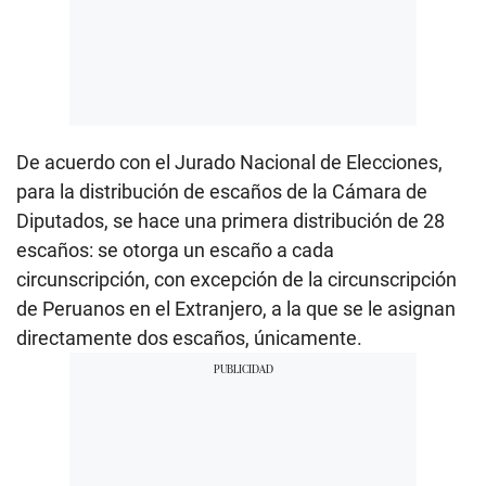
De acuerdo con el Jurado Nacional de Elecciones,
para la distribución de escaños de la Cámara de
Diputados, se hace una primera distribución de 28
escaños: se otorga un escaño a cada
circunscripción, con excepción de la circunscripción
de Peruanos en el Extranjero, a la que se le asignan
directamente dos escaños, únicamente.