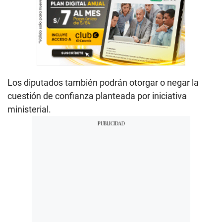
Los diputados también podrán otorgar o negar la
cuestión de confianza planteada por iniciativa
ministerial.