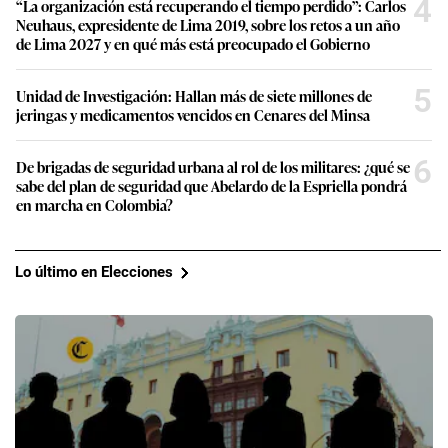
4
“La organización está recuperando el tiempo perdido”: Carlos
Neuhaus, expresidente de Lima 2019, sobre los retos a un año
de Lima 2027 y en qué más está preocupado el Gobierno
5
Unidad de Investigación: Hallan más de siete millones de
jeringas y medicamentos vencidos en Cenares del Minsa
6
De brigadas de seguridad urbana al rol de los militares: ¿qué se
sabe del plan de seguridad que Abelardo de la Espriella pondrá
en marcha en Colombia?
Lo último en Elecciones