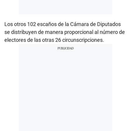
Los otros 102 escaños de la Cámara de Diputados
se distribuyen de manera proporcional al número de
electores de las otras 26 circunscripciones.