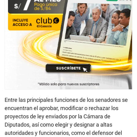
Entre las principales funciones de los senadores se
encuentran el aprobar, modificar o rechazar los
proyectos de ley enviados por la Cámara de
Diputados, así como elegir y designar a altas
autoridades y funcionarios, como el defensor del