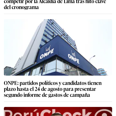
competir por la Alcaldía de Lima tras hito clave
del cronograma
ONPE: partidos políticos y candidatos tienen
plazo hasta el 24 de agosto para presentar
segundo informe de gastos de campaña