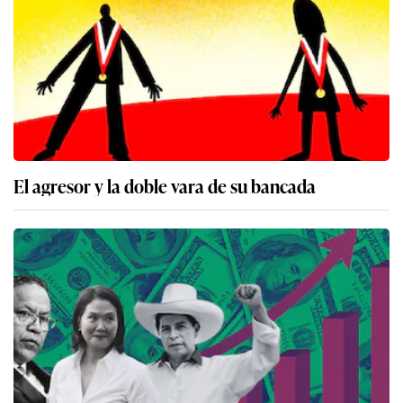
El agresor y la doble vara de su bancada