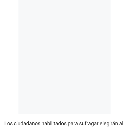
Los ciudadanos habilitados para sufragar elegirán al