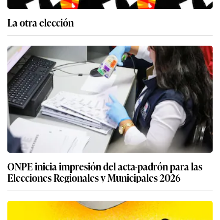
La otra elección
ONPE inicia impresión del acta-padrón para las
Elecciones Regionales y Municipales 2026