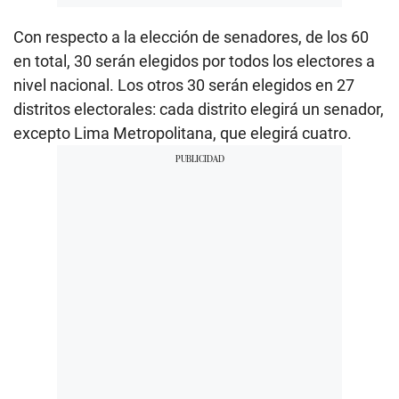
Con respecto a la elección de senadores, de los 60
en total, 30 serán elegidos por todos los electores a
nivel nacional. Los otros 30 serán elegidos en 27
distritos electorales: cada distrito elegirá un senador,
excepto Lima Metropolitana, que elegirá cuatro.