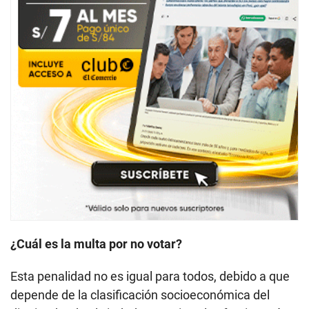
¿Cuál es la multa por no votar?
Esta penalidad no es igual para todos, debido a que
depende de la clasificación socioeconómica del