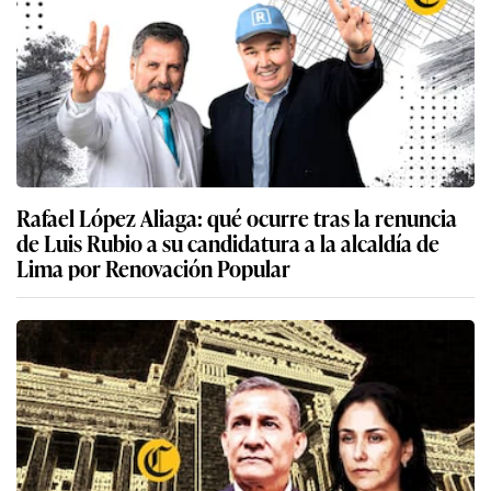
Rafael López Aliaga: qué ocurre tras la renuncia
de Luis Rubio a su candidatura a la alcaldía de
Lima por Renovación Popular