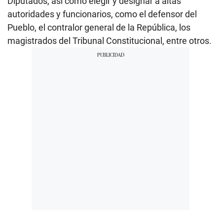
Diputados, así como elegir y designar a altas
autoridades y funcionarios, como el defensor del
Pueblo, el contralor general de la República, los
magistrados del Tribunal Constitucional, entre otros.