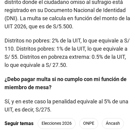
distrito donde el ciudadano omiso al sufragio está
registrado en su Documento Nacional de Identidad
(DNI). La multa se calcula en función del monto de la
UIT 2026, que es de S/5.500.
Distritos no pobres: 2% de la UIT, lo que equivale a S/
110. Distritos pobres: 1% de la UIT, lo que equivale a
S/ 55. Distritos en pobreza extrema: 0.5% de la UIT,
lo que equivale a S/ 27.50.
¿Debo pagar multa si no cumplo con mi función de
miembro de mesa?
Sí, y en este caso la penalidad equivale al 5% de una
UIT, es decir, S/275.
Seguir temas
Elecciones 2026
ONPE
Áncash