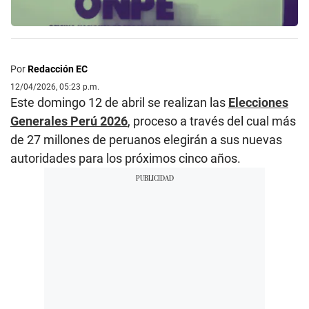
Por
Redacción EC
12/04/2026, 05:23 p.m.
Este domingo 12 de abril se realizan las
Elecciones
Generales Perú 2026
, proceso a través del cual más
de 27 millones de peruanos elegirán a sus nuevas
autoridades para los próximos cinco años.