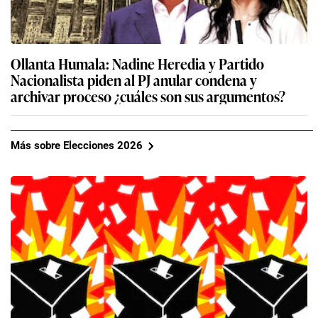
Ollanta Humala: Nadine Heredia y Partido
Nacionalista piden al PJ anular condena y
archivar proceso ¿cuáles son sus argumentos?
Más sobre Elecciones 2026