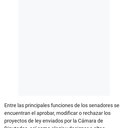
Entre las principales funciones de los senadores se
encuentran el aprobar, modificar o rechazar los
proyectos de ley enviados por la Cámara de