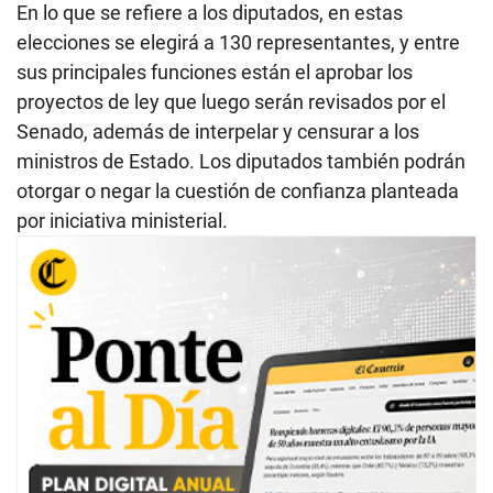
En lo que se refiere a los diputados, en estas
elecciones se elegirá a 130 representantes, y entre
sus principales funciones están el aprobar los
proyectos de ley que luego serán revisados por el
Senado, además de interpelar y censurar a los
ministros de Estado. Los diputados también podrán
otorgar o negar la cuestión de confianza planteada
por iniciativa ministerial.