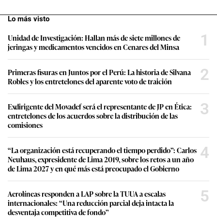
Lo más visto
1
Unidad de Investigación: Hallan más de siete millones de
jeringas y medicamentos vencidos en Cenares del Minsa
2
Primeras fisuras en Juntos por el Perú: La historia de Silvana
Robles y los entretelones del aparente voto de traición
3
Exdirigente del Movadef será el representante de JP en Ética:
entretelones de los acuerdos sobre la distribución de las
comisiones
4
“La organización está recuperando el tiempo perdido”: Carlos
Neuhaus, expresidente de Lima 2019, sobre los retos a un año
de Lima 2027 y en qué más está preocupado el Gobierno
5
Aerolíneas responden a LAP sobre la TUUA a escalas
internacionales: “Una reducción parcial deja intacta la
desventaja competitiva de fondo”