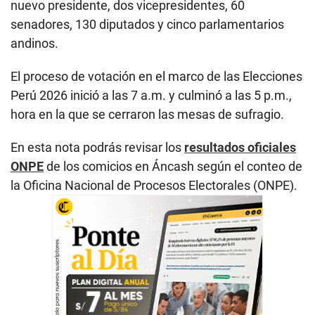
nuevo presidente, dos vicepresidentes, 60
senadores, 130 diputados y cinco parlamentarios
andinos.
El proceso de votación en el marco de las Elecciones
Perú 2026 inició a las 7 a.m. y culminó a las 5 p.m.,
hora en la que se cerraron las mesas de sufragio.
En esta nota podrás revisar los
resultados oficiales
ONPE
de los comicios en Áncash según el conteo de
la Oficina Nacional de Procesos Electorales (ONPE).