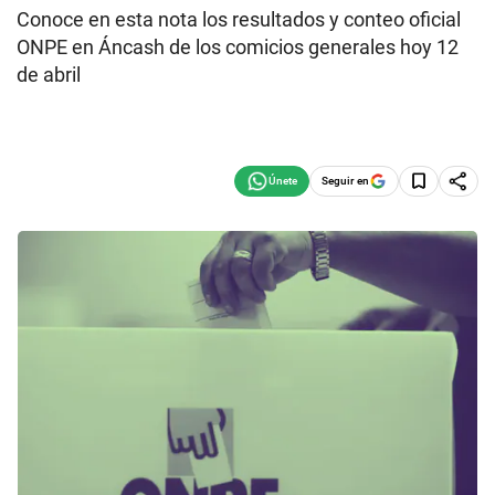
Conoce en esta nota los resultados y conteo oficial
ONPE en Áncash de los comicios generales hoy 12
de abril
Seguir en