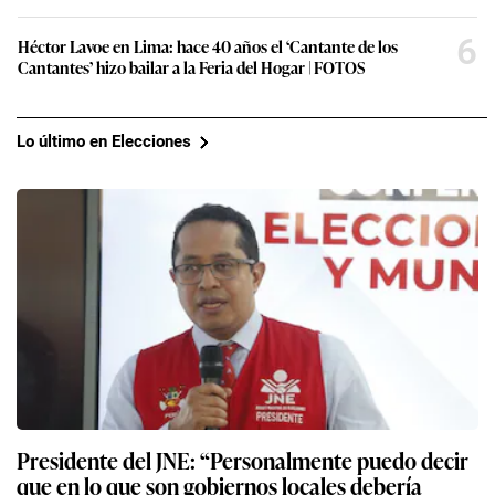
6
Héctor Lavoe en Lima: hace 40 años el ‘Cantante de los
Cantantes’ hizo bailar a la Feria del Hogar | FOTOS
Lo último en Elecciones
Presidente del JNE: “Personalmente puedo decir
que en lo que son gobiernos locales debería