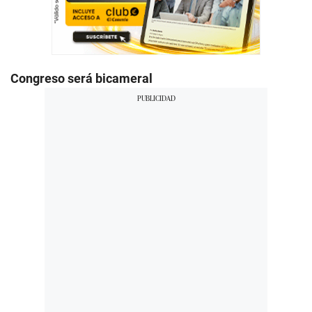
Congreso será bicameral