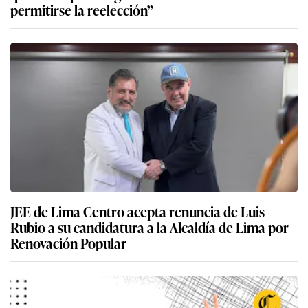
permitirse la reelección”
JEE de Lima Centro acepta renuncia de Luis
Rubio a su candidatura a la Alcaldía de Lima por
Renovación Popular