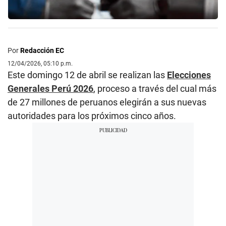
Por
Redacción EC
12/04/2026, 05:10 p.m.
Este domingo 12 de abril se realizan las
Elecciones
Generales Perú 2026
, proceso a través del cual más
de 27 millones de peruanos elegirán a sus nuevas
autoridades para los próximos cinco años.