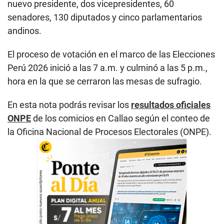
nuevo presidente, dos vicepresidentes, 60
senadores, 130 diputados y cinco parlamentarios
andinos.
El proceso de votación en el marco de las Elecciones
Perú 2026 inició a las 7 a.m. y culminó a las 5 p.m.,
hora en la que se cerraron las mesas de sufragio.
En esta nota podrás revisar los
resultados oficiales
ONPE
de los comicios en Callao según el conteo de
la Oficina Nacional de Procesos Electorales (ONPE).