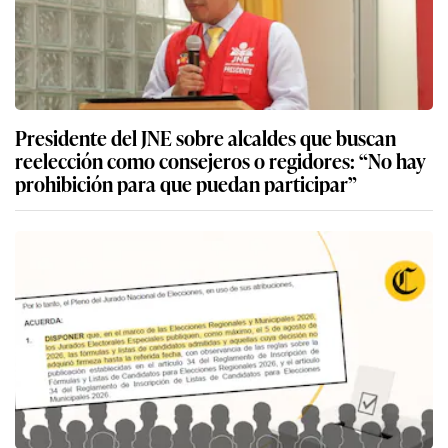
Presidente del JNE sobre alcaldes que buscan
reelección como consejeros o regidores: “No hay
prohibición para que puedan participar”