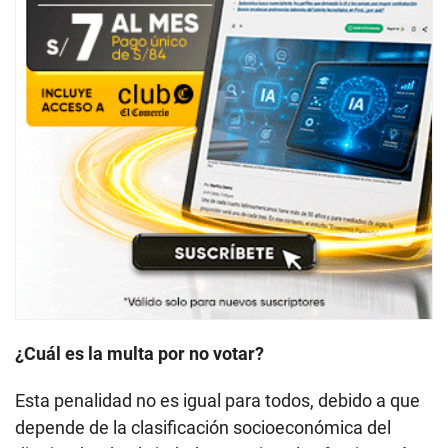
¿Cuál es la multa por no votar?
Esta penalidad no es igual para todos, debido a que
depende de la clasificación socioeconómica del