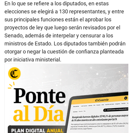
En lo que se refiere a los diputados, en estas
elecciones se elegirá a 130 representantes, y entre
sus principales funciones están el aprobar los
proyectos de ley que luego serán revisados por el
Senado, además de interpelar y censurar a los
ministros de Estado. Los diputados también podrán
otorgar o negar la cuestión de confianza planteada
por iniciativa ministerial.