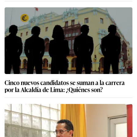
Cinco nuevos candidatos se suman a la carrera
por la Alcaldía de Lima: ¿Quiénes son?