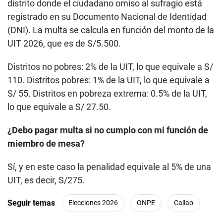
distrito donde el ciudadano omiso al sufragio está
registrado en su Documento Nacional de Identidad
(DNI). La multa se calcula en función del monto de la
UIT 2026, que es de S/5.500.
Distritos no pobres: 2% de la UIT, lo que equivale a S/
110. Distritos pobres: 1% de la UIT, lo que equivale a
S/ 55. Distritos en pobreza extrema: 0.5% de la UIT,
lo que equivale a S/ 27.50.
¿Debo pagar multa si no cumplo con mi función de
miembro de mesa?
Sí, y en este caso la penalidad equivale al 5% de una
UIT, es decir, S/275.
Seguir temas
Elecciones 2026
ONPE
Callao