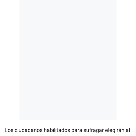
Los ciudadanos habilitados para sufragar elegirán al