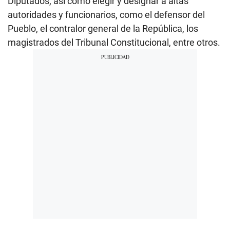
Diputados, así como elegir y designar a altas
autoridades y funcionarios, como el defensor del
Pueblo, el contralor general de la República, los
magistrados del Tribunal Constitucional, entre otros.