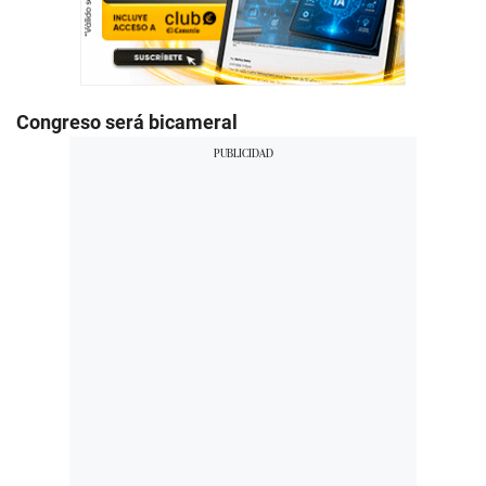
Congreso será bicameral