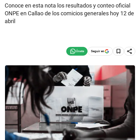
Conoce en esta nota los resultados y conteo oficial
ONPE en Callao de los comicios generales hoy 12 de
abril
Seguir en