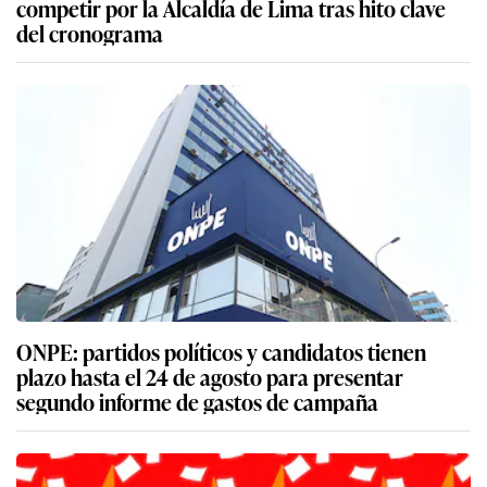
competir por la Alcaldía de Lima tras hito clave
del cronograma
ONPE: partidos políticos y candidatos tienen
plazo hasta el 24 de agosto para presentar
segundo informe de gastos de campaña