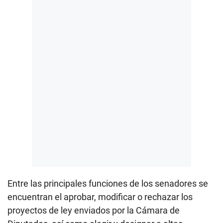
Entre las principales funciones de los senadores se
encuentran el aprobar, modificar o rechazar los
proyectos de ley enviados por la Cámara de