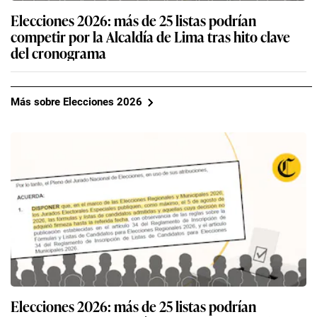
Elecciones 2026: más de 25 listas podrían
competir por la Alcaldía de Lima tras hito clave
del cronograma
Más sobre Elecciones 2026
Elecciones 2026: más de 25 listas podrían