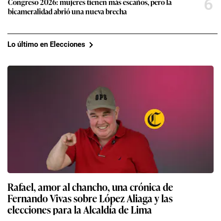
6
Congreso 2026: mujeres tienen más escaños, pero la
bicameralidad abrió una nueva brecha
Lo último en Elecciones
Rafael, amor al chancho, una crónica de
Fernando Vivas sobre López Aliaga y las
elecciones para la Alcaldía de Lima