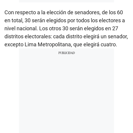
Con respecto a la elección de senadores, de los 60
en total, 30 serán elegidos por todos los electores a
nivel nacional. Los otros 30 serán elegidos en 27
distritos electorales: cada distrito elegirá un senador,
excepto Lima Metropolitana, que elegirá cuatro.