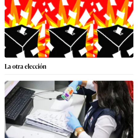
La otra elección