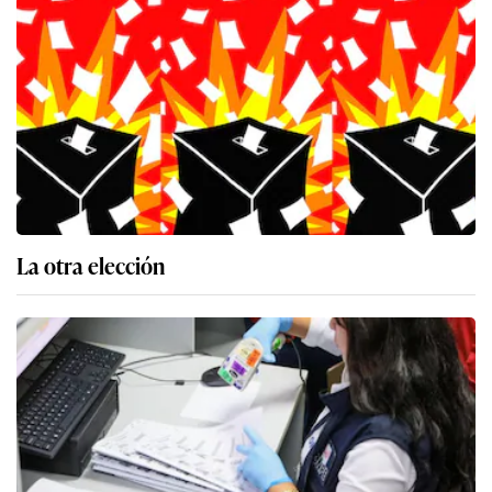
La otra elección