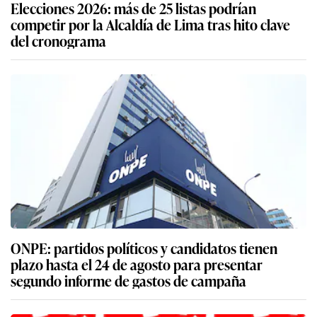
Elecciones 2026: más de 25 listas podrían
competir por la Alcaldía de Lima tras hito clave
del cronograma
ONPE: partidos políticos y candidatos tienen
plazo hasta el 24 de agosto para presentar
segundo informe de gastos de campaña