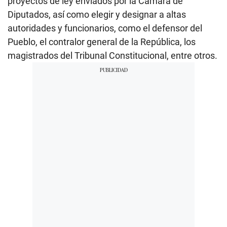
proyectos de ley enviados por la Cámara de
Diputados, así como elegir y designar a altas
autoridades y funcionarios, como el defensor del
Pueblo, el contralor general de la República, los
magistrados del Tribunal Constitucional, entre otros.