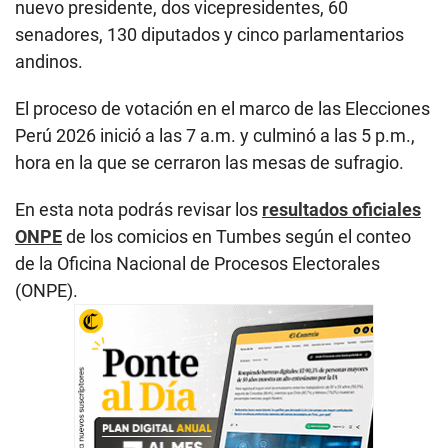
nuevo presidente, dos vicepresidentes, 60
senadores, 130 diputados y cinco parlamentarios
andinos.
El proceso de votación en el marco de las Elecciones
Perú 2026 inició a las 7 a.m. y culminó a las 5 p.m.,
hora en la que se cerraron las mesas de sufragio.
En esta nota podrás revisar los
resultados oficiales
ONPE
de los comicios en Tumbes según el conteo
de la Oficina Nacional de Procesos Electorales
(ONPE).