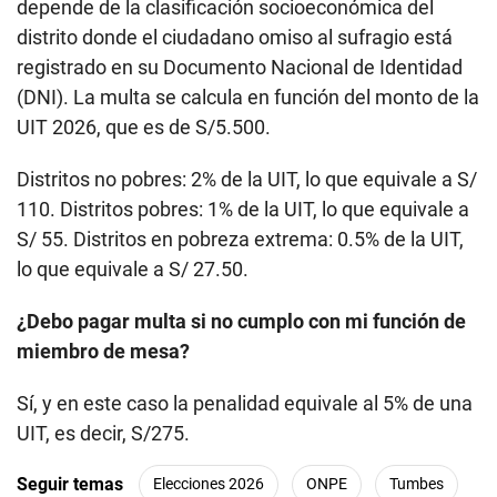
depende de la clasificación socioeconómica del
distrito donde el ciudadano omiso al sufragio está
registrado en su Documento Nacional de Identidad
(DNI). La multa se calcula en función del monto de la
UIT 2026, que es de S/5.500.
Distritos no pobres: 2% de la UIT, lo que equivale a S/
110. Distritos pobres: 1% de la UIT, lo que equivale a
S/ 55. Distritos en pobreza extrema: 0.5% de la UIT,
lo que equivale a S/ 27.50.
¿Debo pagar multa si no cumplo con mi función de
miembro de mesa?
Sí, y en este caso la penalidad equivale al 5% de una
UIT, es decir, S/275.
Seguir temas
Elecciones 2026
ONPE
Tumbes