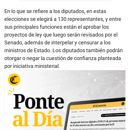
En lo que se refiere a los diputados, en estas
elecciones se elegirá a 130 representantes, y entre
sus principales funciones están el aprobar los
proyectos de ley que luego serán revisados por el
Senado, además de interpelar y censurar a los
ministros de Estado. Los diputados también podrán
otorgar o negar la cuestión de confianza planteada
por iniciativa ministerial.