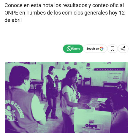
Conoce en esta nota los resultados y conteo oficial
ONPE en Tumbes de los comicios generales hoy 12
de abril
Seguir en