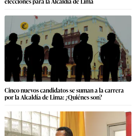
elecciones para la Alcaldía de Lima
Cinco nuevos candidatos se suman a la carrera
por la Alcaldía de Lima: ¿Quiénes son?