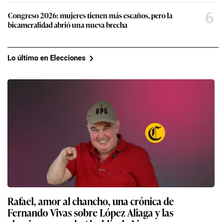
6
Congreso 2026: mujeres tienen más escaños, pero la
bicameralidad abrió una nueva brecha
Lo último en Elecciones
Rafael, amor al chancho, una crónica de
Fernando Vivas sobre López Aliaga y las