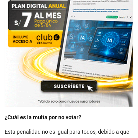
¿Cuál es la multa por no votar?
Esta penalidad no es igual para todos, debido a que