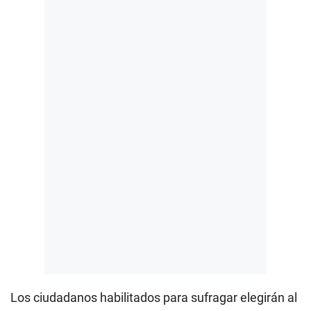
Los ciudadanos habilitados para sufragar elegirán al