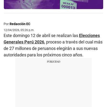
Por
Redacción EC
12/04/2026, 05:26 p.m.
Este domingo 12 de abril se realizan las
Elecciones
Generales Perú 2026
, proceso a través del cual más
de 27 millones de peruanos elegirán a sus nuevas
autoridades para los próximos cinco años.