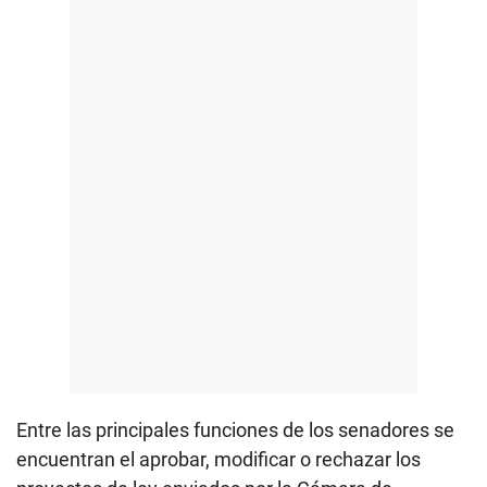
Entre las principales funciones de los senadores se
encuentran el aprobar, modificar o rechazar los