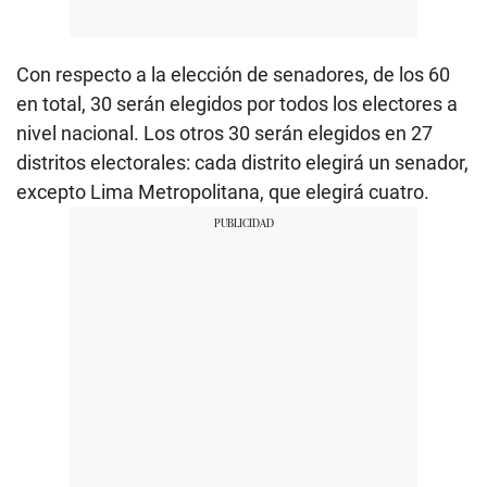
Con respecto a la elección de senadores, de los 60
en total, 30 serán elegidos por todos los electores a
nivel nacional. Los otros 30 serán elegidos en 27
distritos electorales: cada distrito elegirá un senador,
excepto Lima Metropolitana, que elegirá cuatro.