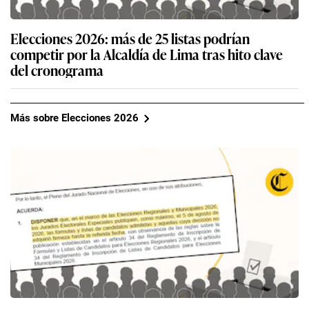
Elecciones 2026: más de 25 listas podrían
competir por la Alcaldía de Lima tras hito clave
del cronograma
Más sobre Elecciones 2026