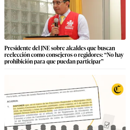
Presidente del JNE sobre alcaldes que buscan
reelección como consejeros o regidores: “No hay
prohibición para que puedan participar”