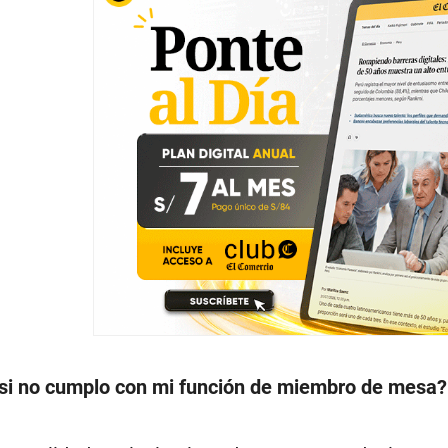
si no cumplo con mi función de miembro de mesa?