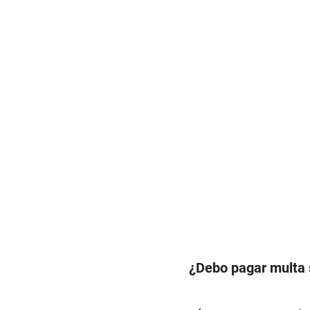
¿Debo pagar multa 