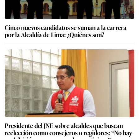
Cinco nuevos candidatos se suman a la carrera
por la Alcaldía de Lima: ¿Quiénes son?
Presidente del JNE sobre alcaldes que buscan
reelección como consejeros o regidores: “No hay