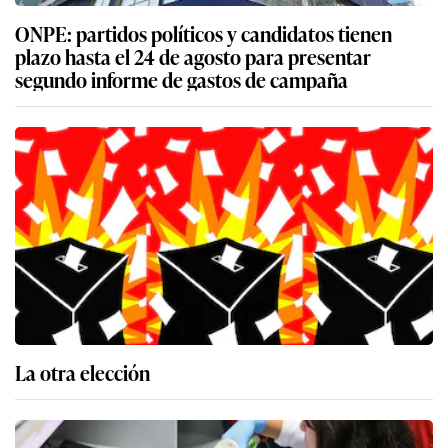
ONPE: partidos políticos y candidatos tienen
plazo hasta el 24 de agosto para presentar
segundo informe de gastos de campaña
La otra elección