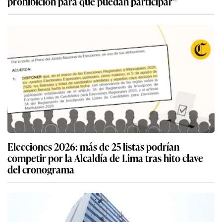
prohibición para que puedan participar”
Elecciones 2026: más de 25 listas podrían
competir por la Alcaldía de Lima tras hito clave
del cronograma