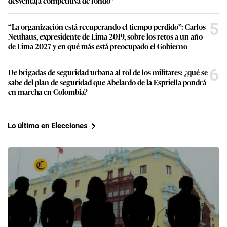
desventaja competitiva de fondo”
5
“La organización está recuperando el tiempo perdido”: Carlos
Neuhaus, expresidente de Lima 2019, sobre los retos a un año
de Lima 2027 y en qué más está preocupado el Gobierno
6
De brigadas de seguridad urbana al rol de los militares: ¿qué se
sabe del plan de seguridad que Abelardo de la Espriella pondrá
en marcha en Colombia?
Lo último en Elecciones