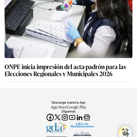
ONPE inicia impresión del acta-padrón para las
Elecciones Regionales y Municipales 2026
Descarga nuestra App
App Store
Google Play
Síguenos
Miembro del Grupo de Diarios América