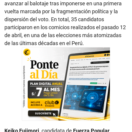
avanzar al balotaje tras imponerse en una primera
vuelta marcada por la fragmentación política y la
dispersión del voto. En total, 35 candidatos
participaron en los comicios realizados el pasado 12
de abril, en una de las elecciones más atomizadas
de las últimas décadas en el Perú.
Keiko Fujimori
, candidata de
Fuerza Popular
,