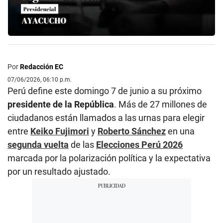
Por
Redacción EC
07/06/2026, 06:10 p.m.
Perú define este domingo 7 de junio a su próximo
presidente de la República
. Más de 27 millones de
ciudadanos están llamados a las urnas para elegir
entre
Keiko Fujimori
y
Roberto Sánchez
en una
segunda vuelta
de las
Elecciones Perú 2026
marcada por la polarización política y la expectativa
por un resultado ajustado.