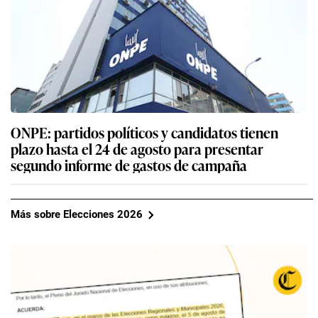
ONPE: partidos políticos y candidatos tienen
plazo hasta el 24 de agosto para presentar
segundo informe de gastos de campaña
Más sobre Elecciones 2026