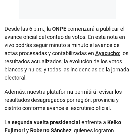
Desde las 6 p.m., la
ONPE
comenzará a publicar el
avance oficial del conteo de votos. En esta nota en
vivo podrás seguir minuto a minuto el avance de
actas procesadas y contabilizadas en
Ayacucho
; los
resultados actualizados; la evolución de los votos
blancos y nulos; y todas las incidencias de la jornada
electoral.
Además, nuestra plataforma permitirá revisar los
resultados desagregados por región, provincia y
distrito conforme avance el escrutinio oficial.
La
segunda vuelta presidencial
enfrenta a
Keiko
Fujimori
y
Roberto Sánchez
, quienes lograron