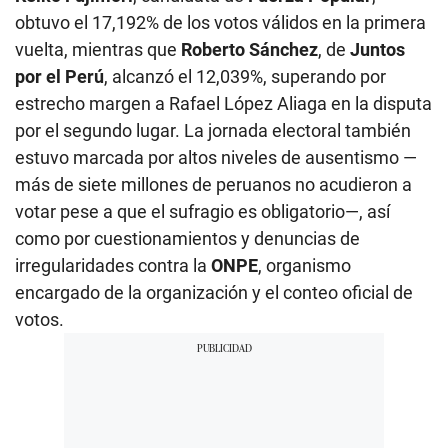
obtuvo el 17,192% de los votos válidos en la primera
vuelta, mientras que
Roberto Sánchez
, de
Juntos
por el Perú
, alcanzó el 12,039%, superando por
estrecho margen a Rafael López Aliaga en la disputa
por el segundo lugar. La jornada electoral también
estuvo marcada por altos niveles de ausentismo —
más de siete millones de peruanos no acudieron a
votar pese a que el sufragio es obligatorio—, así
como por cuestionamientos y denuncias de
irregularidades contra la
ONPE
, organismo
encargado de la organización y el conteo oficial de
votos.