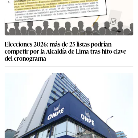
Elecciones 2026: más de 25 listas podrían
competir por la Alcaldía de Lima tras hito clave
del cronograma