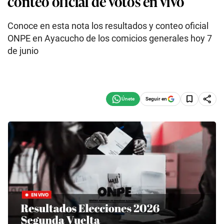
conteo oficial de votos en vivo
Conoce en esta nota los resultados y conteo oficial
ONPE en Ayacucho de los comicios generales hoy 7
de junio
Seguir en