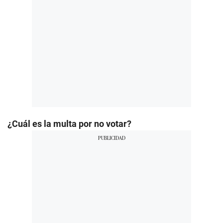
¿Cuál es la multa por no votar?