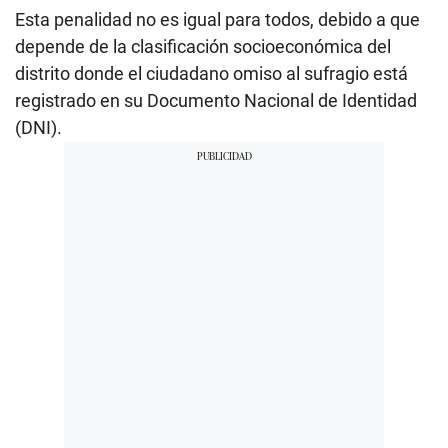
Esta penalidad no es igual para todos, debido a que
depende de la clasificación socioeconómica del
distrito donde el ciudadano omiso al sufragio está
registrado en su Documento Nacional de Identidad
(DNI).