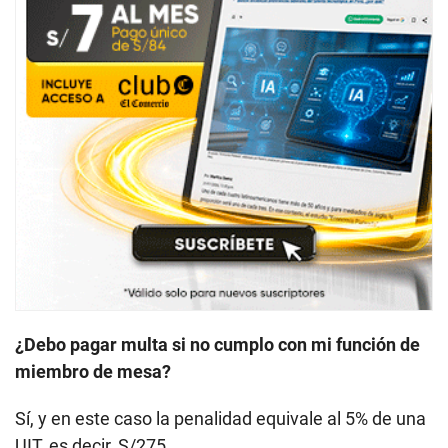
¿Debo pagar multa si no cumplo con mi función de
miembro de mesa?
Sí, y en este caso la penalidad equivale al 5% de una
UIT, es decir, S/275.