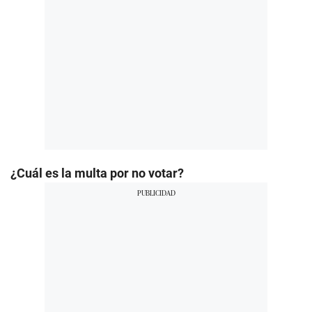
¿Cuál es la multa por no votar?