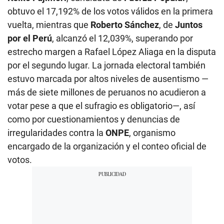
obtuvo el 17,192% de los votos válidos en la primera
vuelta, mientras que
Roberto Sánchez
, de
Juntos
por el Perú
, alcanzó el 12,039%, superando por
estrecho margen a Rafael López Aliaga en la disputa
por el segundo lugar. La jornada electoral también
estuvo marcada por altos niveles de ausentismo —
más de siete millones de peruanos no acudieron a
votar pese a que el sufragio es obligatorio—, así
como por cuestionamientos y denuncias de
irregularidades contra la
ONPE
, organismo
encargado de la organización y el conteo oficial de
votos.