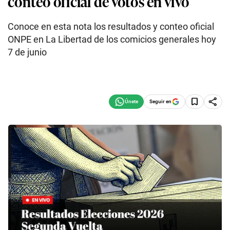
conteo oficial de votos en vivo
Conoce en esta nota los resultados y conteo oficial
ONPE en La Libertad de los comicios generales hoy
7 de junio
Seguir en