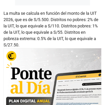
La multa se calcula en función del monto de la UIT
2026, que es de S/5.500. Distritos no pobres: 2% de
la UIT, lo que equivale a S/110. Distritos pobres: 1%
de la UIT, lo que equivale a S/55. Distritos en
pobreza extrema: 0.5% de la UIT, lo que equivale a
S/27.50.