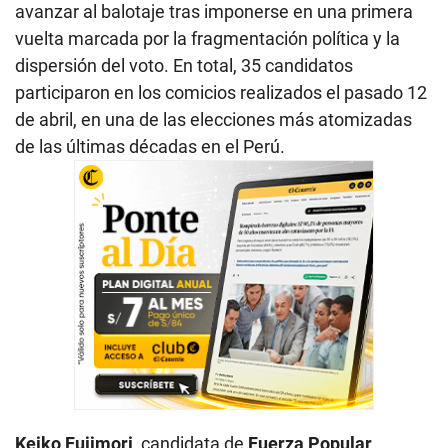
avanzar al balotaje tras imponerse en una primera
vuelta marcada por la fragmentación política y la
dispersión del voto. En total, 35 candidatos
participaron en los comicios realizados el pasado 12
de abril, en una de las elecciones más atomizadas
de las últimas décadas en el Perú.
Keiko Fujimori
, candidata de
Fuerza Popular
,