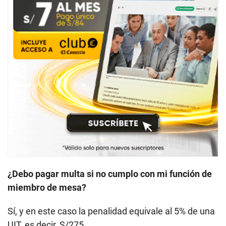
¿Debo pagar multa si no cumplo con mi función de
miembro de mesa?
Sí, y en este caso la penalidad equivale al 5% de una
UIT, es decir, S/275.