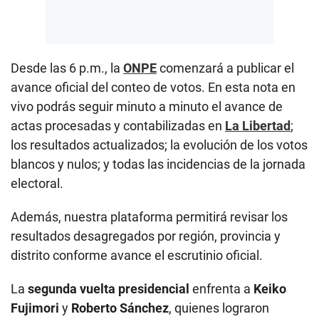
Desde las 6 p.m., la
ONPE
comenzará a publicar el
avance oficial del conteo de votos. En esta nota en
vivo podrás seguir minuto a minuto el avance de
actas procesadas y contabilizadas en
La Libertad
;
los resultados actualizados; la evolución de los votos
blancos y nulos; y todas las incidencias de la jornada
electoral.
Además, nuestra plataforma permitirá revisar los
resultados desagregados por región, provincia y
distrito conforme avance el escrutinio oficial.
La
segunda vuelta presidencial
enfrenta a
Keiko
Fujimori
y
Roberto Sánchez
, quienes lograron