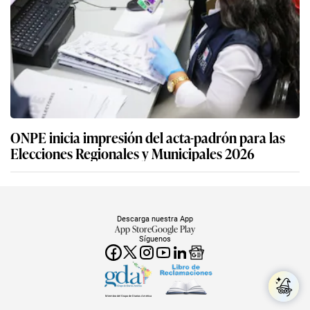
ONPE inicia impresión del acta-padrón para las
Elecciones Regionales y Municipales 2026
Descarga nuestra App
App Store
Google Play
Síguenos
Miembro del Grupo de Diarios América