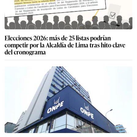
Elecciones 2026: más de 25 listas podrían
competir por la Alcaldía de Lima tras hito clave
del cronograma