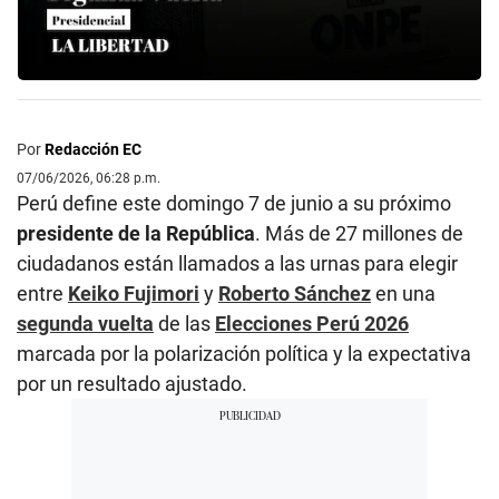
Por
Redacción EC
07/06/2026, 06:28 p.m.
Perú define este domingo 7 de junio a su próximo
presidente de la República
. Más de 27 millones de
ciudadanos están llamados a las urnas para elegir
entre
Keiko Fujimori
y
Roberto Sánchez
en una
segunda vuelta
de las
Elecciones Perú 2026
marcada por la polarización política y la expectativa
por un resultado ajustado.