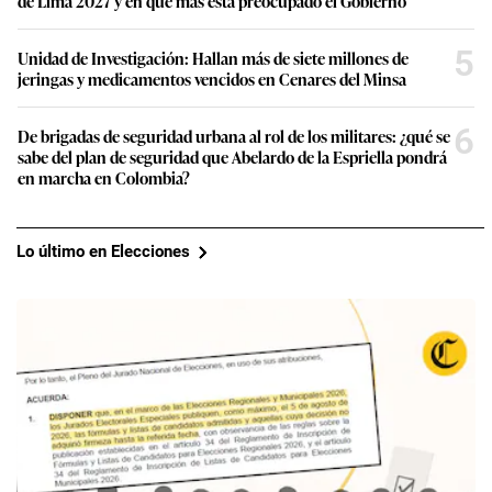
de Lima 2027 y en qué más está preocupado el Gobierno
5
Unidad de Investigación: Hallan más de siete millones de
jeringas y medicamentos vencidos en Cenares del Minsa
6
De brigadas de seguridad urbana al rol de los militares: ¿qué se
sabe del plan de seguridad que Abelardo de la Espriella pondrá
en marcha en Colombia?
Lo último en Elecciones