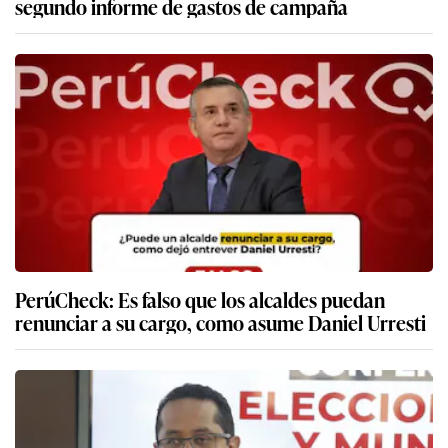
segundo informe de gastos de campaña
PerúCheck: Es falso que los alcaldes puedan
renunciar a su cargo, como asume Daniel Urresti