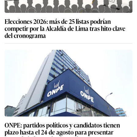
Elecciones 2026: más de 25 listas podrían
competir por la Alcaldía de Lima tras hito clave
del cronograma
ONPE: partidos políticos y candidatos tienen
plazo hasta el 24 de agosto para presentar