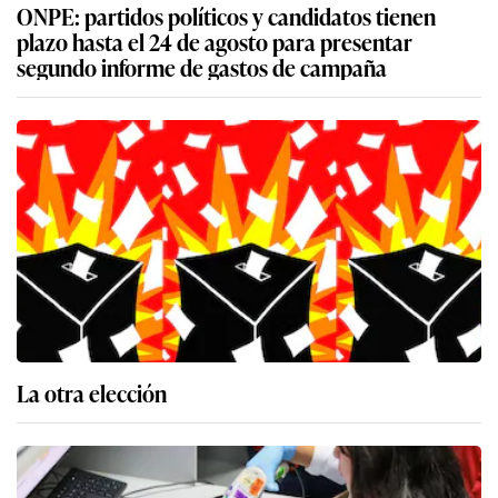
ONPE: partidos políticos y candidatos tienen
plazo hasta el 24 de agosto para presentar
segundo informe de gastos de campaña
La otra elección