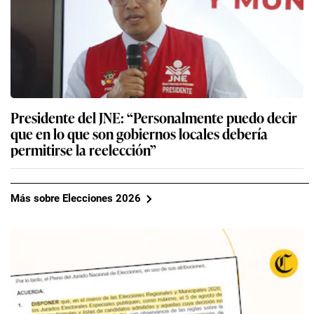
Presidente del JNE: “Personalmente puedo decir
que en lo que son gobiernos locales debería
permitirse la reelección”
Más sobre Elecciones 2026