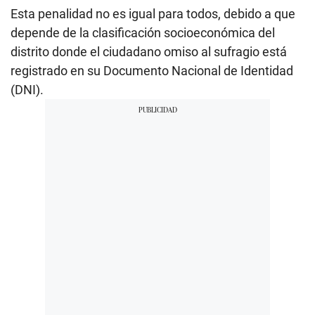
Esta penalidad no es igual para todos, debido a que
depende de la clasificación socioeconómica del
distrito donde el ciudadano omiso al sufragio está
registrado en su Documento Nacional de Identidad
(DNI).