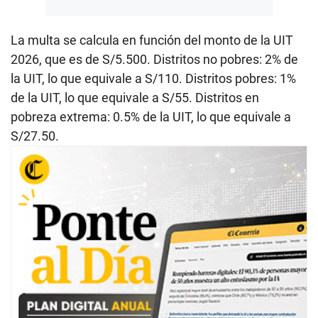
La multa se calcula en función del monto de la UIT
2026, que es de S/5.500. Distritos no pobres: 2% de
la UIT, lo que equivale a S/110. Distritos pobres: 1%
de la UIT, lo que equivale a S/55. Distritos en
pobreza extrema: 0.5% de la UIT, lo que equivale a
S/27.50.