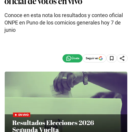
oficial de votos en vivo
Conoce en esta nota los resultados y conteo oficial
ONPE en Puno de los comicios generales hoy 7 de
junio
Seguir en