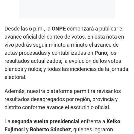
Desde las 6 p.m., la
ONPE
comenzará a publicar el
avance oficial del conteo de votos. En esta nota en
vivo podrás seguir minuto a minuto el avance de
actas procesadas y contabilizadas en
Puno
; los
resultados actualizados; la evolución de los votos
blancos y nulos; y todas las incidencias de la jornada
electoral.
Además, nuestra plataforma permitirá revisar los
resultados desagregados por región, provincia y
distrito conforme avance el escrutinio oficial.
La
segunda vuelta presidencial
enfrenta a
Keiko
Fujimori
y
Roberto Sánchez
, quienes lograron