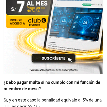
¿Debo pagar multa si no cumplo con mi función de
miembro de mesa?
Sí, y en este caso la penalidad equivale al 5% de una
UIT, es decir, S/275.