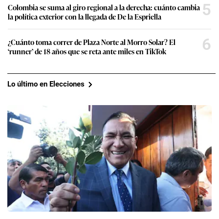
5
Colombia se suma al giro regional a la derecha: cuánto cambia
la política exterior con la llegada de De la Espriella
6
¿Cuánto toma correr de Plaza Norte al Morro Solar? El
‘runner’ de 18 años que se reta ante miles en TikTok
Lo último en Elecciones