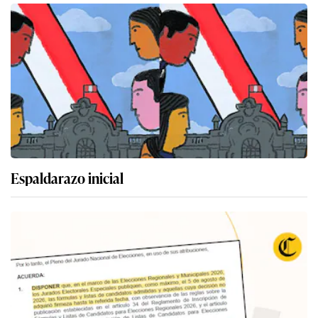
Espaldarazo inicial