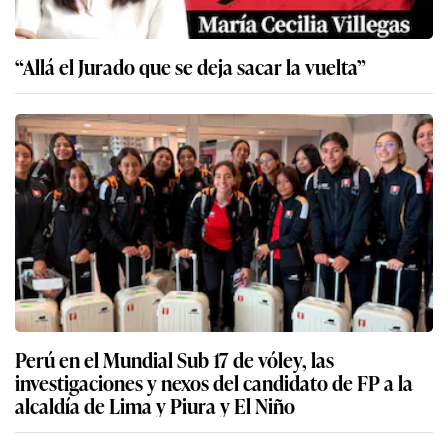
“Allá el Jurado que se deja sacar la vuelta”
Perú en el Mundial Sub 17 de vóley, las
investigaciones y nexos del candidato de FP a la
alcaldía de Lima y Piura y El Niño