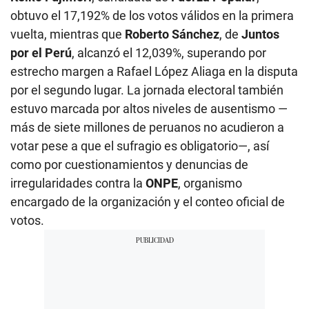
obtuvo el 17,192% de los votos válidos en la primera
vuelta, mientras que
Roberto Sánchez
, de
Juntos
por el Perú
, alcanzó el 12,039%, superando por
estrecho margen a Rafael López Aliaga en la disputa
por el segundo lugar. La jornada electoral también
estuvo marcada por altos niveles de ausentismo —
más de siete millones de peruanos no acudieron a
votar pese a que el sufragio es obligatorio—, así
como por cuestionamientos y denuncias de
irregularidades contra la
ONPE
, organismo
encargado de la organización y el conteo oficial de
votos.