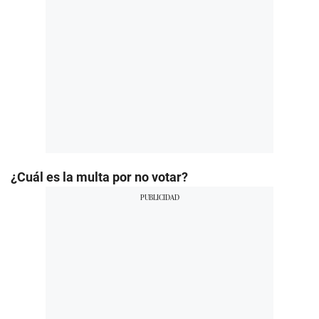
¿Cuál es la multa por no votar?