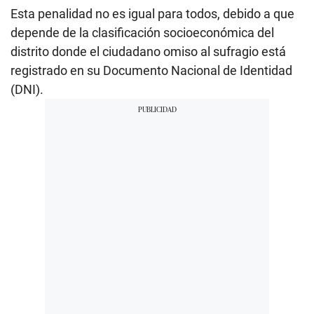
Esta penalidad no es igual para todos, debido a que
depende de la clasificación socioeconómica del
distrito donde el ciudadano omiso al sufragio está
registrado en su Documento Nacional de Identidad
(DNI).