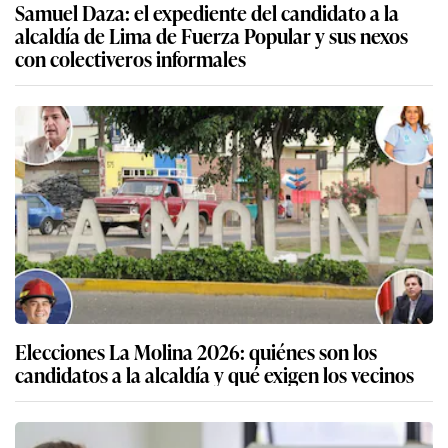
Samuel Daza: el expediente del candidato a la
alcaldía de Lima de Fuerza Popular y sus nexos
con colectiveros informales
Elecciones La Molina 2026: quiénes son los
candidatos a la alcaldía y qué exigen los vecinos