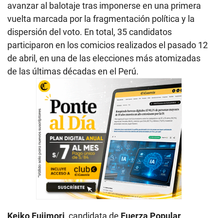
avanzar al balotaje tras imponerse en una primera
vuelta marcada por la fragmentación política y la
dispersión del voto. En total, 35 candidatos
participaron en los comicios realizados el pasado 12
de abril, en una de las elecciones más atomizadas
de las últimas décadas en el Perú.
Keiko Fujimori
, candidata de
Fuerza Popular
,