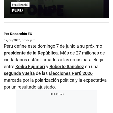
Por
Redacción EC
07/06/2026, 06:42 p.m.
Perú define este domingo 7 de junio a su próximo
presidente de la República
. Más de 27 millones de
ciudadanos están llamados a las urnas para elegir
entre
Keiko Fujimori
y
Roberto Sánchez
en una
segunda vuelta
de las
Elecciones Perú 2026
marcada por la polarización política y la expectativa
por un resultado ajustado.