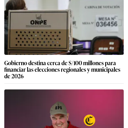
Gobierno destina cerca de S/100 millones para
financiar las elecciones regionales y municipales
de 2026