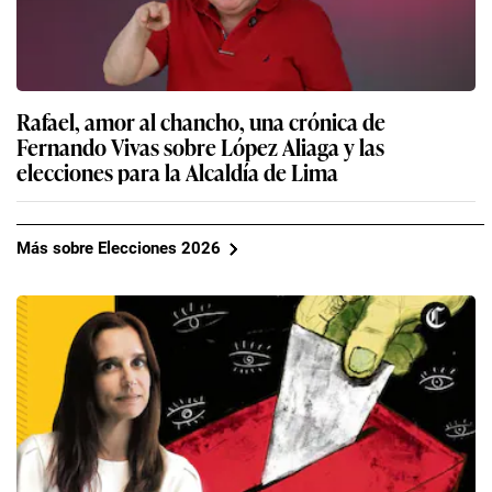
Rafael, amor al chancho, una crónica de
Fernando Vivas sobre López Aliaga y las
elecciones para la Alcaldía de Lima
Más sobre Elecciones 2026