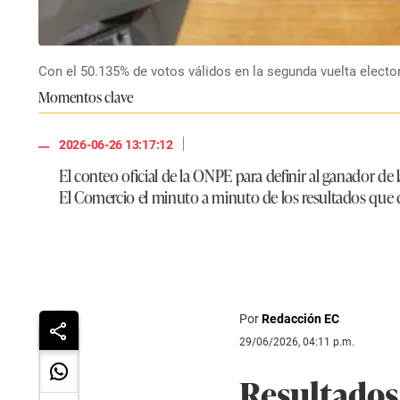
Con el 50.135% de votos válidos en la segunda vuelta elector
Momentos clave
|
2026-06-26 13:17:12
El conteo oficial de la ONPE para definir al ganador de 
El Comercio el minuto a minuto de los resultados que dé
Por
Redacción EC
29/06/2026, 04:11 p.m.
Resultados