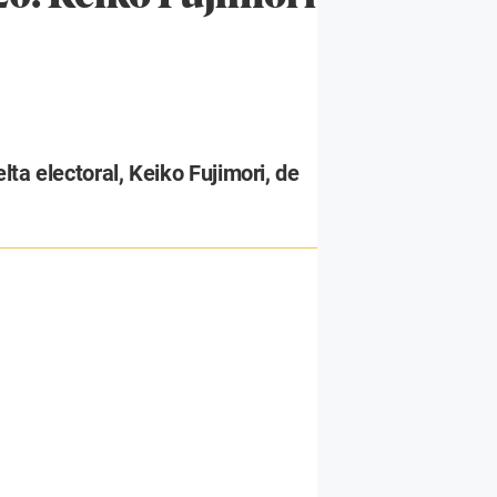
ta electoral, Keiko Fujimori, de