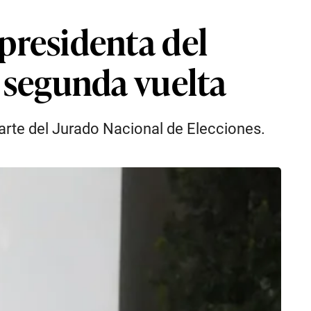
 presidenta del
n segunda vuelta
 parte del Jurado Nacional de Elecciones.