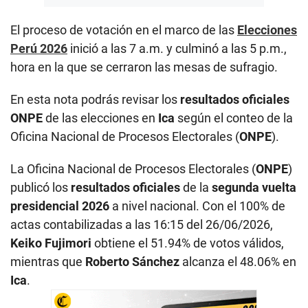
El proceso de votación en el marco de las
Elecciones
Perú 2026
inició a las 7 a.m. y culminó a las 5 p.m.,
hora en la que se cerraron las mesas de sufragio.
En esta nota podrás revisar los
resultados oficiales
ONPE
de las elecciones en
Ica
según el conteo de la
Oficina Nacional de Procesos Electorales (
ONPE
).
La Oficina Nacional de Procesos Electorales (
ONPE
)
publicó los
resultados oficiales
de la
segunda vuelta
presidencial 2026
a nivel nacional. Con el 100% de
actas contabilizadas a las 16:15 del 26/06/2026,
Keiko Fujimori
obtiene el 51.94% de votos válidos,
mientras que
Roberto Sánchez
alcanza el 48.06% en
Ica
.