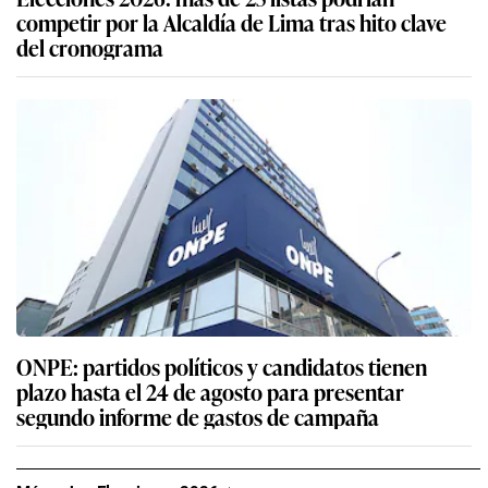
competir por la Alcaldía de Lima tras hito clave
del cronograma
ONPE: partidos políticos y candidatos tienen
plazo hasta el 24 de agosto para presentar
segundo informe de gastos de campaña