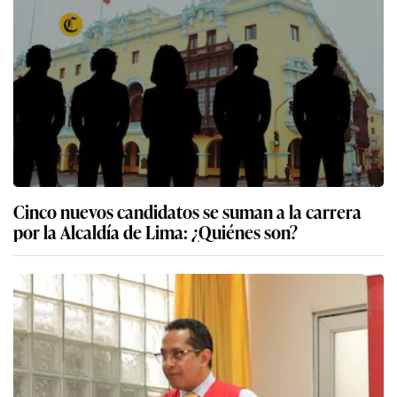
Cinco nuevos candidatos se suman a la carrera
por la Alcaldía de Lima: ¿Quiénes son?