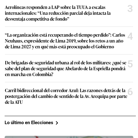
3
Aerolíneas responden a LAP sobre la TUUA a escalas
internacionales: “Una reducción parcial deja intacta la
desventaja competitiva de fondo”
4
“La organización está recuperando el tiempo perdido”: Carlos
Neuhaus, expresidente de Lima 2019, sobre los retos a un año
de Lima 2027 y en qué más está preocupado el Gobierno
5
De brigadas de seguridad urbana al rol de los militares: ¿qué se
sabe del plan de seguridad que Abelardo de la Espriella pondrá
en marcha en Colombia?
6
Carril bidireccional del corredor Azul: Las razones detrás de la
postergación del cambio de sentido de la Av. Arequipa por parte
de la ATU
Lo último en Elecciones