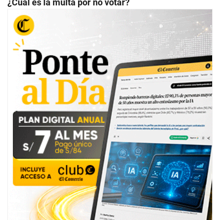
¿Cuál es la multa por no votar?