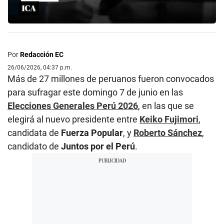
Por
Redacción EC
26/06/2026, 04:37 p.m.
Más de 27 millones de peruanos fueron convocados
para sufragar este domingo 7 de junio en las
Elecciones Generales Perú 2026
, en las que se
elegirá al nuevo presidente entre
Keiko Fujimori
,
candidata de
Fuerza Popular
, y
Roberto Sánchez
,
candidato de
Juntos por el Perú
.