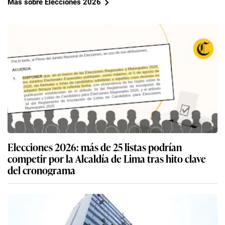
Más sobre Elecciones 2026
Elecciones 2026: más de 25 listas podrían
competir por la Alcaldía de Lima tras hito clave
del cronograma