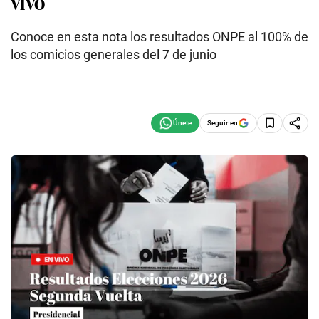
vivo
Conoce en esta nota los resultados ONPE al 100% de
los comicios generales del 7 de junio
Seguir en