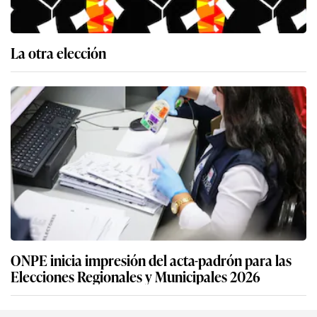
La otra elección
ONPE inicia impresión del acta-padrón para las
Elecciones Regionales y Municipales 2026