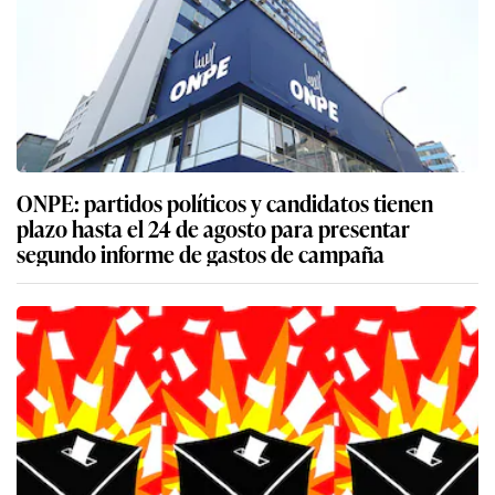
ONPE: partidos políticos y candidatos tienen
plazo hasta el 24 de agosto para presentar
segundo informe de gastos de campaña