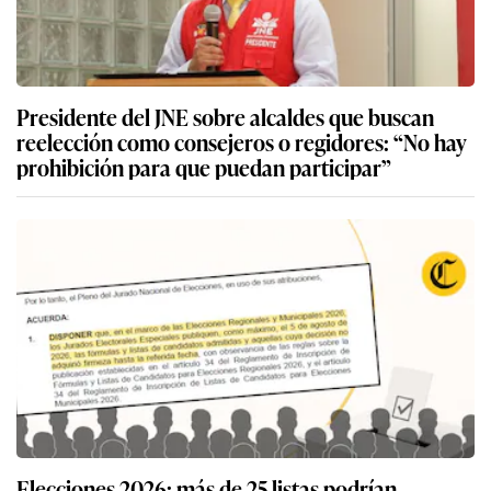
Presidente del JNE sobre alcaldes que buscan
reelección como consejeros o regidores: “No hay
prohibición para que puedan participar”
Elecciones 2026: más de 25 listas podrían