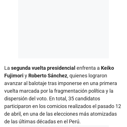
La
segunda vuelta presidencial
enfrenta a
Keiko
Fujimori
y
Roberto Sánchez
, quienes lograron
avanzar al balotaje tras imponerse en una primera
vuelta marcada por la fragmentación política y la
dispersión del voto. En total, 35 candidatos
participaron en los comicios realizados el pasado 12
de abril, en una de las elecciones más atomizadas
de las últimas décadas en el Perú.