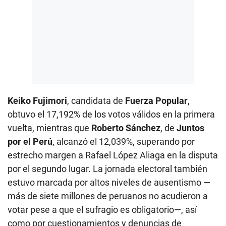
Keiko Fujimori
, candidata de
Fuerza Popular
,
obtuvo el 17,192% de los votos válidos en la primera
vuelta, mientras que
Roberto Sánchez
, de
Juntos
por el Perú
, alcanzó el 12,039%, superando por
estrecho margen a Rafael López Aliaga en la disputa
por el segundo lugar. La jornada electoral también
estuvo marcada por altos niveles de ausentismo —
más de siete millones de peruanos no acudieron a
votar pese a que el sufragio es obligatorio—, así
como por cuestionamientos y denuncias de