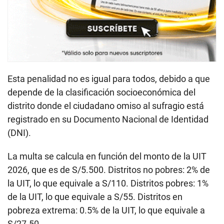
Esta penalidad no es igual para todos, debido a que
depende de la clasificación socioeconómica del
distrito donde el ciudadano omiso al sufragio está
registrado en su Documento Nacional de Identidad
(DNI).
La multa se calcula en función del monto de la UIT
2026, que es de S/5.500. Distritos no pobres: 2% de
la UIT, lo que equivale a S/110. Distritos pobres: 1%
de la UIT, lo que equivale a S/55. Distritos en
pobreza extrema: 0.5% de la UIT, lo que equivale a
S/27.50.