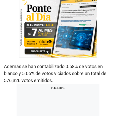
Además se han contabilizado 0.58% de votos en
blanco y 5.05% de votos viciados sobre un total de
576,326 votos emitidos.