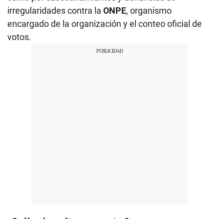
irregularidades contra la
ONPE
, organismo
encargado de la organización y el conteo oficial de
votos.